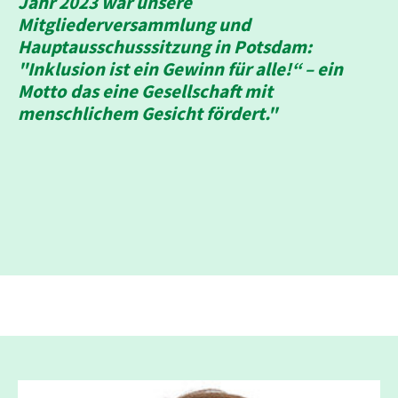
Jahr 2023 war unsere
Mitgliederversammlung und
Hauptausschusssitzung in Potsdam:
"Inklusion ist ein Gewinn für alle!“ – ein
Motto das eine Gesellschaft mit
menschlichem Gesicht fördert."