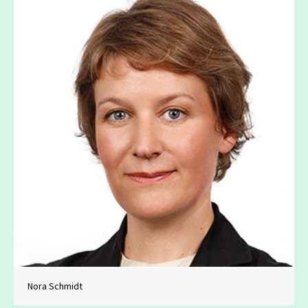
Nora Schmidt