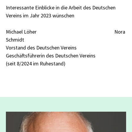
Interessante Einblicke in die Arbeit des Deutschen
Vereins im Jahr 2023 wünschen
Michael Löher Nora
Schmidt
Vorstand des Deutschen Vereins
Geschäftsführerin des Deutschen Vereins
(seit 8/2024 im Ruhestand)