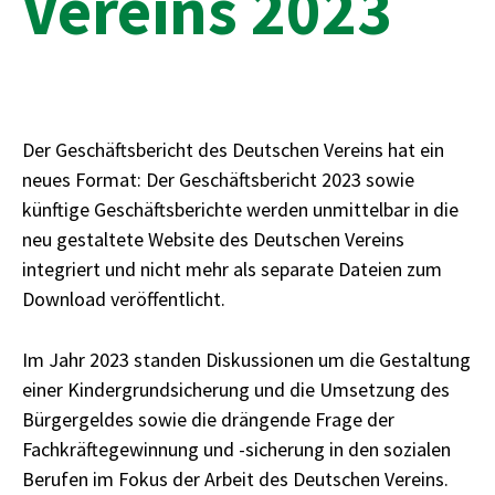
Vereins 2023
Der Geschäftsbericht des Deutschen Vereins hat ein
neues Format: Der Geschäftsbericht 2023 sowie
künftige Geschäftsberichte werden unmittelbar in die
neu gestaltete Website des Deutschen Vereins
integriert und nicht mehr als separate Dateien zum
Download veröffentlicht.
Im Jahr 2023 standen Diskussionen um die Gestaltung
einer Kindergrundsicherung und die Umsetzung des
Bürgergeldes sowie die drängende Frage der
Fachkräftegewinnung und -sicherung in den sozialen
Berufen im Fokus der Arbeit des Deutschen Vereins.