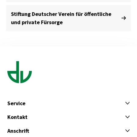
Stiftung Deutscher Verein für öffentliche
und private Fürsorge
Service
Kontakt
Anschrift