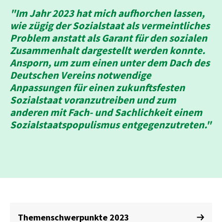
"Im Jahr 2023 hat mich aufhorchen lassen,
wie zügig der Sozialstaat als vermeintliches
Problem anstatt als Garant für den sozialen
Zusammenhalt dargestellt werden konnte.
Ansporn, um zum einen unter dem Dach des
Deutschen Vereins notwendige
Anpassungen für einen zukunftsfesten
Sozialstaat voranzutreiben und zum
anderen mit Fach- und Sachlichkeit einem
Sozialstaatspopulismus entgegenzutreten."
Themenschwerpunkte 2023