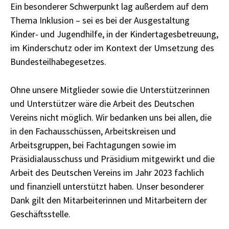
Ein besonderer Schwerpunkt lag außerdem auf dem
Thema Inklusion – sei es bei der Ausgestaltung
Kinder- und Jugendhilfe, in der Kindertagesbetreuung,
im Kinderschutz oder im Kontext der Umsetzung des
Bundesteilhabegesetzes.
Ohne unsere Mitglieder sowie die Unterstützerinnen
und Unterstützer wäre die Arbeit des Deutschen
Vereins nicht möglich. Wir bedanken uns bei allen, die
in den Fachausschüssen, Arbeitskreisen und
Arbeitsgrup­pen, bei Fachtagungen sowie im
Präsidialausschuss und Präsidium mitgewirkt und die
Arbeit des Deutschen Vereins im Jahr 2023 fachlich
und finanziell unterstützt haben. Unser beson­derer
Dank gilt den Mitarbeiterinnen und Mitarbeitern der
Geschäftsstelle.