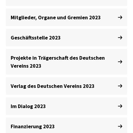
Mitglieder, Organe und Gremien 2023
Geschäftsstelle 2023
Projekte in Trägerschaft des Deutschen
Vereins 2023
Verlag des Deutschen Vereins 2023
Im Dialog 2023
Finanzierung 2023