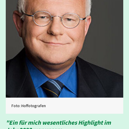
Foto: Hoffotografen
"Ein für mich wesentliches Highlight im