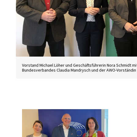
Vorstand Michael Löher und Geschäftsführerin Nora Schmidt m
Bundesverbandes Claudia Mandrysch und der AWO-Vorständin a