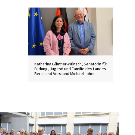
Katharina Günther-Wünsch, Senatorin für
Bildung, Jugend und Familie des Landes
Berlin und Vorstand Michael Löher