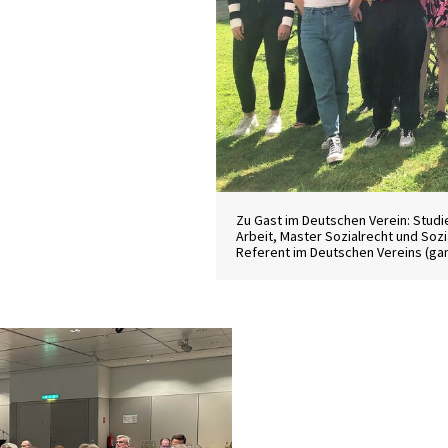
Zu Gast im Deutschen Verein: Studi
Arbeit, Master Sozialrecht und Sozi
Referent im Deutschen Vereins (gan