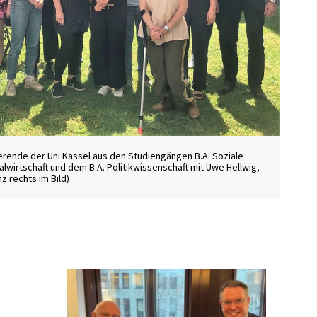
erende der Uni Kassel aus den Studiengängen B.A. Soziale
alwirtschaft und dem B.A. Politikwissenschaft mit Uwe Hellwig,
z rechts im Bild)