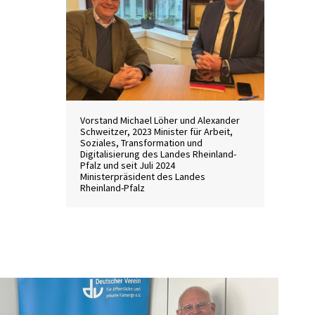
Vorstand Michael Löher und Alexander
Schweitzer, 2023 Minister für Arbeit,
Soziales, Transformation und
Digitalisierung des Landes Rheinland-
Pfalz und seit Juli 2024
Ministerpräsident des Landes
Rheinland-Pfalz