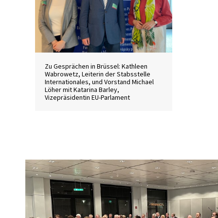
Zu Gesprächen in Brüssel: Kathleen
Wabrowetz, Leiterin der Stabsstelle
Internationales, und Vorstand Michael
Löher mit Katarina Barley,
Vizepräsidentin EU-Parlament