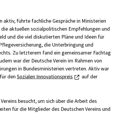
 aktiv, führte fachliche Gespräche in Ministerien
die aktuellen sozialpolitischen Empfehlungen und
 und die viel diskutierten Pläne und Ideen für
Pflegeversicherung, die Unterbringung und
echts. Zu letzterem fand ein gemeinsamer Fachtag
 Zudem war der Deutsche Verein im Rahmen von
ungen in Bundesministerien vertreten. Aktiv war
 für den
Sozialen Innovationspreis
auf der
ereins besucht, um sich über die Arbeit des
eiten für die Mitglieder des Deutschen Vereins und