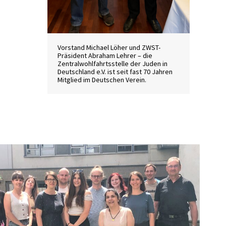
Vorstand Michael Löher und ZWST-
Präsident Abraham Lehrer – die
Zentralwohlfahrtsstelle der Juden in
Deutschland e.V. ist seit fast 70 Jahren
Mitglied im Deutschen Verein.