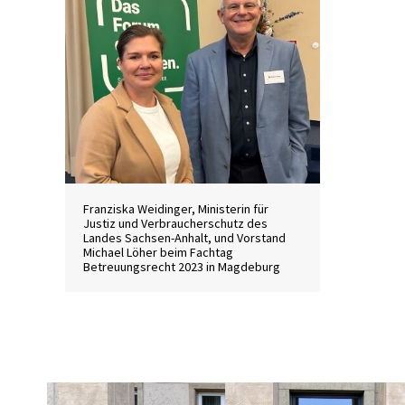
Franziska Weidinger, Ministerin für
Justiz und Verbraucherschutz des
Landes Sachsen-Anhalt, und Vorstand
Michael Löher beim Fachtag
Betreuungsrecht 2023 in Magdeburg