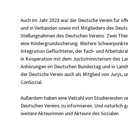
Auch im Jahr 2023 war der Deutsche Verein für öffe
und in Verbänden sowie mit Mitgliedern des Deuts
Stellungnahmen des Deutschen Vereins. Zwei Theme
eine Kindergrundsicherung. Weitere Schwerpunkte
Integration Geflüchteter, der Fach- und Arbeits
in Kooperation mit dem Justizministerium des L
Anhörungen im Deutschen Bundestag und in Landta
der Deutsche Verein auch als Mitglied von Jurys, 
ConSozial.
Außerdem haben eine Vielzahl von Studierenden ve
Deutschen Vereins zu informieren. Und natürlich g
weitere Akteurinnen und Akteure des Sozialen.