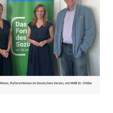
Ahner, Referentinnen im Deutschen Verein, mit MdB Dr. Ottilie