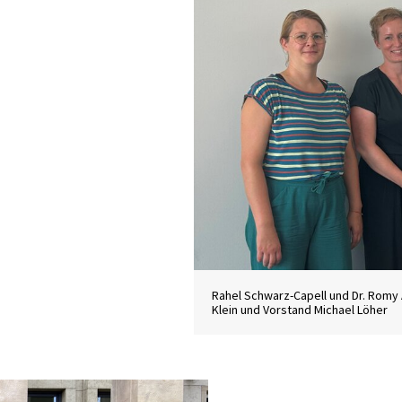
Rahel Schwarz-Capell und Dr. Romy 
Klein und Vorstand Michael Löher