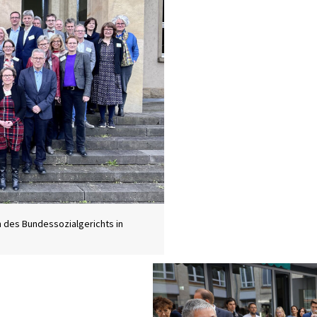
n des Bundessozialgerichts in