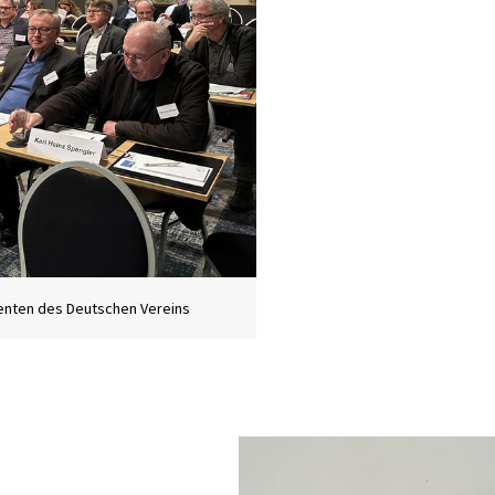
enten des Deutschen Vereins