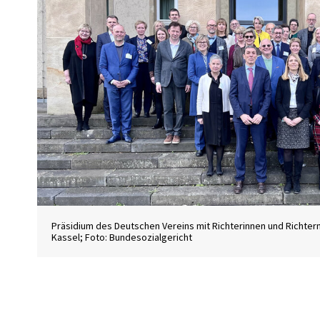
Präsidium des Deutschen Vereins mit Richterinnen und Richter
Kassel; Foto: Bundesozialgericht