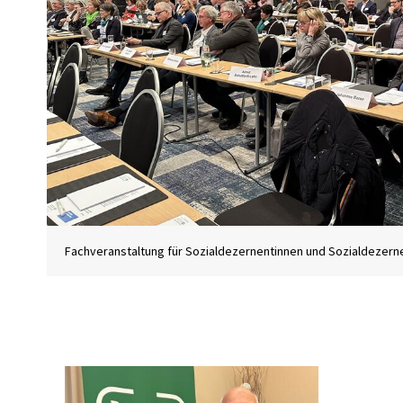
Fachveranstaltung für Sozialdezernentinnen und Sozialdezern