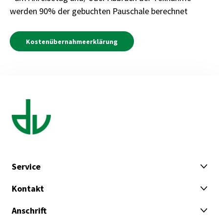
werden 90% der gebuchten Pauschale berechnet
Kostenübernahmeerklärung
Service
Kontakt
Anschrift