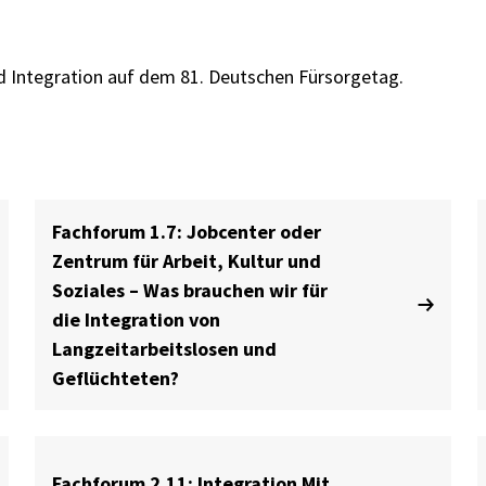
d Integration auf dem 81. Deutschen Fürsorgetag.
Fachforum 1.7: Jobcenter oder
Zentrum für Arbeit, Kultur und
Soziales – Was brauchen wir für
die Integration von
Langzeitarbeitslosen und
Geflüchteten?
Fachforum 2.11: Integration Mit