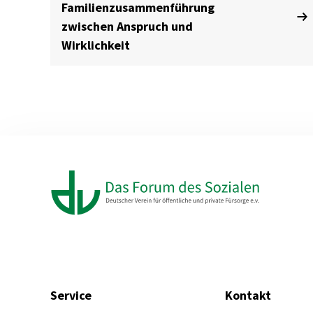
Familienzusammenführung
zwischen Anspruch und
Wirklichkeit
Service
Kontakt