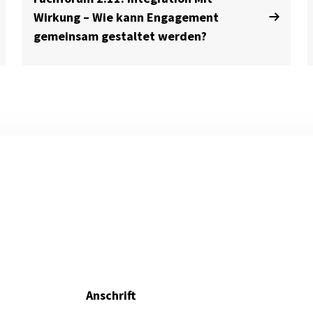
Wirkung – Wie kann Engagement
gemeinsam gestaltet werden?
Anschrift