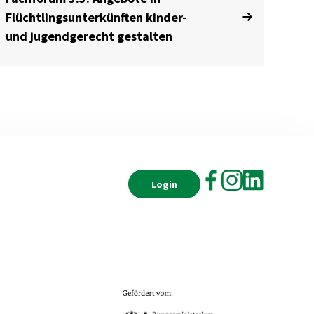
Flüchtlingsunterkünften kinder-
und jugendgerecht gestalten
Login