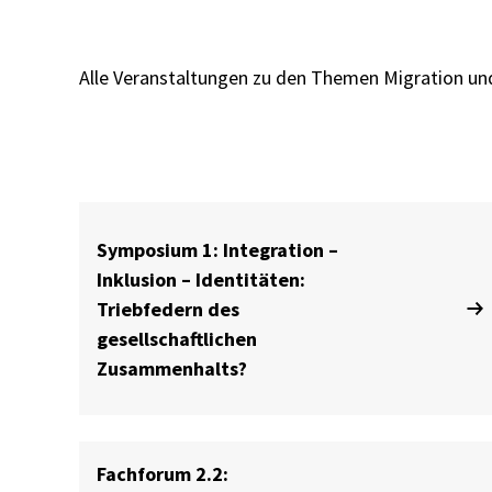
Alle Veranstaltungen zu den Themen Migration un
Symposium 1: Integration –
Inklusion – Identitäten:
Triebfedern des
gesellschaftlichen
Zusammenhalts?
Fachforum 2.2: