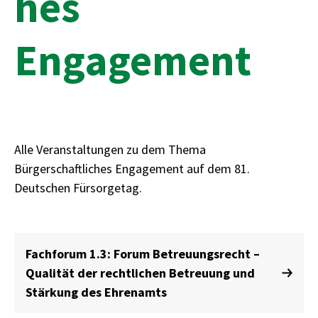
hes
Engagement
Alle Veranstaltungen zu dem Thema
Bürgerschaftliches Engagement auf dem 81.
Deutschen Fürsorgetag.
Fachforum 1.3: Forum Betreuungsrecht –
Qualität der rechtlichen Betreuung und
Stärkung des Ehrenamts