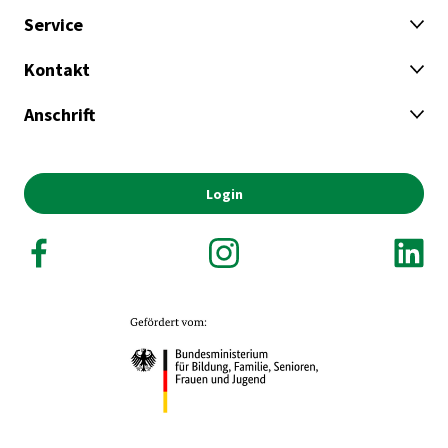
Service
Kontakt
Anschrift
Login