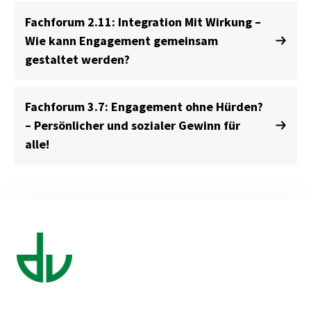
Fachforum 2.11: Integration Mit Wirkung –
Wie kann Engagement gemeinsam
gestaltet werden?
Fachforum 3.7: Engagement ohne Hürden?
– Persönlicher und sozialer Gewinn für
alle!