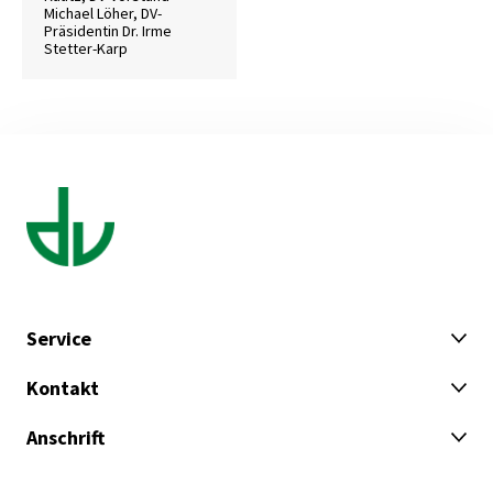
Michael Löher, DV-
Präsidentin Dr. Irme
Stetter-Karp
Service
Kontakt
Anschrift