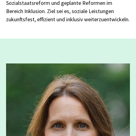
Sozialstaatsreform und geplante Reformen im
Bereich Inklusion. Ziel sei es, soziale Leistungen
zukunftsfest, effizient und inklusiv weiterzuentwickeln.