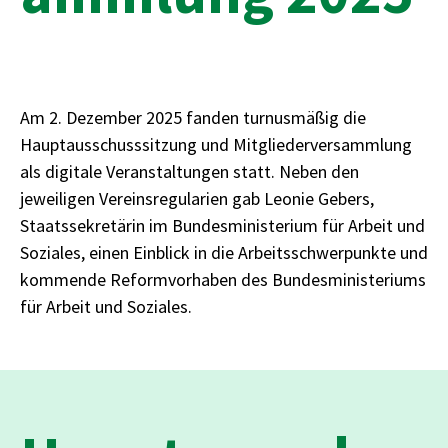
Am 2. Dezember 2025 fanden turnusmäßig die
Hauptausschusssitzung und Mitgliederversammlung
als digitale Veranstaltungen statt. Neben den
jeweiligen Vereinsregularien gab Leonie Gebers,
Staatssekretärin im Bundesministerium für Arbeit und
Soziales, einen Einblick in die Arbeitsschwerpunkte und
kommende Reformvorhaben des Bundesministeriums
für Arbeit und Soziales.