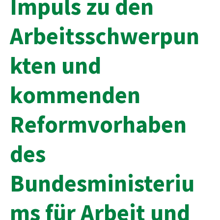
Impuls zu den
Arbeitsschwerpun
kten und
kommenden
Reformvorhaben
des
Bundesministeriu
ms für Arbeit und