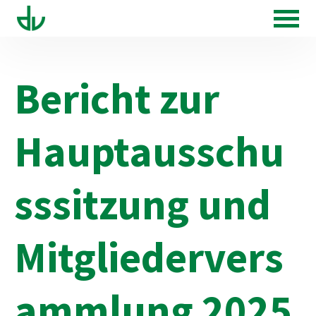
Bericht zur
Hauptausschu
sssitzung und
Mitgliedervers
ammlung 2025