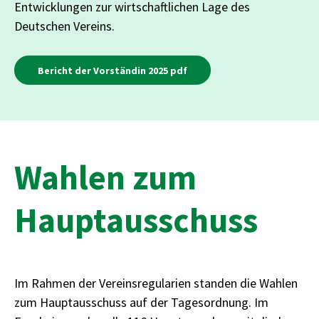
Entwicklungen zur wirtschaftlichen Lage des
Deutschen Vereins.
Bericht der Vorständin 2025 pdf
Wahlen zum
Hauptausschuss
Im Rahmen der Vereinsregularien standen die Wahlen
zum Hauptausschuss auf der Tagesordnung. Im