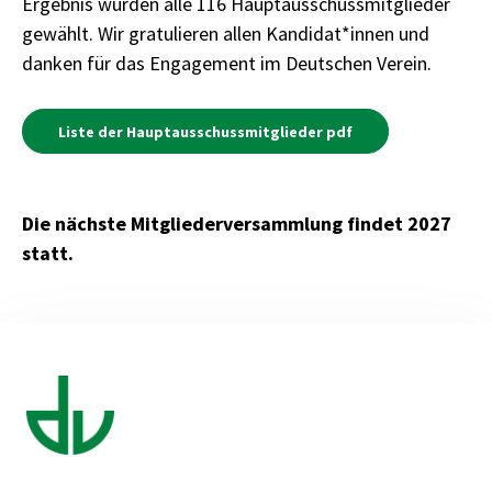
Ergebnis wurden alle 116 Hauptausschussmitglieder
gewählt. Wir gratulieren allen Kandidat*innen und
danken für das Engagement im Deutschen Verein.
Liste der Hauptausschussmitglieder pdf
Die nächste Mitgliederversammlung findet 2027
statt.