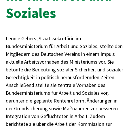
Soziales
Leonie Gebers, Staatssekretärin im
Bundesministerium für Arbeit und Soziales, stellte den
Mitgliedern des Deutschen Vereins in einem Impuls
aktuelle Arbeitsvorhaben des Ministeriums vor. Sie
betonte die Bedeutung sozialer Sicherheit und sozialer
Gerechtigkeit in politisch herausfordernden Zeiten.
Anschließend stellte sie zentrale Vorhaben des
Bundesministeriums für Arbeit und Soziales vor,
darunter die geplante Rentenreform, Änderungen in
der Grundsicherung sowie Maßnahmen zur besseren
Integration von Geflüchteten in Arbeit. Zudem
berichtete sie über die Arbeit der Kommission zur