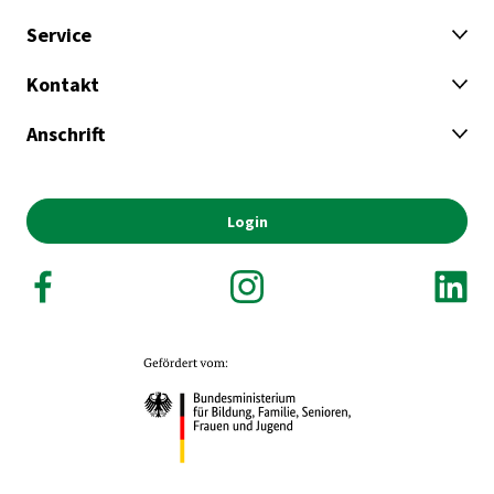
Service
Kontakt
Anschrift
Login