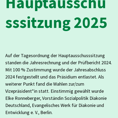
Hauptausschu
sssitzung 2025
Auf der Tagesordnung der Hauptausschusssitzung
standen die Jahresrechnung und der Prüfbericht 2024.
Mit 100 % Zustimmung wurde der Jahresabschluss
2024 festgestellt und das Präsidium entlastet. Als
weiterer Punkt fand die Wahlen zur/zum
Vizepräsident*in statt. Einstimmig gewählt wurde
Elke Ronneberger, Vorständin Sozialpolitik Diakonie
Deutschland, Evangelisches Werk für Diakonie und
Entwicklung e. V., Berlin.