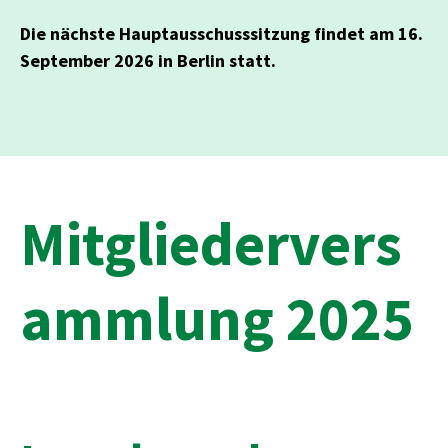
Die nächste Hauptausschusssitzung findet am 16.
September 2026 in Berlin statt.
Mitgliedervers
ammlung 2025