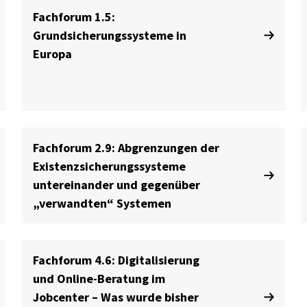
Fachforum 1.5:
Grundsicherungssysteme in
Europa
Fachforum 2.9: Abgrenzungen der
Existenzsicherungssysteme
untereinander und gegenüber
„verwandten“ Systemen
Fachforum 4.6: Digitalisierung
und Online-Beratung im
Jobcenter – Was wurde bisher