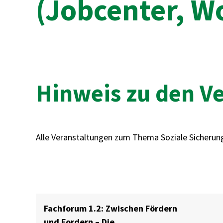
(Jobcenter, W
Hinweis zu den V
Alle Veranstaltungen zum Thema Soziale Sicheru
Fachforum 1.2: Zwischen Fördern
und Fordern – Die