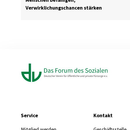
Verwirklichungschancen stärken
Service
Kontakt
Mitglied werden
Geschäftsstelle