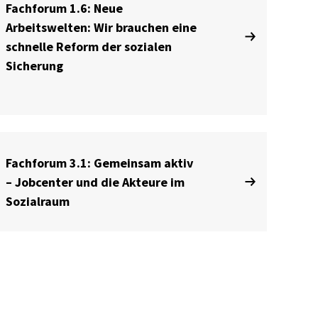
Fachforum 1.6: Neue
Arbeitswelten: Wir brauchen eine
schnelle Reform der sozialen
Sicherung
Fachforum 3.1: Gemeinsam aktiv
– Jobcenter und die Akteure im
Sozialraum