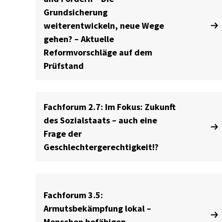
Grundsicherung
weiterentwickeln, neue Wege
gehen? – Aktuelle
Reformvorschläge auf dem
Prüfstand
Fachforum 2.7: Im Fokus: Zukunft
des Sozialstaats – auch eine
Frage der
Geschlechtergerechtigkeit!?
Fachforum 3.5:
Armutsbekämpfung lokal –
Menschen befähigen,