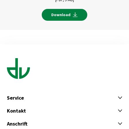
Download
Service
Kontakt
Anschrift