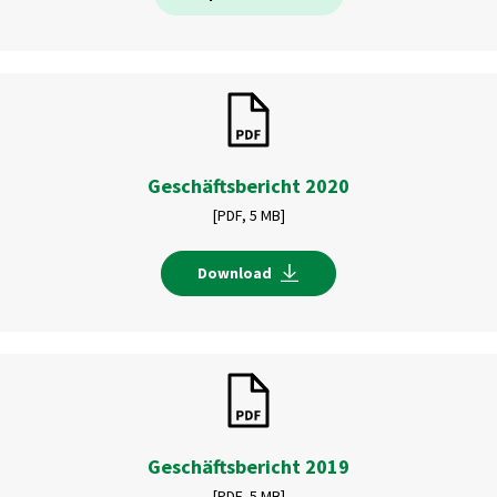
Geschäftsbericht 2020
[PDF,
5 MB]
Download
Geschäftsbericht 2019
[PDF,
5 MB]