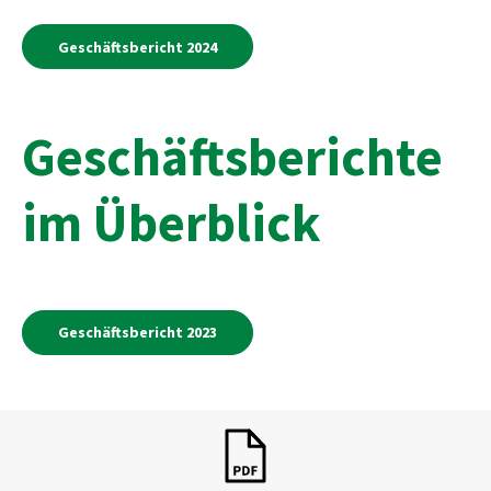
Geschäftsbericht 2024
Geschäftsberichte
im Überblick
Geschäftsbericht 2023