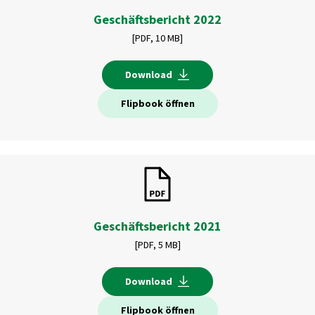
Geschäftsbericht 2022
[PDF,
10 MB]
Download
Flipbook öffnen
Geschäftsbericht 2021
[PDF,
5 MB]
Download
Flipbook öffnen