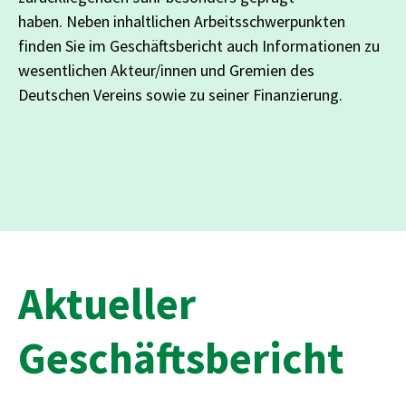
haben. Neben inhaltlichen Arbeitsschwerpunkten
finden Sie im Geschäftsbericht auch Informationen zu
wesentlichen Akteur/innen und Gremien des
Deutschen Vereins sowie zu seiner Finanzierung.
Aktueller
Geschäftsbericht