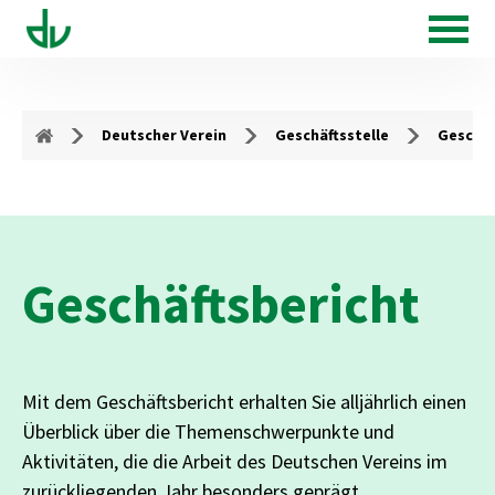
Deutscher Verein
Geschäftsstelle
Geschäf
Geschäftsbericht
Mit dem Geschäftsbericht erhalten Sie alljährlich einen
Überblick über die Themenschwerpunkte und
Aktivitäten, die die Arbeit des Deutschen Vereins im
zurückliegenden Jahr besonders geprägt