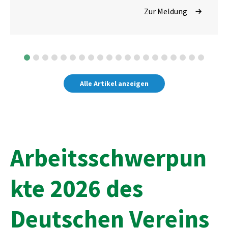
Zur Meldung
Alle Artikel anzeigen
Arbeitsschwerpun
kte 2026 des
Deutschen Vereins