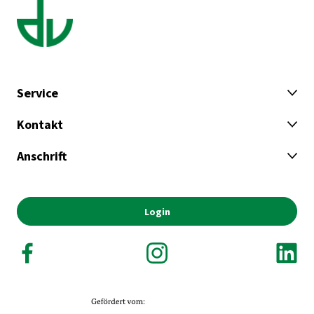
Zum Projekt
Service
Kontakt
Anschrift
Login