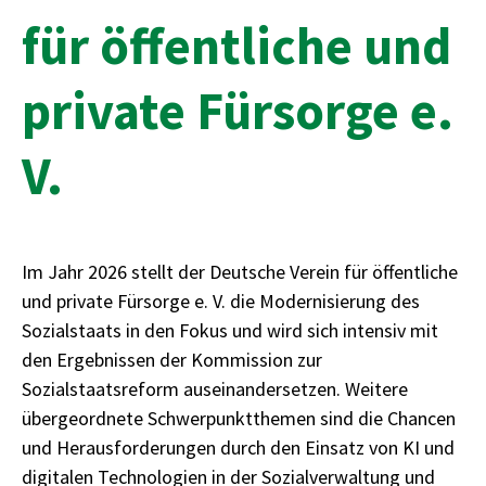
für öffentliche und
private Fürsorge e.
V.
Im Jahr 2026 stellt der Deutsche Verein für öffentliche
und private Fürsorge e. V. die Modernisierung des
Sozialstaats in den Fokus und wird sich intensiv mit
den Ergebnissen der Kommission zur
Sozialstaatsreform auseinandersetzen. Weitere
übergeordnete Schwerpunktthemen sind die Chancen
und Herausforderungen durch den Einsatz von KI und
digitalen Technologien in der Sozialverwaltung und