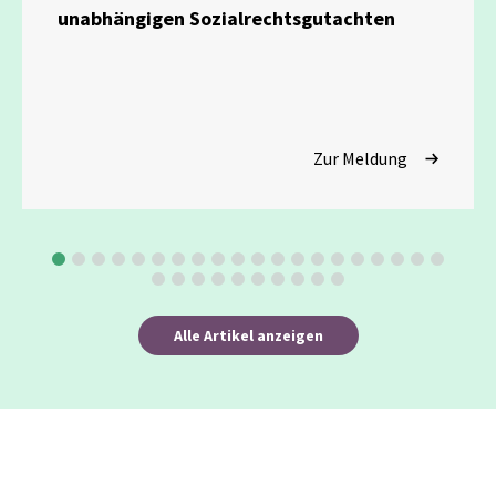
unabhängigen Sozialrechtsgutachten
Zur Meldung
Alle Artikel anzeigen