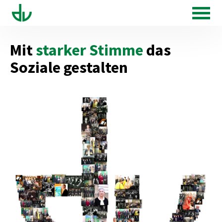
Mit
starker Stimme
das
Soziale gestalten