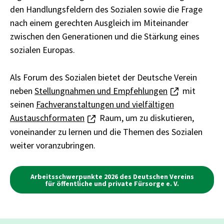
den Handlungsfeldern des Sozialen sowie die Frage
nach einem gerechten Ausgleich im Miteinander
zwischen den Generationen und die Stärkung eines
sozialen Europas.
Als Forum des Sozialen bietet der Deutsche Verein
neben
Stellungnahmen und Empfehlungen
mit
seinen
Fachveranstaltungen und vielfältigen
Austauschformaten
Raum, um zu diskutieren,
voneinander zu lernen und die Themen des Sozialen
weiter voranzubringen.
Arbeitsschwerpunkte 2026 des Deutschen Vereins
für öffentliche und private Fürsorge e. V.