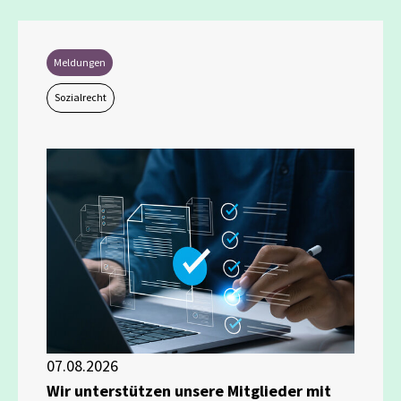
Meldungen
Sozialrecht
07.08.2026
Wir unterstützen unsere Mitglieder mit