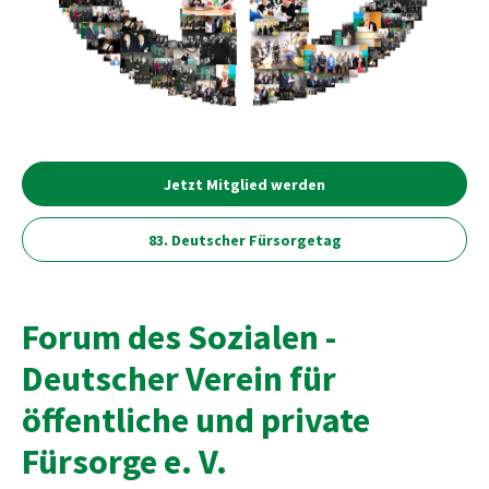
Jetzt Mitglied werden
83. Deutscher Fürsorgetag
Forum des Sozialen -
Deutscher Verein für
öffentliche und private
Fürsorge e. V.