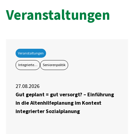
Veranstaltungen
Veranstaltungen
Integrierte…
Seniorenpolitik
27.08.2026
Gut geplant = gut versorgt? – Einführung
in die Altenhilfeplanung im Kontext
integrierter Sozialplanung