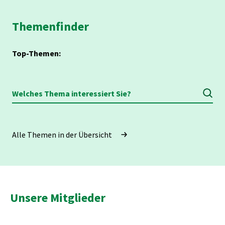
Themenfinder
Top-Themen:
Welches Thema interessiert Sie?
Alle Themen in der Übersicht
Unsere Mitglieder