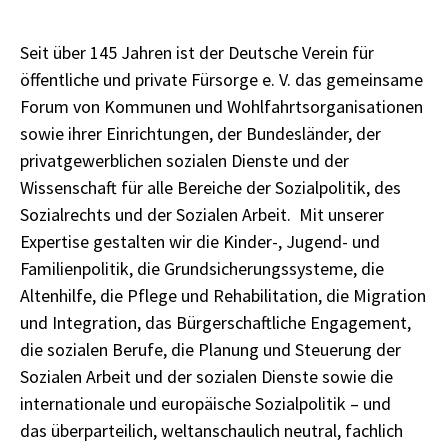
Seit über 145 Jahren ist der Deutsche Verein für
öffentliche und private Fürsorge e. V. das gemeinsame
Forum von Kommunen und Wohlfahrtsorganisationen
sowie ihrer Einrichtungen, der Bundesländer, der
privatgewerblichen sozialen Dienste und der
Wissenschaft für alle Bereiche der Sozialpolitik, des
Sozialrechts und der Sozialen Arbeit. Mit unserer
Expertise gestalten wir die Kinder-, Jugend- und
Familienpolitik, die Grundsicherungssysteme, die
Altenhilfe, die Pflege und Rehabilitation, die Migration
und Integration, das Bürgerschaftliche Engagement,
die sozialen Berufe, die Planung und Steuerung der
Sozialen Arbeit und der sozialen Dienste sowie die
internationale und europäische Sozialpolitik – und
das überparteilich, weltanschaulich neutral, fachlich