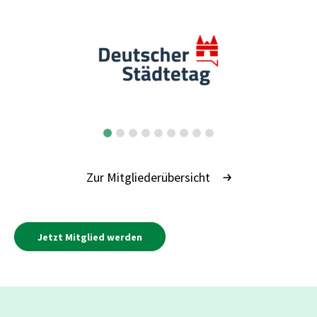
Zur Mitgliederübersicht
Jetzt Mitglied werden