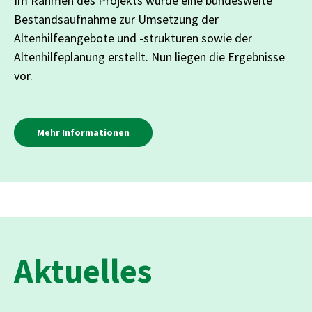
Im Rahmen des Projekts wurde eine bundesweite
Bestandsaufnahme zur Umsetzung der
Altenhilfeangebote und -strukturen sowie der
Altenhilfeplanung erstellt. Nun liegen die Ergebnisse
vor.
Mehr Informationen
Aktuelles