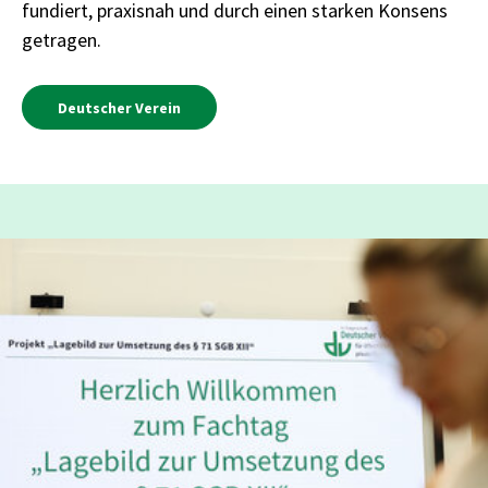
fundiert, praxisnah und durch einen starken Konsens
getragen.
Deutscher Verein