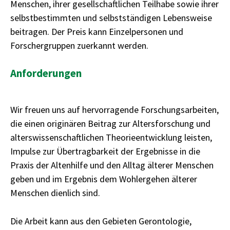
Menschen, ihrer gesellschaftlichen Teilhabe sowie ihrer
selbstbestimmten und selbstständigen Lebensweise
beitragen. Der Preis kann Einzelpersonen und
Forschergruppen zuerkannt werden.
Anforderungen
Wir freuen uns auf hervorragende Forschungsarbeiten,
die einen originären Beitrag zur Altersforschung und
alterswissenschaftlichen Theorieentwicklung leisten,
Impulse zur Übertragbarkeit der Ergebnisse in die
Praxis der Altenhilfe und den Alltag älterer Menschen
geben und im Ergebnis dem Wohlergehen älterer
Menschen dienlich sind.
Die Arbeit kann aus den Gebieten Gerontologie,