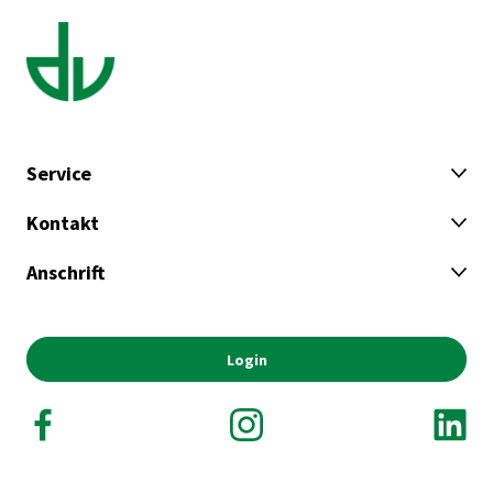
Service
Kontakt
Anschrift
Login