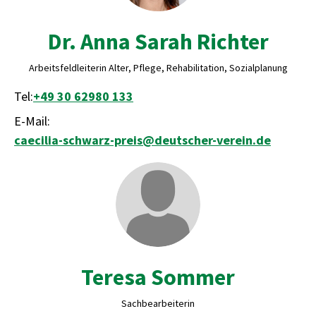
Dr. Anna Sarah Richter
Arbeitsfeldleiterin Alter, Pflege, Rehabilitation, Sozialplanung
Tel:
+49 30 62980 133
E-Mail:
caecilia-schwarz-preis@deutscher-verein.de
Teresa Sommer
Sachbearbeiterin