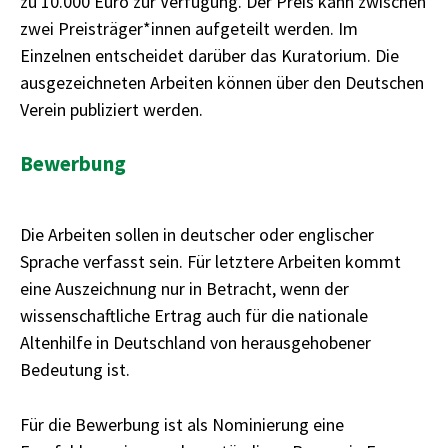
zu 10.000 Euro zur Verfügung. Der Preis kann zwischen
zwei Preisträger*innen aufgeteilt werden. Im
Einzelnen entscheidet darüber das Kuratorium. Die
ausgezeichneten Arbeiten können über den Deutschen
Verein publiziert werden.
Bewerbung
Die Arbeiten sollen in deutscher oder englischer
Sprache verfasst sein. Für letztere Arbeiten kommt
eine Auszeichnung nur in Betracht, wenn der
wissenschaftliche Ertrag auch für die nationale
Altenhilfe in Deutschland von herausgehobener
Bedeutung ist.
Für die Bewerbung ist als Nominierung eine