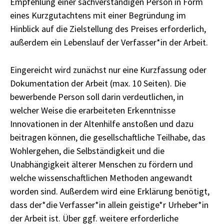
Empfehlung einer sachverständigen Person in Form
eines Kurzgutachtens mit einer Begründung im
Hinblick auf die Zielstellung des Preises erforderlich,
außerdem ein Lebenslauf der Verfasser*in der Arbeit.
Eingereicht wird zunächst nur eine Kurzfassung oder
Dokumentation der Arbeit (max. 10 Seiten). Die
bewerbende Person soll darin verdeutlichen, in
welcher Weise die erarbeiteten Erkenntnisse
Innovationen in der Altenhilfe anstoßen und dazu
beitragen können, die gesellschaftliche Teilhabe, das
Wohlergehen, die Selbständigkeit und die
Unabhängigkeit älterer Menschen zu fördern und
welche wissenschaftlichen Methoden angewandt
worden sind. Außerdem wird eine Erklärung benötigt,
dass der*die Verfasser*in allein geistige*r Urheber*in
der Arbeit ist. Über ggf. weitere erforderliche