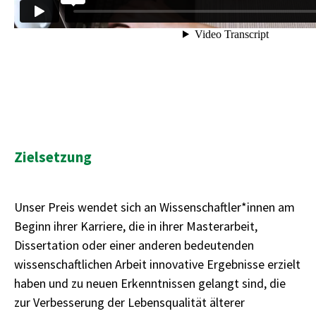
Zielsetzung
Unser Preis wendet sich an Wissenschaftler*innen am
Beginn ihrer Karriere, die in ihrer Masterarbeit,
Dissertation oder einer anderen bedeutenden
wissenschaftlichen Arbeit innovative Ergebnisse erzielt
haben und zu neuen Erkenntnissen gelangt sind, die
zur Verbesserung der Lebensqualität älterer