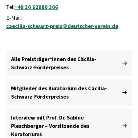
Tel:
+49 30 62980 306
E-Mail:
caecilia-schwarz-preis@deutscher-verein.de
Alle Preisträger*innen des Cäcilia-
Schwarz-Förderpreises
Mitglieder des Kuratorium des Cäcilia-
Schwarz-Förderpreises
Interview mit Prof. Dr. Sabine
Pleschberger – Vorsitzende des
Kuratoriums