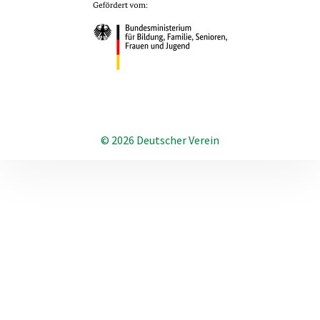
© 2026 Deutscher Verein