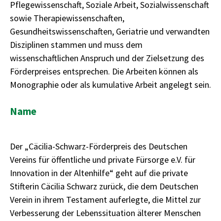
Pflegewissenschaft, Soziale Arbeit, Sozialwissenschaft
sowie Therapiewissenschaften,
Gesundheitswissenschaften, Geriatrie und verwandten
Disziplinen stammen und muss dem
wissenschaftlichen Anspruch und der Zielsetzung des
Förderpreises entsprechen. Die Arbeiten können als
Monographie oder als kumulative Arbeit angelegt sein.
Name
Der „Cäcilia-Schwarz-Förderpreis des Deutschen
Vereins für öffentliche und private Fürsorge e.V. für
Innovation in der Altenhilfe“ geht auf die private
Stifterin Cäcilia Schwarz zurück, die dem Deutschen
Verein in ihrem Testament auferlegte, die Mittel zur
Verbesserung der Lebenssituation älterer Menschen