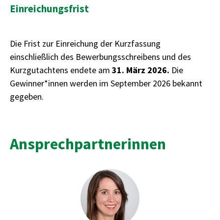
Einreichungsfrist
Die Frist zur Einreichung der Kurzfassung
einschließlich des Bewerbungsschreibens und des
Kurzgutachtens endete am
31. März 2026.
Die
Gewinner*innen werden im September 2026 bekannt
gegeben.
Ansprechpartnerinnen