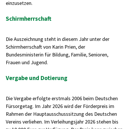
einzusetzen.
Schirmherrschaft
Die Auszeichnung steht in diesem Jahr unter der
Schirmherrschaft von Karin Prien, der
Bundesministerin für Bildung, Familie, Senioren,
Frauen und Jugend.
Vergabe und Dotierung
Die Vergabe erfolgte erstmals 2006 beim Deutschen
Fürsorgetag. Im Jahr 2026 wird der Förderpreis im
Rahmen der Hauptausschusssitzung des Deutschen
Vereins verliehen. Im Verleihungsjahr 2026 stehen bis