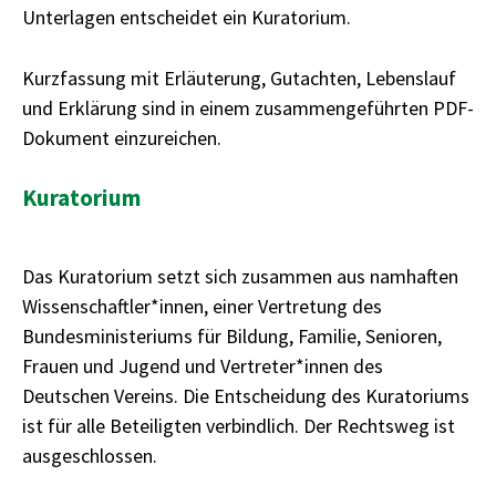
Unterlagen entscheidet ein Kuratorium.
Kurzfassung mit Erläuterung, Gutachten, Lebenslauf
und Erklärung sind in einem zusammengeführten PDF-
Dokument einzureichen.
Kuratorium
Das Kuratorium setzt sich zusammen aus namhaften
Wissenschaftler*innen, einer Vertretung des
Bundesministeriums für Bildung, Familie, Senioren,
Frauen und Jugend und Vertreter*innen des
Deutschen Vereins. Die Entscheidung des Kuratoriums
ist für alle Beteiligten verbindlich. Der Rechtsweg ist
ausgeschlossen.