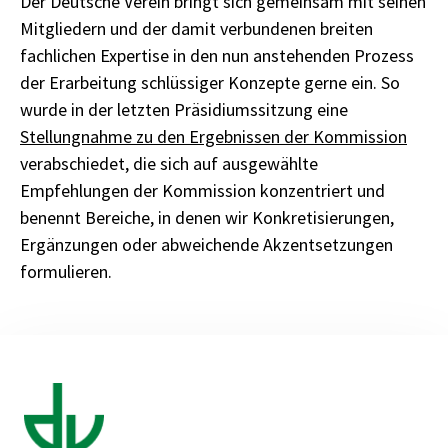
Der Deutsche Verein bringt sich gemeinsam mit seinen
Mitgliedern und der damit verbundenen breiten
fachlichen Expertise in den nun anstehenden Prozess
der Erarbeitung schlüssiger Konzepte gerne ein. So
wurde in der letzten Präsidiumssitzung eine
Stellungnahme zu den Ergebnissen der Kommission
verabschiedet, die sich auf ausgewählte
Empfehlungen der Kommission konzentriert und
benennt Bereiche, in denen wir Konkretisierungen,
Ergänzungen oder abweichende Akzentsetzungen
formulieren.