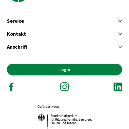
Service
Kontakt
Anschrift
Login