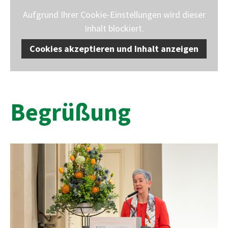
Aufgrund Ihrer Cookie-Einstellungen wird dieser
Inhalt blockiert.
Cookies akzeptieren und Inhalt anzeigen
Begrüßung