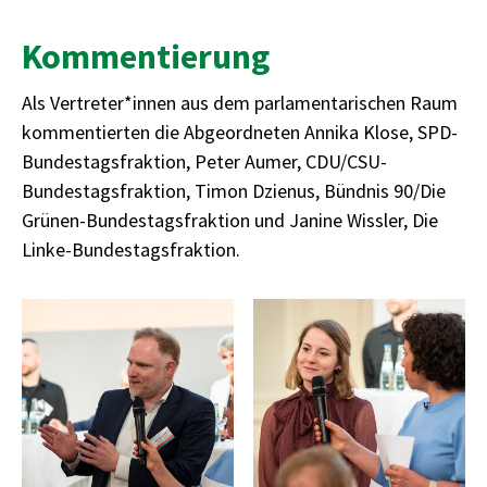
Kommentierung
Als Vertreter*innen aus dem parlamentarischen Raum
kommentierten die Abgeordneten Annika Klose, SPD-
Bundestagsfraktion, Peter Aumer, CDU/CSU-
Bundestagsfraktion, Timon Dzienus, Bündnis 90/Die
Grünen-Bundestagsfraktion und Janine Wissler, Die
Linke-Bundestagsfraktion.