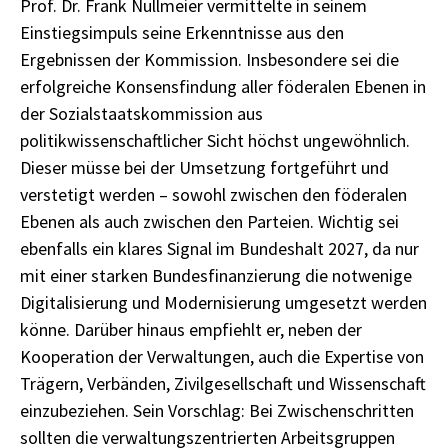
Prof. Dr. Frank Nullmeier vermittelte in seinem
Einstiegsimpuls seine Erkenntnisse aus den
Ergebnissen der Kommission. Insbesondere sei die
erfolgreiche Konsensfindung aller föderalen Ebenen in
der Sozialstaatskommission aus
politikwissenschaftlicher Sicht höchst ungewöhnlich.
Dieser müsse bei der Umsetzung fortgeführt und
verstetigt werden – sowohl zwischen den föderalen
Ebenen als auch zwischen den Parteien. Wichtig sei
ebenfalls ein klares Signal im Bundeshalt 2027, da nur
mit einer starken Bundesfinanzierung die notwenige
Digitalisierung und Modernisierung umgesetzt werden
könne. Darüber hinaus empfiehlt er, neben der
Kooperation der Verwaltungen, auch die Expertise von
Trägern, Verbänden, Zivilgesellschaft und Wissenschaft
einzubeziehen. Sein Vorschlag: Bei Zwischenschritten
sollten die verwaltungszentrierten Arbeitsgruppen