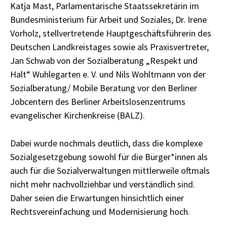
Katja Mast, Parlamentarische Staatssekretärin im
Bundesministerium für Arbeit und Soziales, Dr. Irene
Vorholz, stellvertretende Hauptgeschäftsführerin des
Deutschen Landkreistages sowie als Praxisvertreter,
Jan Schwab von der Sozialberatung „Respekt und
Halt“ Wuhlegarten e. V. und Nils Wohltmann von der
Sozialberatung/ Mobile Beratung vor den Berliner
Jobcentern des Berliner Arbeitslosenzentrums
evangelischer Kirchenkreise (BALZ).
Dabei wurde nochmals deutlich, dass die komplexe
Sozialgesetzgebung sowohl für die Bürger*innen als
auch für die Sozialverwaltungen mittlerweile oftmals
nicht mehr nachvollziehbar und verständlich sind.
Daher seien die Erwartungen hinsichtlich einer
Rechtsvereinfachung und Modernisierung hoch.