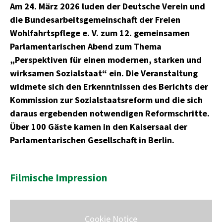
Am 24. März 2026 luden der Deutsche Verein und
die Bundesarbeitsgemeinschaft der Freien
Wohlfahrtspflege e. V. zum 12. gemeinsamen
Parlamentarischen Abend zum Thema
„Perspektiven für einen modernen, starken und
wirksamen Sozialstaat“ ein. Die Veranstaltung
widmete sich den Erkenntnissen des Berichts der
Kommission zur Sozialstaatsreform und die sich
daraus ergebenden notwendigen Reformschritte.
Über 100 Gäste kamen in den Kaisersaal der
Parlamentarischen Gesellschaft in Berlin.
Filmische Impression
Cookie Notice