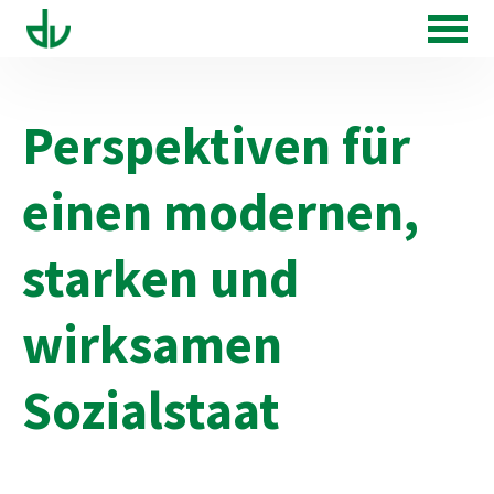
Perspektiven für
einen modernen,
starken und
wirksamen
Sozialstaat