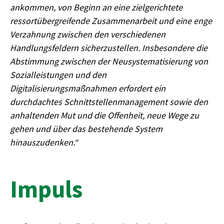
ankommen, von Beginn an eine zielgerichtete
ressortübergreifende Zusammenarbeit und eine enge
Verzahnung zwischen den verschiedenen
Handlungsfeldern sicherzustellen. Insbesondere die
Abstimmung zwischen der Neusystematisierung von
Sozialleistungen und den
Digitalisierungsmaßnahmen erfordert ein
durchdachtes Schnittstellenmanagement sowie den
anhaltenden Mut und die Offenheit, neue Wege zu
gehen und über das bestehende System
hinauszudenken.“
Impuls