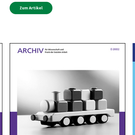
Zum Artikel