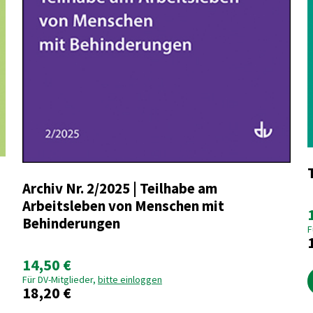
Archiv Nr. 2/2025 | Teilhabe am
Arbeitsleben von Menschen mit
Behinderungen
F
14,50 €
Für DV-Mitglieder,
bitte einloggen
18,20 €