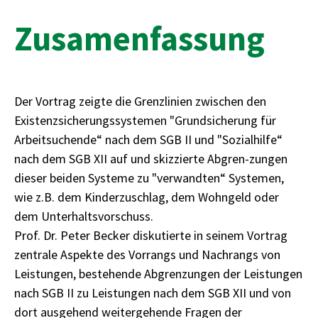
Zusamenfassung
Der Vortrag zeigte die Grenzlinien zwischen den
Existenzsicherungssystemen "Grundsicherung für
Arbeitsuchende“ nach dem SGB II und "Sozialhilfe“
nach dem SGB XII auf und skizzierte Abgren-zungen
dieser beiden Systeme zu "verwandten“ Systemen,
wie z.B. dem Kinderzuschlag, dem Wohngeld oder
dem Unterhaltsvorschuss.
Prof. Dr. Peter Becker diskutierte in seinem Vortrag
zentrale Aspekte des Vorrangs und Nachrangs von
Leistungen, bestehende Abgrenzungen der Leistungen
nach SGB II zu Leistungen nach dem SGB XII und von
dort ausgehend weitergehende Fragen der