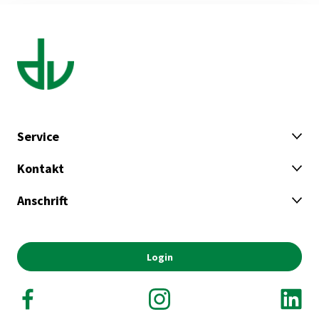
Service
Kontakt
Anschrift
Login