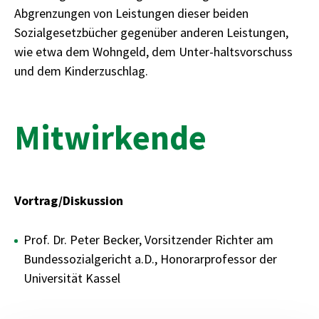
Abgrenzungen von Leistungen dieser beiden
Sozialgesetzbücher gegenüber anderen Leistungen,
wie etwa dem Wohngeld, dem Unter-haltsvorschuss
und dem Kinderzuschlag.
Mitwirkende
Vortrag/Diskussion
Prof. Dr. Peter Becker, Vorsitzender Richter am
Bundessozialgericht a.D., Honorarprofessor der
Universität Kassel