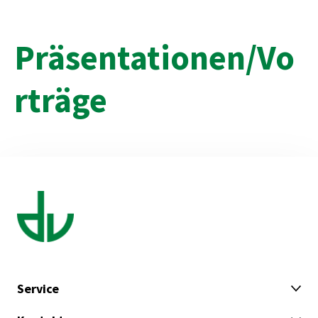
Präsentationen/Vo
rträge
Service