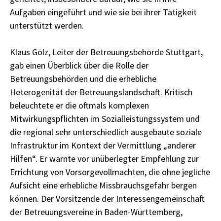
Aufgaben eingeführt und wie sie bei ihrer Tätigkeit
unterstützt werden.
Klaus Gölz, Leiter der Betreuungsbehörde Stuttgart,
gab einen Überblick über die Rolle der
Betreuungsbehörden und die erhebliche
Heterogenität der Betreuungslandschaft. Kritisch
beleuchtete er die oftmals komplexen
Mitwirkungspflichten im Sozialleistungssystem und
die regional sehr unterschiedlich ausgebaute soziale
Infrastruktur im Kontext der Vermittlung „anderer
Hilfen“. Er warnte vor unüberlegter Empfehlung zur
Errichtung von Vorsorgevollmachten, die ohne jegliche
Aufsicht eine erhebliche Missbrauchsgefahr bergen
können. Der Vorsitzende der Interessengemeinschaft
der Betreuungsvereine in Baden-Württemberg,