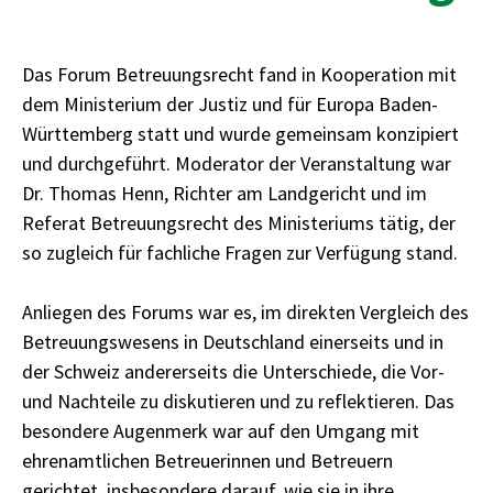
Das Forum Betreuungsrecht fand in Kooperation mit
dem Ministerium der Justiz und für Europa Baden-
Württemberg statt und wurde gemeinsam konzipiert
und durchgeführt. Moderator der Veranstaltung war
Dr. Thomas Henn, Richter am Landgericht und im
Referat Betreuungsrecht des Ministeriums tätig, der
so zugleich für fachliche Fragen zur Verfügung stand.
Anliegen des Forums war es, im direkten Vergleich des
Betreuungswesens in Deutschland einerseits und in
der Schweiz andererseits die Unterschiede, die Vor-
und Nachteile zu diskutieren und zu reflektieren. Das
besondere Augenmerk war auf den Umgang mit
ehrenamtlichen Betreuerinnen und Betreuern
gerichtet, insbesondere darauf, wie sie in ihre