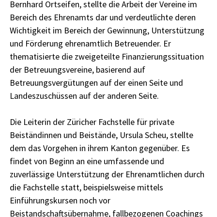
Bernhard Ortseifen, stellte die Arbeit der Vereine im
Bereich des Ehrenamts dar und verdeutlichte deren
Wichtigkeit im Bereich der Gewinnung, Unterstützung
und Förderung ehrenamtlich Betreuender. Er
thematisierte die zweigeteilte Finanzierungssituation
der Betreuungsvereine, basierend auf
Betreuungsvergütungen auf der einen Seite und
Landeszuschüssen auf der anderen Seite.
Die Leiterin der Züricher Fachstelle für private
Beiständinnen und Beistände, Ursula Scheu, stellte
dem das Vorgehen in ihrem Kanton gegenüber. Es
findet von Beginn an eine umfassende und
zuverlässige Unterstützung der Ehrenamtlichen durch
die Fachstelle statt, beispielsweise mittels
Einführungskursen noch vor
Beistandschaftsübernahme, fallbezogenen Coachings