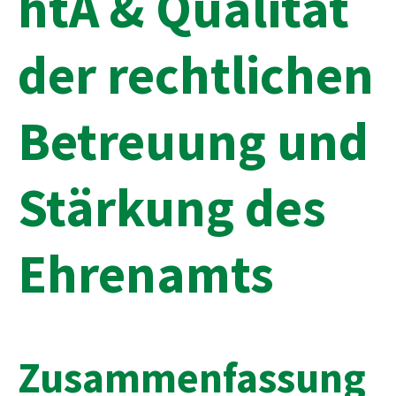
htÂ & Qualität
der rechtlichen
Betreuung und
Stärkung des
Ehrenamts
Zusammenfassung