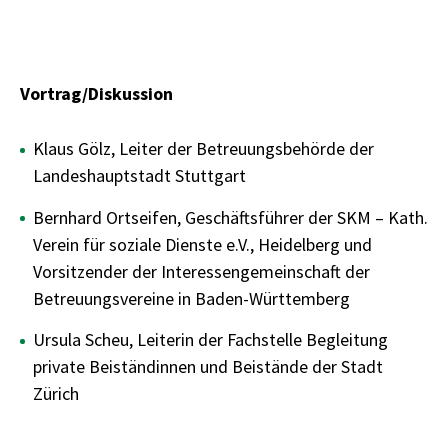
Vortrag/Diskussion
Klaus Gölz, Leiter der Betreuungsbehörde der
Landeshauptstadt Stuttgart
Bernhard Ortseifen, Geschäftsführer der SKM – Kath.
Verein für soziale Dienste e.V., Heidelberg und
Vorsitzender der Interessengemeinschaft der
Betreuungsvereine in Baden-Württemberg
Ursula Scheu, Leiterin der Fachstelle Begleitung
private Beiständinnen und Beistände der Stadt
Zürich