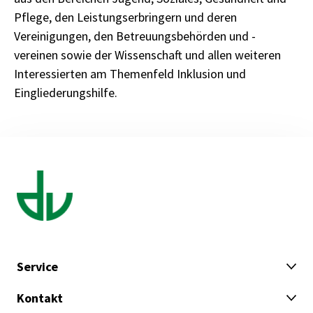
Pflege, den Leistungserbringern und deren
Vereinigungen, den Betreuungsbehörden und -
vereinen sowie der Wissenschaft und allen weiteren
Interessierten am Themenfeld Inklusion und
Eingliederungshilfe.
Service
Kontakt