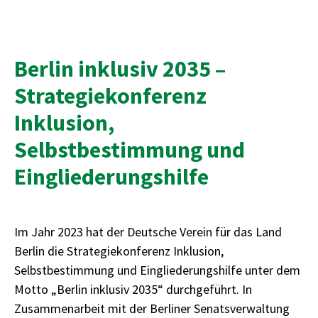
Berlin inklusiv 2035 –
Strategiekonferenz
Inklusion,
Selbstbestimmung und
Eingliederungshilfe
Im Jahr 2023 hat der Deutsche Verein für das Land
Berlin die Strategiekonferenz Inklusion,
Selbstbestimmung und Eingliederungshilfe unter dem
Motto „Berlin inklusiv 2035“ durchgeführt. In
Zusammenarbeit mit der Berliner Senatsverwaltung