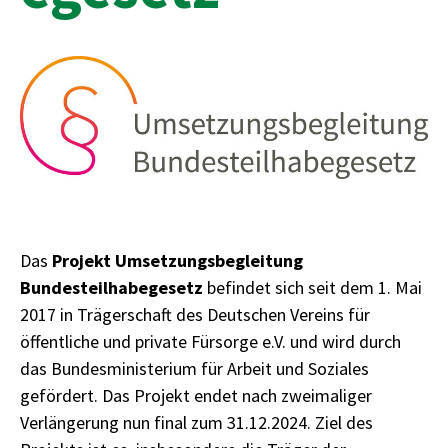
Das
Projekt Umsetzungsbegleitung
Bundesteilhabegesetz
befindet sich seit dem 1. Mai
2017 in Trägerschaft des Deutschen Vereins für
öffentliche und private Fürsorge e.V. und wird durch
das Bundesministerium für Arbeit und Soziales
gefördert. Das Projekt endet nach zweimaliger
Verlängerung nun final zum 31.12.2024. Ziel des