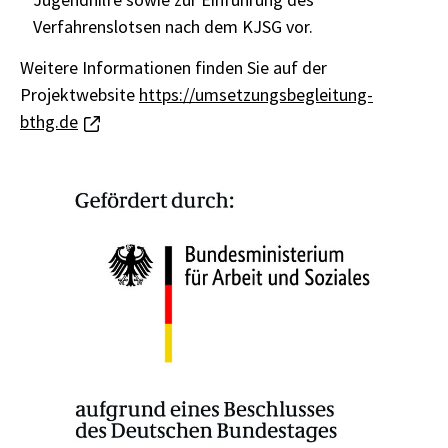
Verfahrenslotsen nach dem KJSG vor.
Weitere Informationen finden Sie auf der
Projektwebsite
https://umsetzungsbegleitung-
bthg.de