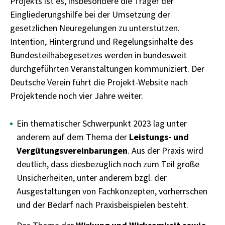
Projekts ist es, insbesondere die Träger der
Eingliederungshilfe bei der Umsetzung der
gesetzlichen Neuregelungen zu unterstützen.
Intention, Hintergrund und Regelungsinhalte des
Bundesteilhabegesetzes werden in bundesweit
durchgeführten Veranstaltungen kommuniziert. Der
Deutsche Verein führt die Projekt-Website nach
Projektende noch vier Jahre weiter.
Ein thematischer Schwerpunkt 2023 lag unter
anderem auf dem Thema der
Leistungs- und
Vergütungsvereinbarungen
. Aus der Praxis wird
deutlich, dass diesbezüglich noch zum Teil große
Unsicherheiten, unter anderem bzgl. der
Ausgestaltungen von Fachkonzepten, vorherrschen
und der Bedarf nach Praxisbeispielen besteht.