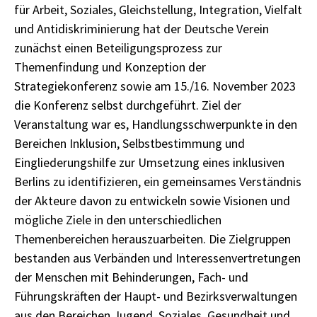
für Arbeit, Soziales, Gleichstellung, Integration, Vielfalt
und Antidiskriminierung hat der Deutsche Verein
zunächst einen Beteiligungsprozess zur
Themenfindung und Konzeption der
Strategiekonferenz sowie am 15./16. November 2023
die Konferenz selbst durchgeführt. Ziel der
Veranstaltung war es, Handlungsschwerpunkte in den
Bereichen Inklusion, Selbstbestimmung und
Eingliederungshilfe zur Umsetzung eines inklusiven
Berlins zu identifizieren, ein gemeinsames Verständnis
der Akteure davon zu entwickeln sowie Visionen und
mögliche Ziele in den unterschiedlichen
Themenbereichen herauszuarbeiten. Die Zielgruppen
bestanden aus Verbänden und Interessenvertretungen
der Menschen mit Behinderungen, Fach- und
Führungskräften der Haupt- und Bezirksverwaltungen
aus den Bereichen Jugend, Soziales, Gesundheit und