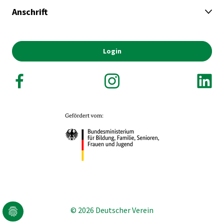
Anschrift
Login
© 2026 Deutscher Verein