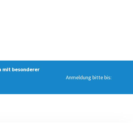
 mit besonderer
Anmeldung bitte bis: