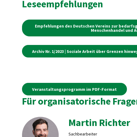
Leseempfehlungen
Empfehlungen des Deutschen Vereins zur bedarfsg
Menschenhandel und A
Archiv Nr. 1/2023 | Soziale Arbeit über Grenzen hinwe
Veranstaltungsprogramm im PDF-Format
Für organisatorische Frage
Martin Richter
Sachbearbeiter