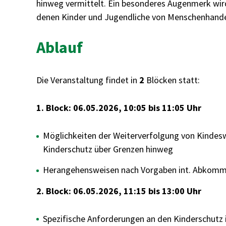
hinweg vermittelt. Ein besonderes Augenmerk wird 
denen Kinder und Jugendliche von Menschenhandel
Ablauf
Die Veranstaltung findet in
2
Blöcken statt:
1. Block: 06.05.2026,
10:05
bis 11:05 Uhr
Möglichkeiten der Weiterverfolgung von Kinde
Kinderschutz über Grenzen hinweg
Herangehensweisen nach Vorgaben int. Abkomm
2. Block: 06.05.2026,
11:15
bis 13:00 Uhr
Spezifische Anforderungen an den Kinderschutz 