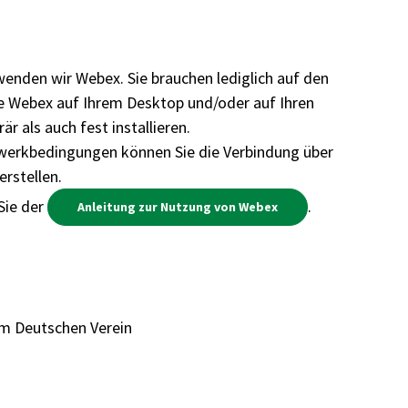
enden wir Webex. Sie brauchen lediglich auf den
Sie Webex auf Ihrem Desktop und/oder auf Ihren
r als auch fest installieren.
erkbedingungen können Sie die Verbindung über
rstellen.
Sie der
.
Anleitung zur Nutzung von Webex
 im Deutschen Verein