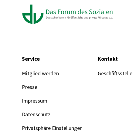
Service
Kontakt
Mitglied werden
Geschäftsstelle
Presse
Impressum
Datenschutz
Privatsphäre Einstellungen