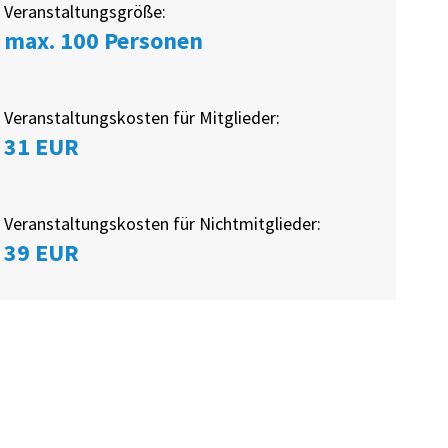
Veranstaltungsgröße:
max. 100 Personen
Veranstaltungskosten für Mitglieder:
31 EUR
Veranstaltungskosten für Nichtmitglieder:
39 EUR