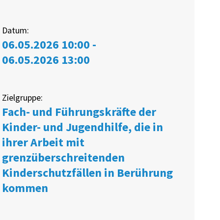
Datum:
06.05.2026 10:00 -
06.05.2026 13:00
Zielgruppe:
Fach- und Führungskräfte der
Kinder- und Jugendhilfe, die in
ihrer Arbeit mit
grenzüberschreitenden
Kinderschutzfällen in Berührung
kommen