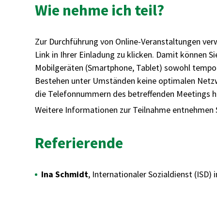
Wie nehme ich teil?
Zur Durchführung von Online-Veranstaltungen verw
Link in Ihrer Einladung zu klicken. Damit können 
Mobilgeräten (Smartphone, Tablet) sowohl temporä
Bestehen unter Umständen keine optimalen Netzw
die Telefonnummern des betreffenden Meetings he
Weitere Informationen zur Teilnahme entnehmen 
Referierende
Ina Schmidt
, Internationaler Sozialdienst (ISD)