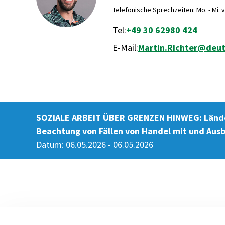
Telefonische Sprechzeiten: Mo. - Mi. vo
Tel:
+49 30 62980 424
E-Mail:
Martin.Richter@deut
SOZIALE ARBEIT ÜBER GRENZEN HINWEG: Länder
Beachtung von Fällen von Handel mit und Aus
Datum: 06.05.2026 - 06.05.2026