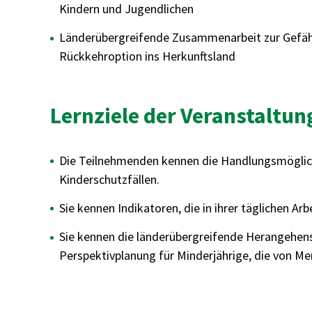
Kindern und Jugendlichen
Länderübergreifende Zusammenarbeit zur Gefäh
Rückkehroption ins Herkunftsland
Lernziele der Veranstaltun
Die Teilnehmenden kennen die Handlungsmöglich
Kinderschutzfällen.
Sie kennen Indikatoren, die in ihrer täglichen A
Sie kennen die länderübergreifende Herangehen
Perspektivplanung für Minderjährige, die von Me