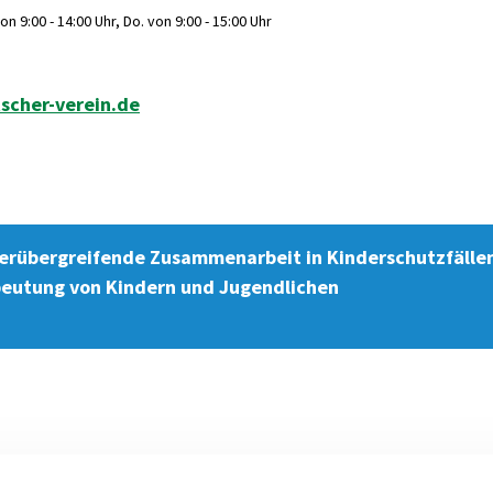
n 9:00 - 14:00 Uhr, Do. von 9:00 - 15:00 Uhr
scher-verein.de
übergreifende Zusammenarbeit in Kinderschutzfällen
beutung von Kindern und Jugendlichen