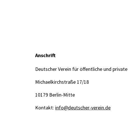
Anschrift
Deutscher Verein für öffentliche und private
Michaelkirchstraße 17/18
10179 Berlin-Mitte
Kontakt:
info@deutscher-verein.de