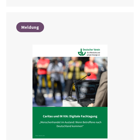
Meldung