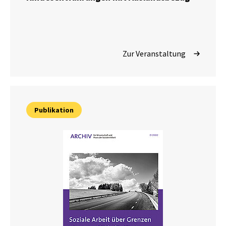
Zur Veranstaltung
Publikation