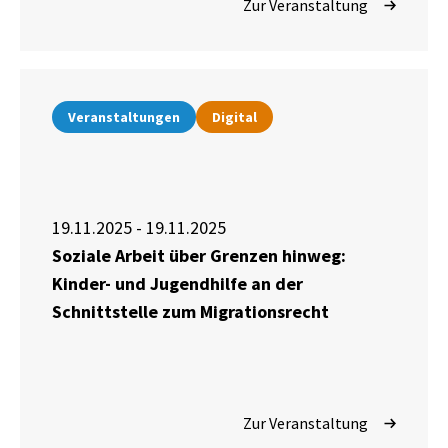
Zur Veranstaltung
Veranstaltungen
Digital
19.11.2025 - 19.11.2025
Soziale Arbeit über Grenzen hinweg:
Kinder- und Jugendhilfe an der
Schnittstelle zum Migrationsrecht
Zur Veranstaltung