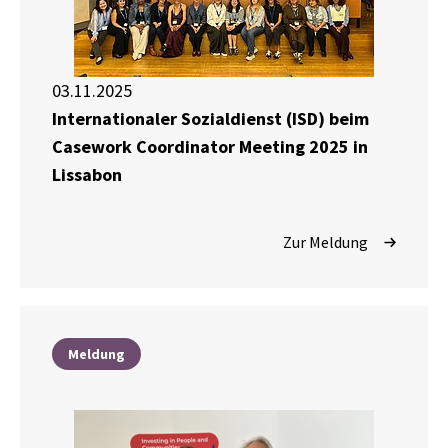
03.11.2025
Internationaler Sozialdienst (ISD) beim
Casework Coordinator Meeting 2025 in
Lissabon
Zur Meldung
Meldung