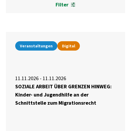
Filter
Veranstaltungen
Digital
11.11.2026 - 11.11.2026
SOZIALE ARBEIT ÜBER GRENZEN HINWEG:
Kinder- und Jugendhilfe an der
Schnittstelle zum Migrationsrecht