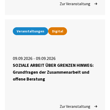
Zur Veranstaltung
Veranstaltungen
Digital
09.09.2026 - 09.09.2026
SOZIALE ARBEIT ÜBER GRENZEN HINWEG:
Grundfragen der Zusammenarbeit und
offene Beratung
Zur Veranstaltung