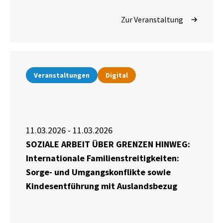
Zur Veranstaltung
Veranstaltungen
Digital
11.03.2026 - 11.03.2026
SOZIALE ARBEIT ÜBER GRENZEN HINWEG:
Internationale Familienstreitigkeiten:
Sorge- und Umgangskonflikte sowie
Kindesentführung mit Auslandsbezug