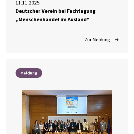
11.11.2025
Deutscher Verein bei Fachtagung
„Menschenhandel im Ausland“
Zur Meldung
Meldung