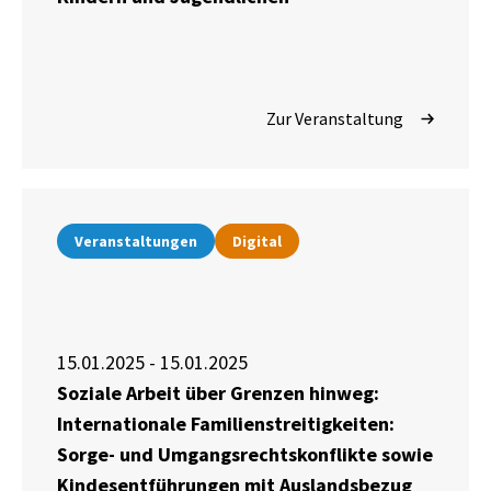
Zur Veranstaltung
Veranstaltungen
Digital
15.01.2025 - 15.01.2025
Soziale Arbeit über Grenzen hinweg:
Internationale Familienstreitigkeiten:
Sorge- und Umgangsrechtskonflikte sowie
Kindesentführungen mit Auslandsbezug