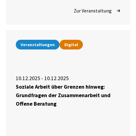
Zur Veranstaltung
Veranstaltungen
Digital
10.12.2025 - 10.12.2025
Soziale Arbeit über Grenzen hinweg:
Grundfragen der Zusammenarbeit und
Offene Beratung