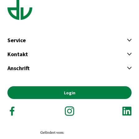
Service
Kontakt
Anschrift
Login