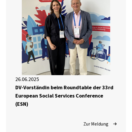
26.06.2025
DV-Vorständin beim Roundtable der 33rd
European Social Services Conference
(ESN)
Zur Meldung