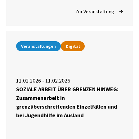
Zur Veranstaltung
Veranstaltungen
Digital
11.02.2026 - 11.02.2026
SOZIALE ARBEIT ÜBER GRENZEN HINWEG:
Zusammenarbeit in
grenzüberschreitenden Einzelfällen und
bei Jugendhilfe im Ausland