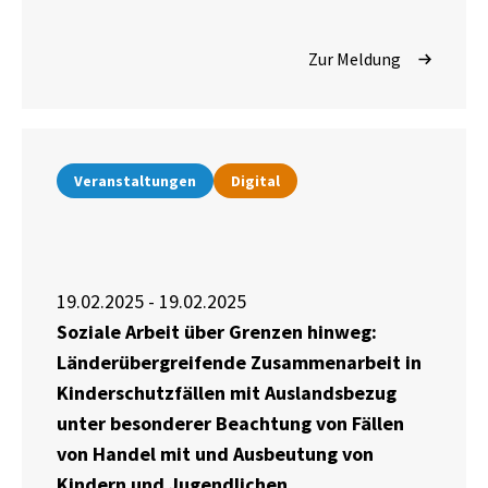
Zur Meldung
Veranstaltungen
Digital
19.02.2025 - 19.02.2025
Soziale Arbeit über Grenzen hinweg:
Länderübergreifende Zusammenarbeit in
Kinderschutzfällen mit Auslandsbezug
unter besonderer Beachtung von Fällen
von Handel mit und Ausbeutung von
Kindern und Jugendlichen