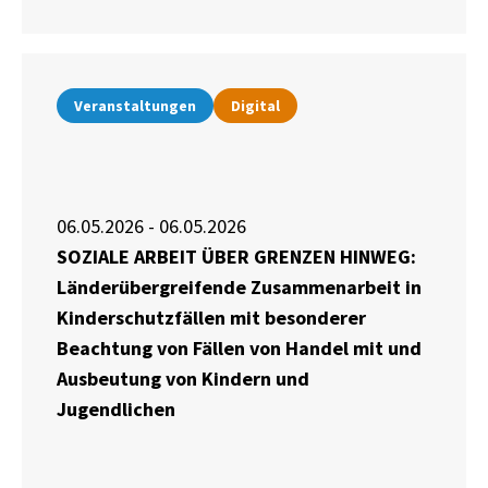
Veranstaltungen
Digital
06.05.2026 - 06.05.2026
SOZIALE ARBEIT ÜBER GRENZEN HINWEG:
Länderübergreifende Zusammenarbeit in
Kinderschutzfällen mit besonderer
Beachtung von Fällen von Handel mit und
Ausbeutung von Kindern und
Jugendlichen