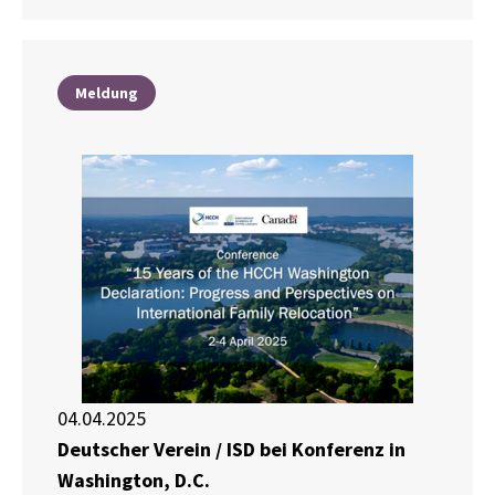
Meldung
04.04.2025
Deutscher Verein / ISD bei Konferenz in
Washington, D.C.