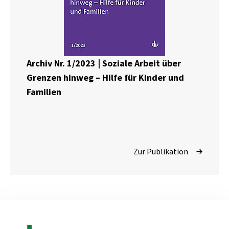
Archiv Nr. 1/2023 | Soziale Arbeit über
Grenzen hinweg – Hilfe für Kinder und
Familien
Zur Publikation