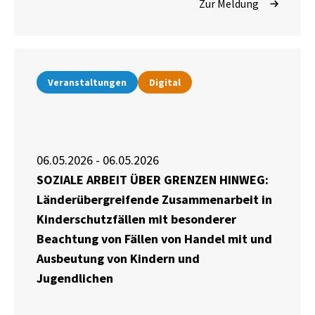
Zur Meldung
Veranstaltungen
Digital
06.05.2026 - 06.05.2026
SOZIALE ARBEIT ÜBER GRENZEN HINWEG:
Länderübergreifende Zusammenarbeit in
Kinderschutzfällen mit besonderer
Beachtung von Fällen von Handel mit und
Ausbeutung von Kindern und
Jugendlichen