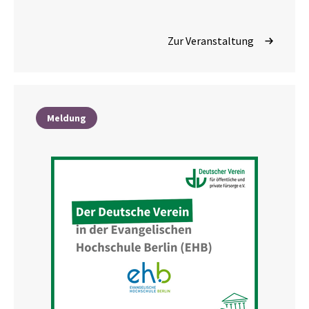
Zur Veranstaltung
Meldung