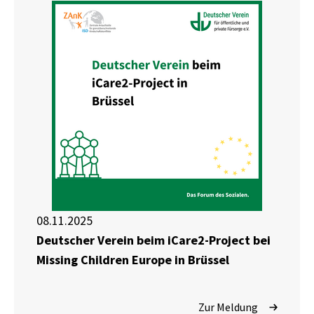
08.11.2025
Deutscher Verein beim iCare2-Project bei
Missing Children Europe in Brüssel
Zur Meldung