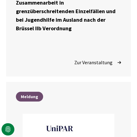
Zusammenarbeit in
grenzüberschreitenden Einzelfällen und
bei Jugendhilfe im Ausland nach der
Brüssel IIb Verordnung
Zur Veranstaltung
Meldung