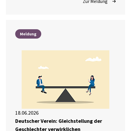
Zur Meldung
Meldung
18.06.2026
Deutscher Verein: Gleichstellung der
Geschlechter verwirklichen