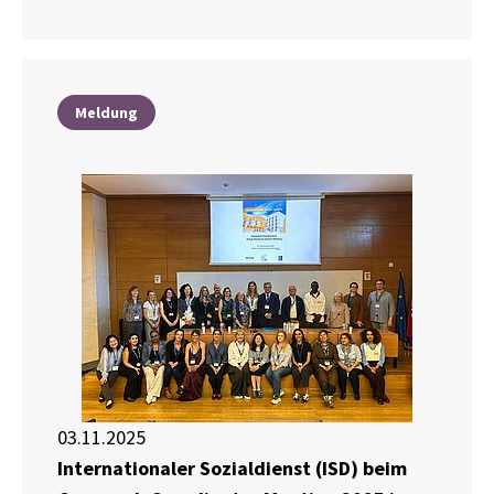
Meldung
03.11.2025
Internationaler Sozialdienst (ISD) beim