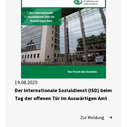
19.08.2025
Der Internationale Sozialdienst (ISD) beim
Tag der offenen Tür im Auswärtigen Amt
Zur Meldung