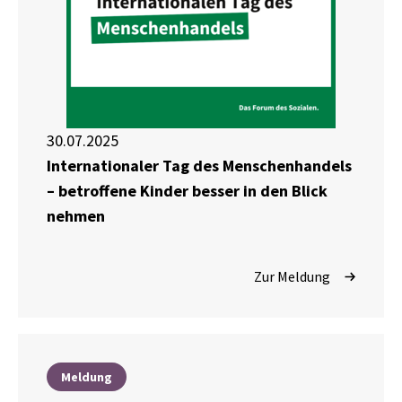
30.07.2025
Internationaler Tag des Menschenhandels
– betroffene Kinder besser in den Blick
nehmen
Zur Meldung
Meldung