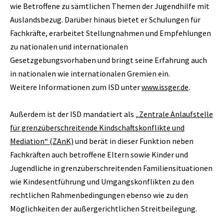
wie Betroffene zu sämtlichen Themen der Jugendhilfe mit
Auslandsbezug. Darüber hinaus bietet er Schulungen für
Fachkräfte, erarbeitet Stellungnahmen und Empfehlungen
zu nationalen und internationalen
Gesetzgebungsvorhaben und bringt seine Erfahrung auch
in nationalen wie internationalen Gremien ein.
Weitere Informationen zum ISD unter
www.issger.de
.
Außerdem ist der ISD mandatiert als „
Zentrale Anlaufstelle
für grenzüberschreitende Kindschaftskonflikte und
Mediation“ (ZAnK)
und berät in dieser Funktion neben
Fachkräften auch betroffene Eltern sowie Kinder und
Jugendliche in grenzüberschreitenden Familiensituationen
wie Kindesentführung und Umgangskonflikten zu den
rechtlichen Rahmenbedingungen ebenso wie zu den
Möglichkeiten der außergerichtlichen Streitbeilegung.