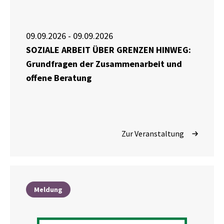
09.09.2026 - 09.09.2026
SOZIALE ARBEIT ÜBER GRENZEN HINWEG:
Grundfragen der Zusammenarbeit und
offene Beratung
Zur Veranstaltung
Meldung