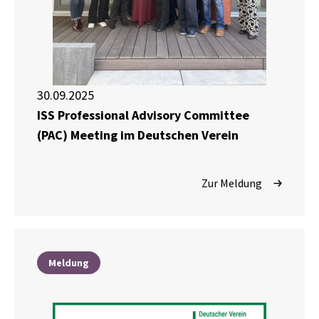
30.09.2025
ISS Professional Advisory Committee
(PAC) Meeting im Deutschen Verein
Zur Meldung
Meldung