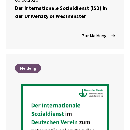
Der Internationale Sozialdienst (ISD) in
der University of Westminster
Zur Meldung
Meldung