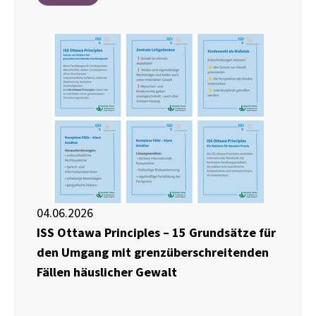
04.06.2026
ISS Ottawa Principles – 15 Grundsätze für
den Umgang mit grenzüberschreitenden
Fällen häuslicher Gewalt