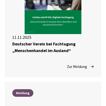
11.11.2025
Deutscher Verein bei Fachtagung
„Menschenhandel im Ausland“
Zur Meldung
Meldung