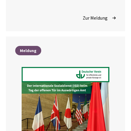
Zur Meldung
Meldung