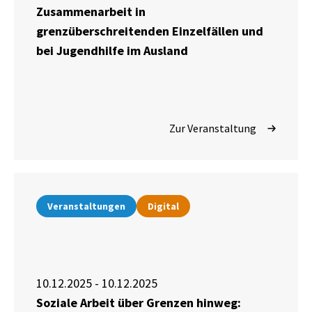
Zusammenarbeit in
grenzüberschreitenden Einzelfällen und
bei Jugendhilfe im Ausland
Zur Veranstaltung
Veranstaltungen
Digital
10.12.2025 - 10.12.2025
Soziale Arbeit über Grenzen hinweg: