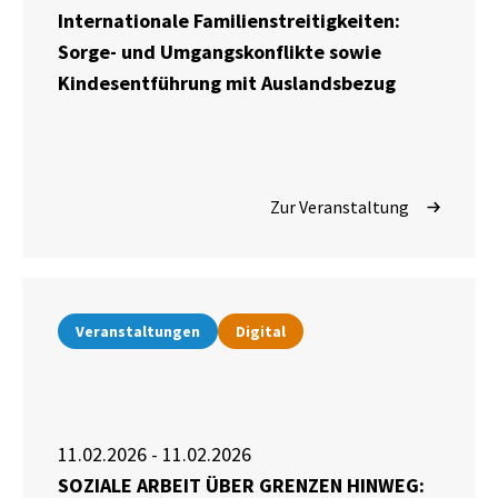
Internationale Familienstreitigkeiten:
Sorge- und Umgangskonflikte sowie
Kindesentführung mit Auslandsbezug
Zur Veranstaltung
Veranstaltungen
Digital
11.02.2026 - 11.02.2026
SOZIALE ARBEIT ÜBER GRENZEN HINWEG: