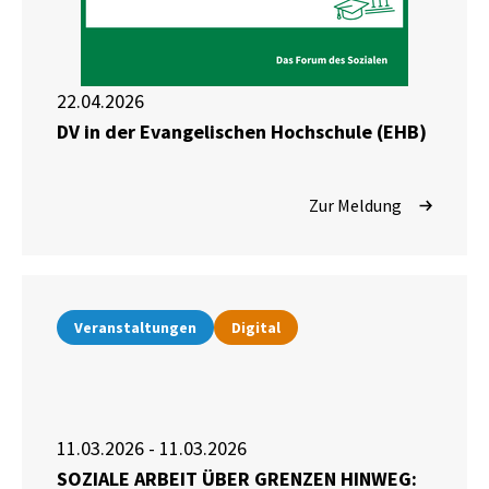
22.04.2026
DV in der Evangelischen Hochschule (EHB)
Zur Meldung
Veranstaltungen
Digital
11.03.2026 - 11.03.2026
SOZIALE ARBEIT ÜBER GRENZEN HINWEG: