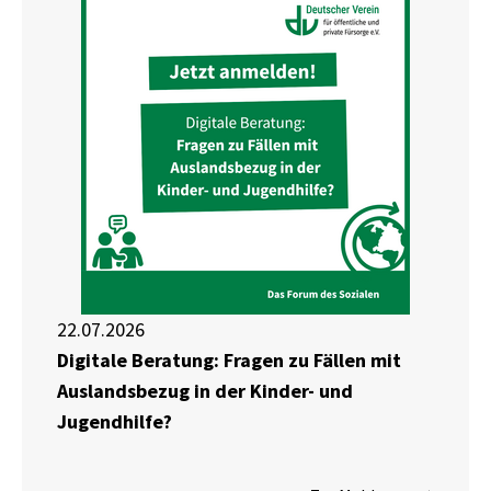
22.07.2026
Digitale Beratung: Fragen zu Fällen mit
Auslandsbezug in der Kinder- und
Jugendhilfe?