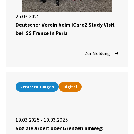
25.03.2025
Deutscher Verein beim iCare2 Study Visit
bei ISS France in Paris
Zur Meldung
Veranstaltungen
Digital
19.03.2025 - 19.03.2025
Soziale Arbeit über Grenzen hinweg: