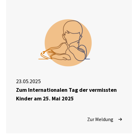
23.05.2025
Zum Internationalen Tag der vermissten
Kinder am 25. Mai 2025
Zur Meldung