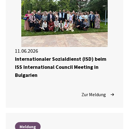
11.06.2026
Internationaler Sozialdienst (ISD) beim
ISS International Council Meeting in
Bulgarien
Zur Meldung
Meldung