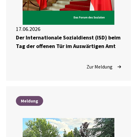
17.06.2026
Der Internationale Sozialdienst (ISD) beim
Tag der offenen Tür im Auswärtigen Amt
Zur Meldung
Meldung