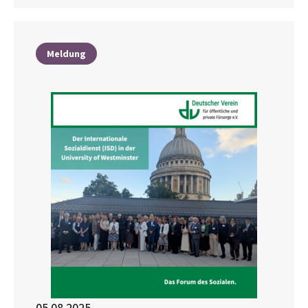
Meldung
05.08.2025