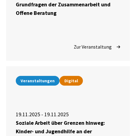
Grundfragen der Zusammenarbeit und
Offene Beratung
Zur Veranstaltung
Veranstaltungen
Digital
19.11.2025 - 19.11.2025
Soziale Arbeit über Grenzen hinweg:
Kinder- und Jugendhilfe an der