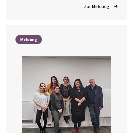
Zur Meldung
Meldung