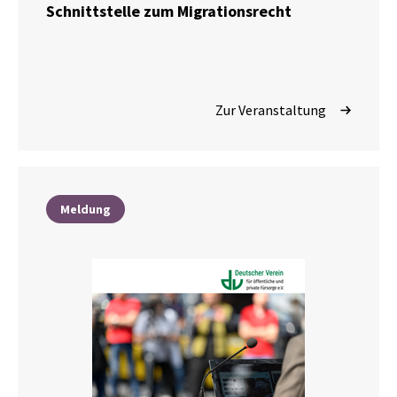
Schnittstelle zum Migrationsrecht
Zur Veranstaltung
Meldung