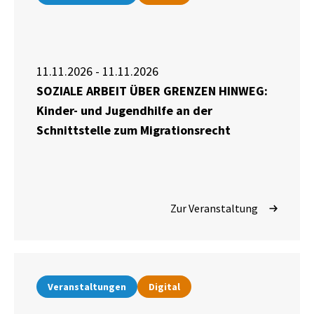
11.11.2026 - 11.11.2026
SOZIALE ARBEIT ÜBER GRENZEN HINWEG:
Kinder- und Jugendhilfe an der
Schnittstelle zum Migrationsrecht
Zur Veranstaltung
Veranstaltungen
Digital