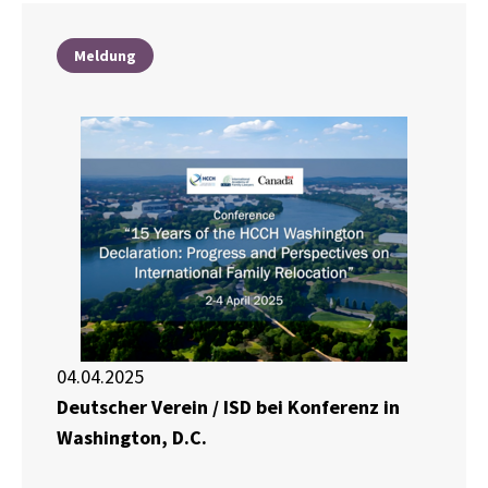
Meldung
04.04.2025
Deutscher Verein / ISD bei Konferenz in
Washington, D.C.