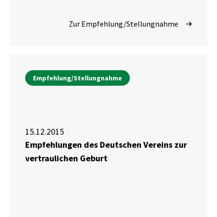
Zur Empfehlung/Stellungnahme
Empfehlung/Stellungnahme
15.12.2015
Empfehlungen des Deutschen Vereins zur
vertraulichen Geburt