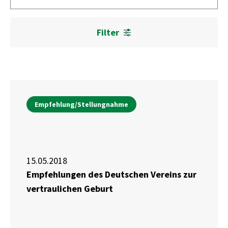
Filter
Empfehlung/Stellungnahme
15.05.2018
Empfehlungen des Deutschen Vereins zur
vertraulichen Geburt