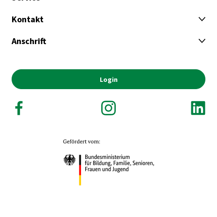
Kontakt
Anschrift
Login