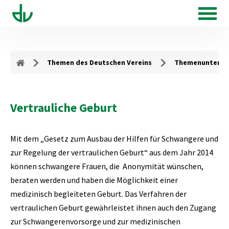
Themen des Deutschen Vereins
Themenunterse
Vertrauliche Geburt
Mit dem „Gesetz zum Ausbau der Hilfen für Schwangere und
zur Regelung der vertraulichen Geburt“ aus dem Jahr 2014
können schwangere Frauen, die Anonymität wünschen,
beraten werden und haben die Möglichkeit einer
medizinisch begleiteten Geburt. Das Verfahren der
vertraulichen Geburt gewährleistet ihnen auch den Zugang
zur Schwangerenvorsorge und zur medizinischen