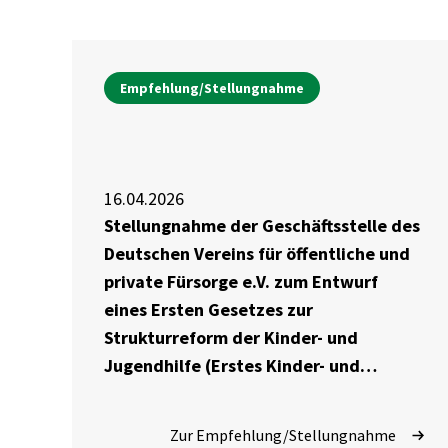
Empfehlung/Stellungnahme
16.04.2026
Stellungnahme der Geschäftsstelle des
Deutschen Vereins für öffentliche und
private Fürsorge e.V. zum Entwurf
eines Ersten Gesetzes zur
Strukturreform der Kinder- und
Jugendhilfe (Erstes Kinder- und
Jugendhilfestrukturreformgesetz – 1.
KJHSRG)
Zur Empfehlung/Stellungnahme