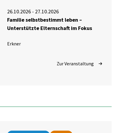
26.10.2026 - 27.10.2026
Familie selbstbestimmt leben –
Unterstützte Elternschaft im Fokus
Erkner
Zur Veranstaltung