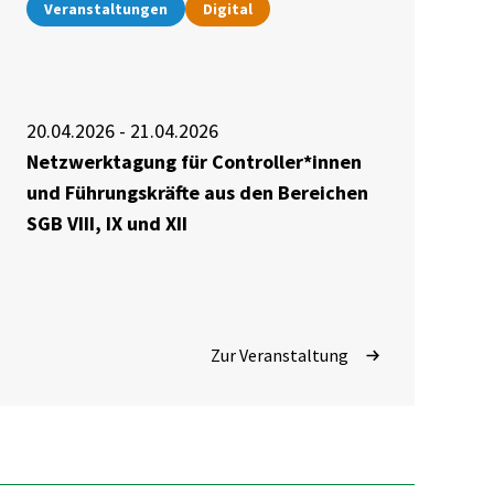
Veranstaltungen
Digital
20.04.2026 - 21.04.2026
Netzwerktagung für Controller*innen
und Führungskräfte aus den Bereichen
SGB VIII, IX und XII
Zur Veranstaltung