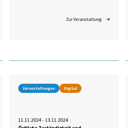
Zur Veranstaltung
Veranstaltungen
Digital
11.11.2024 - 13.11.2024
Örtliche Zuständigkeit und