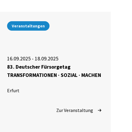
Veranstaltungen
16.09.2025 - 18.09.2025
83. Deutscher Fürsorgetag
TRANSFORMATIONEN · SOZIAL · MACHEN
Erfurt
Zur Veranstaltung