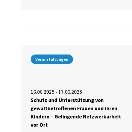
Veranstaltungen
16.06.2025 - 17.06.2025
Schutz und Unterstützung von
gewaltbetroffenen Frauen und ihren
Kindern – Gelingende Netzwerkarbeit
vor Ort