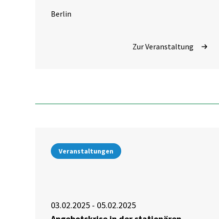
Berlin
Zur Veranstaltung
Veranstaltungen
03.02.2025 - 05.02.2025
Angebotskrise in der stationären