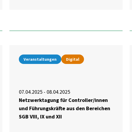
Veranstaltungen
Digital
07.04.2025 - 08.04.2025
Netzwerktagung für Controller/innen
und Führungskräfte aus den Bereichen
SGB VIII, IX und XII