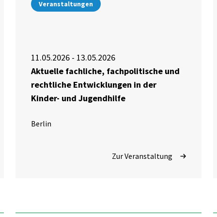
Veranstaltungen
11.05.2026 - 13.05.2026
Aktuelle fachliche, fachpolitische und
rechtliche Entwicklungen in der
Kinder- und Jugendhilfe
Berlin
Zur Veranstaltung