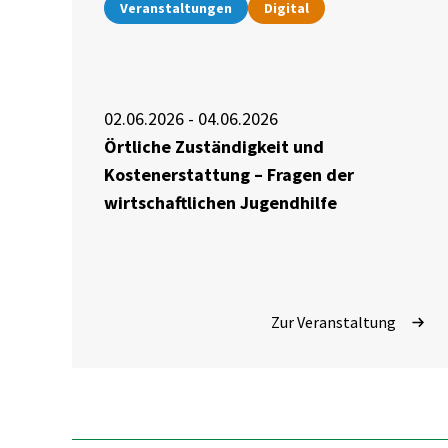
Veranstaltungen
Digital
02.06.2026 - 04.06.2026
Örtliche Zuständigkeit und
Kostenerstattung – Fragen der
wirtschaftlichen Jugendhilfe
Zur Veranstaltung