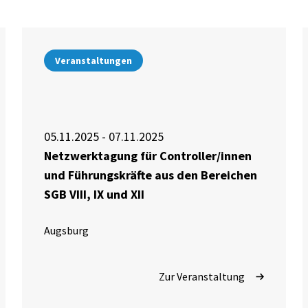
Veranstaltungen
05.11.2025 - 07.11.2025
Netzwerktagung für Controller/innen
und Führungskräfte aus den Bereichen
SGB VIII, IX und XII
Augsburg
Zur Veranstaltung