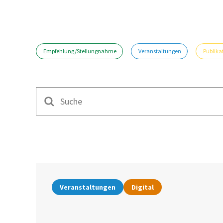
Empfehlung/Stellungnahme
Veranstaltungen
Publika
Suche
Veranstaltungen
Digital