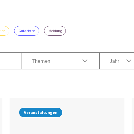
tion
Gutachten
Meldung
Themen
Jahr
Veranstaltungen