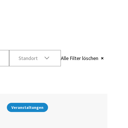
Standort
Alle Filter löschen
Veranstaltungen