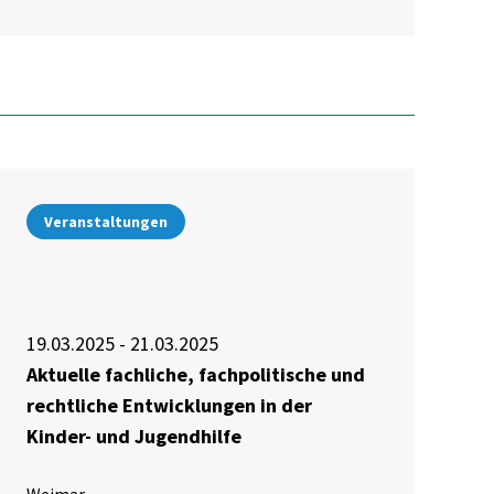
Veranstaltungen
19.03.2025 - 21.03.2025
Aktuelle fachliche, fachpolitische und
rechtliche Entwicklungen in der
Kinder- und Jugendhilfe