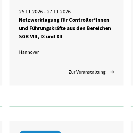
25.11.2026 - 27.11.2026
Netzwerktagung für Controller*innen
und Führungskräfte aus den Bereichen
SGB VIII, IX und XII
Hannover
Zur Veranstaltung