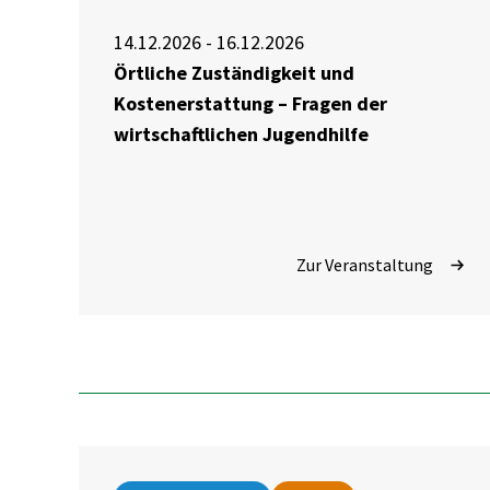
14.12.2026 - 16.12.2026
Örtliche Zuständigkeit und
Kostenerstattung – Fragen der
wirtschaftlichen Jugendhilfe
Zur Veranstaltung