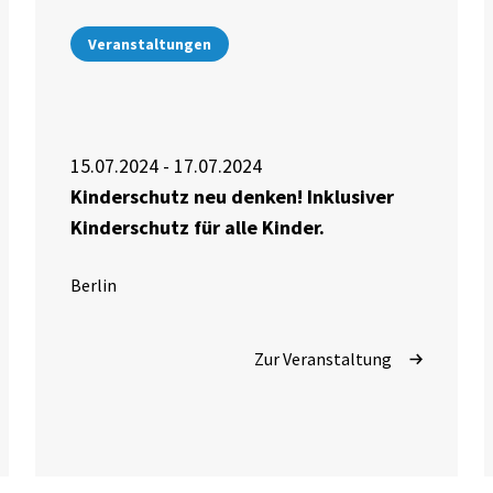
Veranstaltungen
15.07.2024 - 17.07.2024
Kinderschutz neu denken! Inklusiver
Kinderschutz für alle Kinder.
Berlin
Zur Veranstaltung