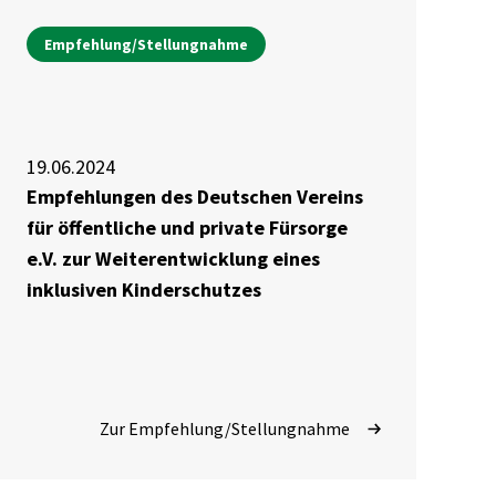
Empfehlung/Stellungnahme
19.06.2024
Empfehlungen des Deutschen Vereins
für öffentliche und private Fürsorge
e.V. zur Weiterentwicklung eines
inklusiven Kinderschutzes
Zur Empfehlung/Stellungnahme