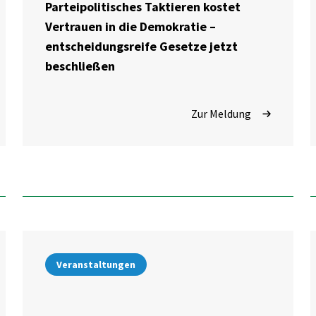
Parteipolitisches Taktieren kostet
Vertrauen in die Demokratie –
entscheidungsreife Gesetze jetzt
beschließen
Zur Meldung
Veranstaltungen