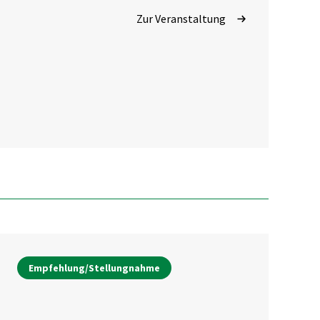
Zur Veranstaltung
Empfehlung/Stellungnahme