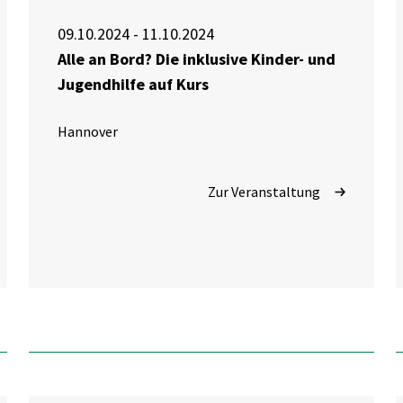
09.10.2024 - 11.10.2024
Alle an Bord? Die inklusive Kinder- und
Jugendhilfe auf Kurs
Hannover
Zur Veranstaltung