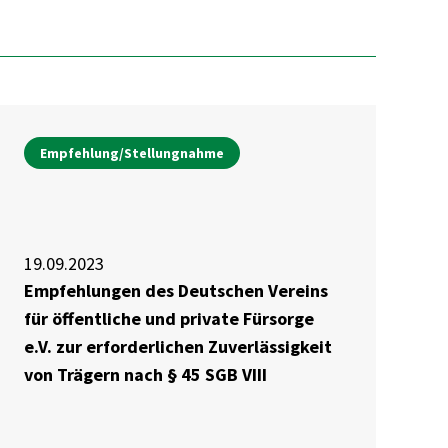
Empfehlung/Stellungnahme
19.09.2023
Empfehlungen des Deutschen Vereins
für öffentliche und private Fürsorge
e.V. zur erforderlichen Zuverlässigkeit
von Trägern nach § 45 SGB VIII