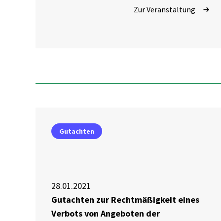
Zur Veranstaltung
Gutachten
28.01.2021
Gutachten zur Rechtmäßigkeit eines
Verbots von Angeboten der