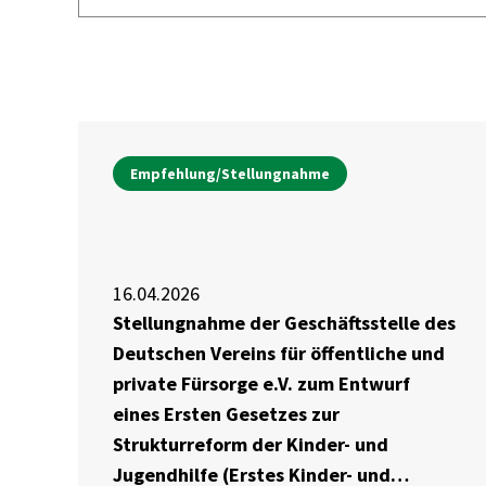
Empfehlung/Stellungnahme
16.04.2026
Stellungnahme der Geschäftsstelle des
Deutschen Vereins für öffentliche und
private Fürsorge e.V. zum Entwurf
eines Ersten Gesetzes zur
Strukturreform der Kinder- und
Jugendhilfe (Erstes Kinder- und