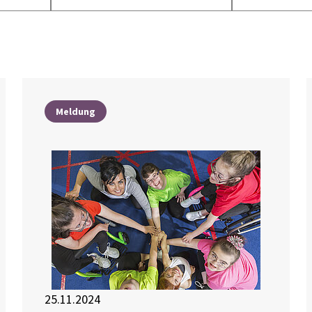
Meldung
25.11.2024