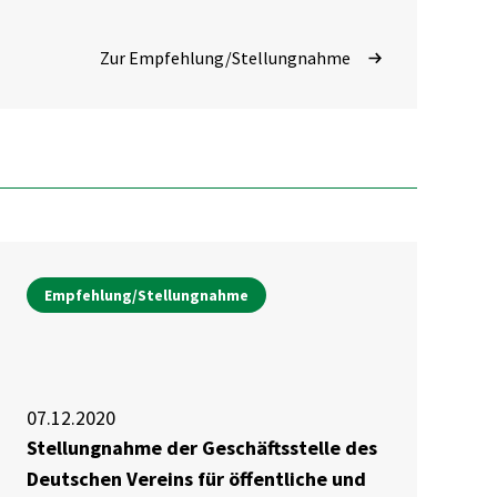
Zur Empfehlung/Stellungnahme
Empfehlung/Stellungnahme
07.12.2020
Stellungnahme der Geschäftsstelle des
Deutschen Vereins für öffentliche und