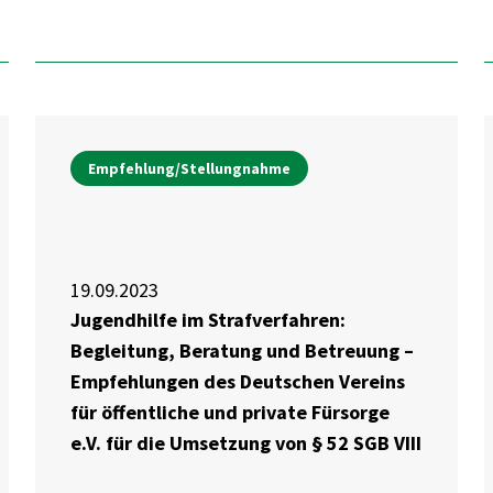
Empfehlung/Stellungnahme
19.09.2023
Jugendhilfe im Strafverfahren:
Begleitung, Beratung und Betreuung –
Empfehlungen des Deutschen Vereins
für öffentliche und private Fürsorge
e.V. für die Umsetzung von § 52 SGB VIII