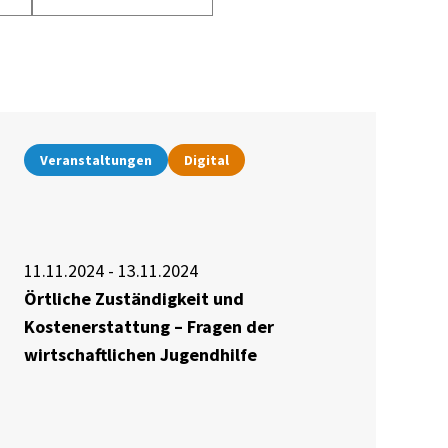
Veranstaltungen
Digital
11.11.2024 - 13.11.2024
Örtliche Zuständigkeit und
Kostenerstattung – Fragen der
wirtschaftlichen Jugendhilfe