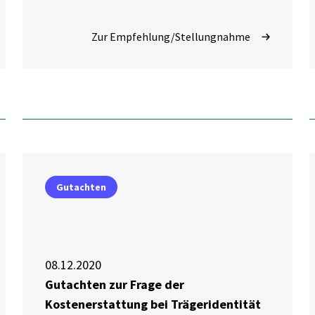
Zur Empfehlung/Stellungnahme
Gutachten
08.12.2020
Gutachten zur Frage der
Kostenerstattung bei Trägeridentität