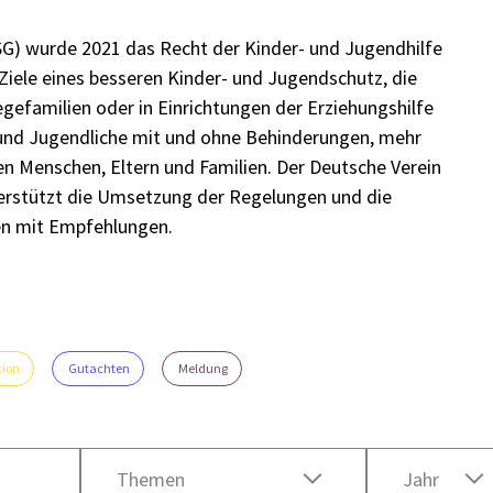
G) wurde 2021 das Recht der Kinder- und Jugendhilfe
 Ziele eines besseren Kinder- und Jugendschutz, die
egefamilien oder in Einrichtungen der Erziehungshilfe
 und Jugendliche mit und ohne Behinderungen, mehr
en Menschen, Eltern und Familien. Der Deutsche Verein
terstützt die Umsetzung der Regelungen und die
en mit Empfehlungen.
tion
Gutachten
Meldung
Themen
Jahr