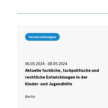
Veranstaltungen
06.05.2024 - 08.05.2024
Aktuelle fachliche, fachpolitische und
rechtliche Entwicklungen in der
Kinder- und Jugendhilfe
Berlin