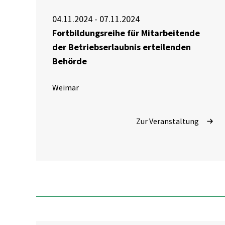
04.11.2024 - 07.11.2024
Fortbildungsreihe für Mitarbeitende
der Betriebserlaubnis erteilenden
Behörde
Weimar
Zur Veranstaltung