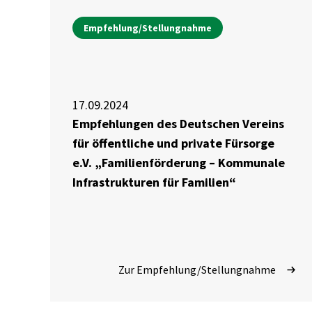
Empfehlung/Stellungnahme
17.09.2024
Empfehlungen des Deutschen Vereins
für öffentliche und private Fürsorge
e.V. „Familienförderung – Kommunale
Infrastrukturen für Familien“
Zur Empfehlung/Stellungnahme