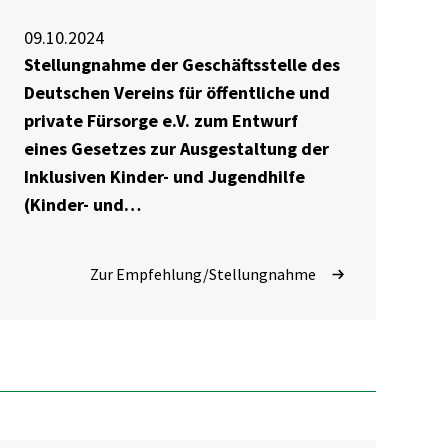
09.10.2024
Stellungnahme der Geschäftsstelle des
Deutschen Vereins für öffentliche und
private Fürsorge e.V. zum Entwurf
eines Gesetzes zur Ausgestaltung der
Inklusiven Kinder- und Jugendhilfe
(Kinder- und
Jugendhilfeinklusionsgesetz – IKJHG)
Zur Empfehlung/Stellungnahme