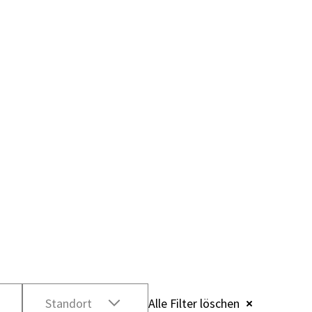
Standort
Alle Filter löschen