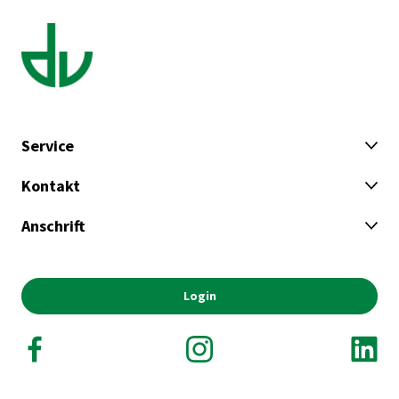
Service
Kontakt
Anschrift
Login