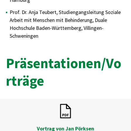
Prof. Dr. Anja Teubert, Studiengangsleitung Soziale
Arbeit mit Menschen mit Behinderung, Duale
Hochschule Baden-Württemberg, Villingen-
Schweningen
Präsentationen/Vo
rträge
Vortrag von Jan Pörksen