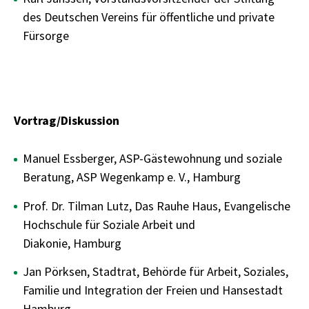
des Deutschen Vereins für öffentliche und private
Fürsorge
Vortrag/Diskussion
Manuel Essberger, ASP-Gästewohnung und soziale
Beratung, ASP Wegenkamp e. V., Hamburg
Prof. Dr. Tilman Lutz, Das Rauhe Haus, Evangelische
Hochschule für Soziale Arbeit und
Diakonie, Hamburg
Jan Pörksen, Stadtrat, Behörde für Arbeit, Soziales,
Familie und Integration der Freien und Hansestadt
Hamburg