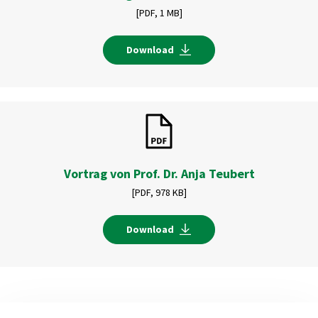
[PDF,
1 MB]
Download
Vortrag von Prof. Dr. Anja Teubert
[PDF,
978 KB]
Download