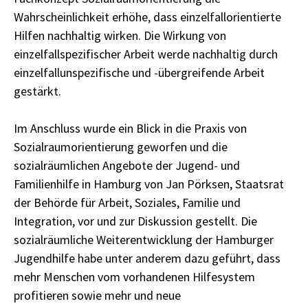
Wahrscheinlichkeit erhöhe, dass einzelfallorientierte
Hilfen nachhaltig wirken. Die Wirkung von
einzelfallspezifischer Arbeit werde nachhaltig durch
einzelfallunspezifische und -übergreifende Arbeit
gestärkt.
Im Anschluss wurde ein Blick in die Praxis von
Sozialraumorientierung geworfen und die
sozialräumlichen Angebote der Jugend- und
Familienhilfe in Hamburg von Jan Pörksen, Staatsrat
der Behörde für Arbeit, Soziales, Familie und
Integration, vor und zur Diskussion gestellt. Die
sozialräumliche Weiterentwicklung der Hamburger
Jugendhilfe habe unter anderem dazu geführt, dass
mehr Menschen vom vorhandenen Hilfesystem
profitieren sowie mehr und neue