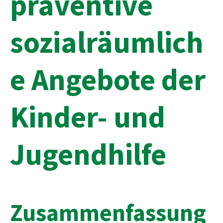
präventive
sozialräumlich
e Angebote der
Kinder- und
Jugendhilfe
Zusammenfassung