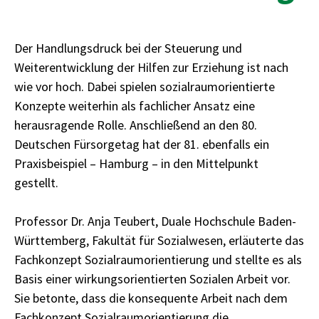
Der Handlungsdruck bei der Steuerung und
Weiterentwicklung der Hilfen zur Erziehung ist nach
wie vor hoch. Dabei spielen sozialraumorientierte
Konzepte weiterhin als fachlicher Ansatz eine
herausragende Rolle. Anschließend an den 80.
Deutschen Fürsorgetag hat der 81. ebenfalls ein
Praxisbeispiel – Hamburg – in den Mittelpunkt
gestellt.
Professor Dr. Anja Teubert, Duale Hochschule Baden-
Württemberg, Fakultät für Sozialwesen, erläuterte das
Fachkonzept Sozialraumorientierung und stellte es als
Basis einer wirkungsorientierten Sozialen Arbeit vor.
Sie betonte, dass die konsequente Arbeit nach dem
Fachkonzept Sozialraumorientierung die