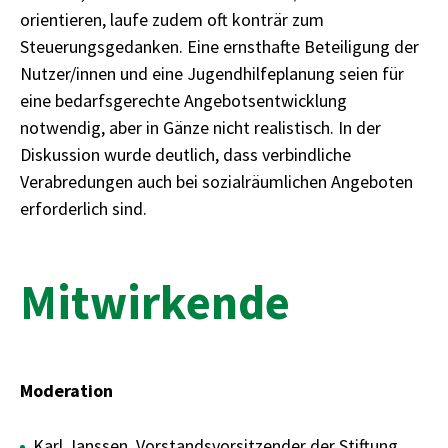
orientieren, laufe zudem oft konträr zum
Steuerungsgedanken. Eine ernsthafte Beteiligung der
Nutzer/innen und eine Jugendhilfeplanung seien für
eine bedarfsgerechte Angebotsentwicklung
notwendig, aber in Gänze nicht realistisch. In der
Diskussion wurde deutlich, dass verbindliche
Verabredungen auch bei sozialräumlichen Angeboten
erforderlich sind.
Mitwirkende
Moderation
Karl Janssen, Vorstandsvorsitzender der Stiftung