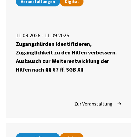
Veranstaltungen
Digital
11.09.2026 - 11.09.2026
Zugangshürden identifizieren,
Zugänglichkeit zu den Hilfen verbessern.
Austausch zur Weiterentwicklung der
Hilfen nach §§ 67 ff. SGB XII
Zur Veranstaltung