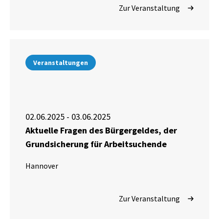
Zur Veranstaltung
Veranstaltungen
02.06.2025 - 03.06.2025
Aktuelle Fragen des Bürgergeldes, der
Grundsicherung für Arbeitsuchende
Hannover
Zur Veranstaltung