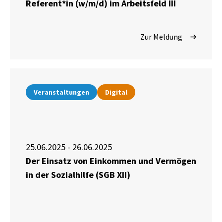
Referent*in (w/m/d) im Arbeitsfeld III
Zur Meldung
Veranstaltungen
Digital
25.06.2025 - 26.06.2025
Der Einsatz von Einkommen und Vermögen
in der Sozialhilfe (SGB XII)