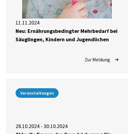
11.11.2024
Neu: Ernährungsbedingter Mehrbedarf bei
Säuglingen, Kindern und Jugendlichen
Zur Meldung
Veranstaltungen
28.10.2024 - 30.10.2024