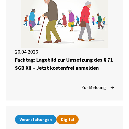
20.04.2026
Fachtag: Lagebild zur Umsetzung des § 71
SGB XII – Jetzt kostenfrei anmelden
Zur Meldung
Veranstaltungen
Digital