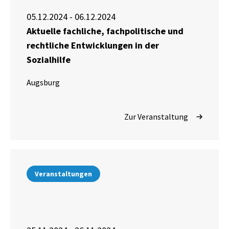
05.12.2024 - 06.12.2024
Aktuelle fachliche, fachpolitische und
rechtliche Entwicklungen in der
Sozialhilfe
Augsburg
Zur Veranstaltung
Veranstaltungen