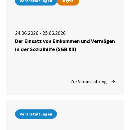
Veranstaltungen
Digital
24.06.2026 - 25.06.2026
Der Einsatz von Einkommen und Vermögen
in der Sozialhilfe (SGB XII)
Zur Veranstaltung
Veranstaltungen