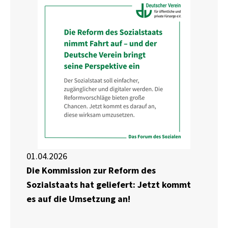
01.04.2026
Die Kommission zur Reform des
Sozialstaats hat geliefert: Jetzt kommt
es auf die Umsetzung an!