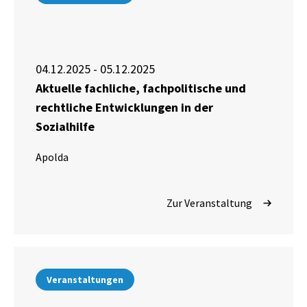
04.12.2025 - 05.12.2025
Aktuelle fachliche, fachpolitische und
rechtliche Entwicklungen in der
Sozialhilfe
Apolda
Zur Veranstaltung
Veranstaltungen