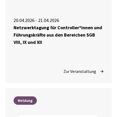
20.04.2026 - 21.04.2026
Netzwerktagung für Controller*innen und
Führungskräfte aus den Bereichen SGB
VIII, IX und XII
Zur Veranstaltung
Meldung