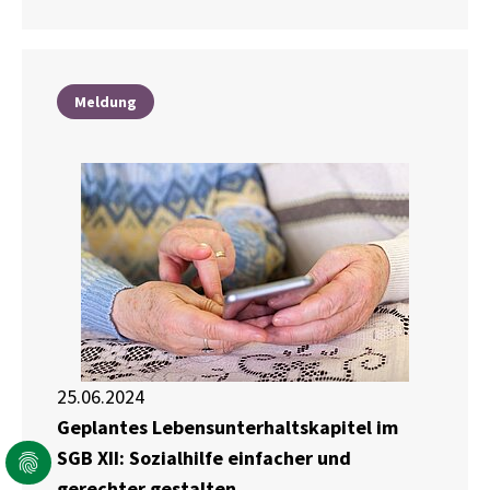
Meldung
25.06.2024
Geplantes Lebensunterhaltskapitel im
SGB XII: Sozialhilfe einfacher und
gerechter gestalten