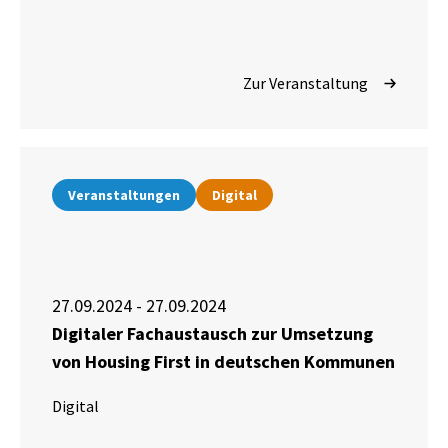
Zur Veranstaltung
Veranstaltungen
Digital
27.09.2024 - 27.09.2024
Digitaler Fachaustausch zur Umsetzung
von Housing First in deutschen Kommunen
Digital