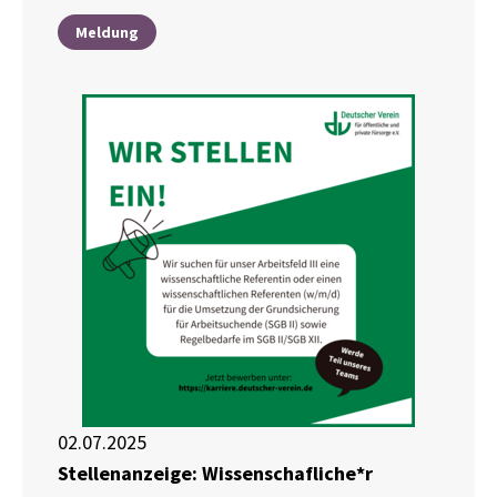
Meldung
02.07.2025
Stellenanzeige: Wissenschafliche*r