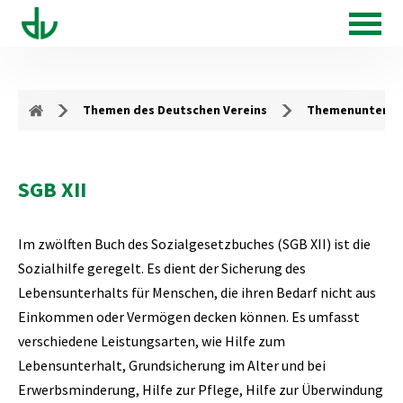
Themen des Deutschen Vereins
Themenunterse
SGB XII
Im zwölften Buch des Sozialgesetzbuches (SGB XII) ist die
Sozialhilfe geregelt. Es dient der Sicherung des
Lebensunterhalts für Menschen, die ihren Bedarf nicht aus
Einkommen oder Vermögen decken können. Es umfasst
verschiedene Leistungsarten, wie Hilfe zum
Lebensunterhalt, Grundsicherung im Alter und bei
Erwerbsminderung, Hilfe zur Pflege, Hilfe zur Überwindung