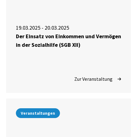
19.03.2025 - 20.03.2025
Der Einsatz von Einkommen und Vermögen
in der Sozialhilfe (SGB XII)
Zur Veranstaltung
Veranstaltungen