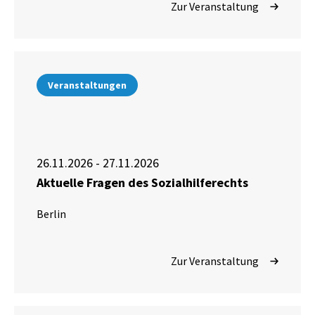
Zur Veranstaltung
Veranstaltungen
26.11.2026 - 27.11.2026
Aktuelle Fragen des Sozialhilferechts
Berlin
Zur Veranstaltung