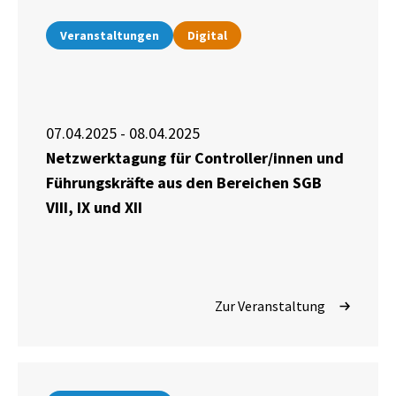
Veranstaltungen
Digital
07.04.2025 - 08.04.2025
Netzwerktagung für Controller/innen und
Führungskräfte aus den Bereichen SGB
VIII, IX und XII
Zur Veranstaltung