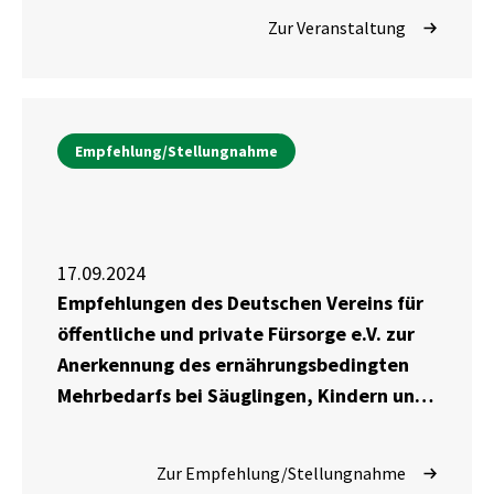
Zur Veranstaltung
Empfehlung/Stellungnahme
17.09.2024
Empfehlungen des Deutschen Vereins für
öffentliche und private Fürsorge e.V. zur
Anerkennung des ernährungsbedingten
Mehrbedarfs bei Säuglingen, Kindern und
Jugendlichen gemäß § 30 Abs. 5 SGB XII
Zur Empfehlung/Stellungnahme