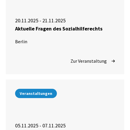
20.11.2025 - 21.11.2025
Aktuelle Fragen des Sozialhilferechts
Berlin
Zur Veranstaltung
Veranstaltungen
05.11.2025 - 07.11.2025