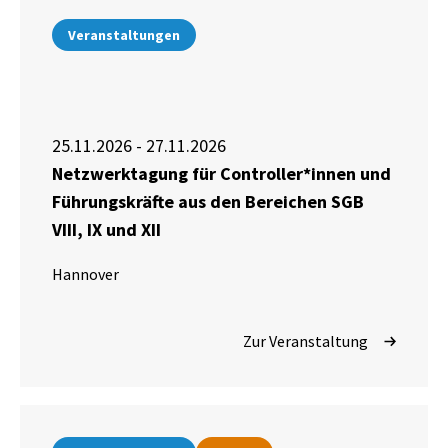
Veranstaltungen
25.11.2026 - 27.11.2026
Netzwerktagung für Controller*innen und
Führungskräfte aus den Bereichen SGB
VIII, IX und XII
Hannover
Zur Veranstaltung