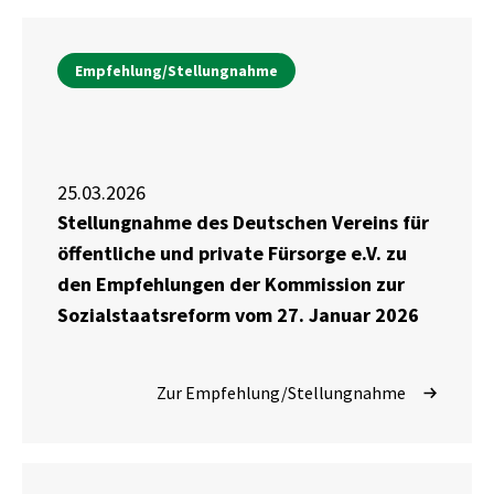
Empfehlung/Stellungnahme
25.03.2026
Stellungnahme des Deutschen Vereins für
öffentliche und private Fürsorge e.V. zu
den Empfehlungen der Kommission zur
Sozialstaatsreform vom 27. Januar 2026
Zur Empfehlung/Stellungnahme