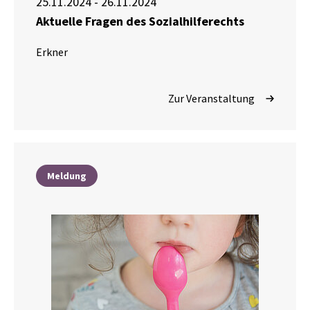
25.11.2024 - 26.11.2024
Aktuelle Fragen des Sozialhilferechts
Erkner
Zur Veranstaltung
Meldung