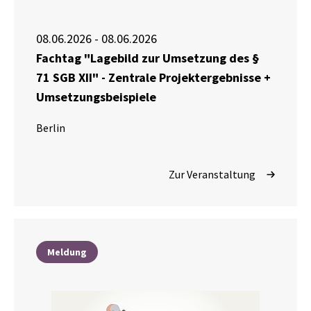
08.06.2026 - 08.06.2026
Fachtag "Lagebild zur Umsetzung des §
71 SGB XII" - Zentrale Projektergebnisse +
Umsetzungsbeispiele
Berlin
Zur Veranstaltung
Meldung