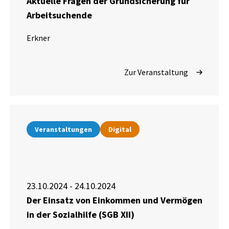
Aktuelle Fragen der Grundsicherung für
Arbeitsuchende
Erkner
Zur Veranstaltung
Veranstaltungen
Digital
23.10.2024 - 24.10.2024
Der Einsatz von Einkommen und Vermögen
in der Sozialhilfe (SGB XII)