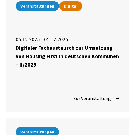
Veranstaltungen
Digital
05.12.2025 - 05.12.2025
Digitaler Fachaustausch zur Umsetzung
von Housing First in deutschen Kommunen
– II/2025
Zur Veranstaltung
Veranstaltungen