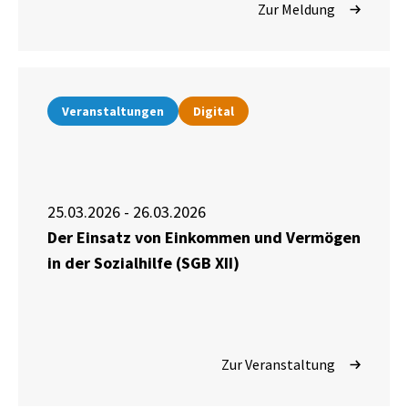
Zur Meldung
Veranstaltungen
Digital
25.03.2026 - 26.03.2026
Der Einsatz von Einkommen und Vermögen
in der Sozialhilfe (SGB XII)
Zur Veranstaltung