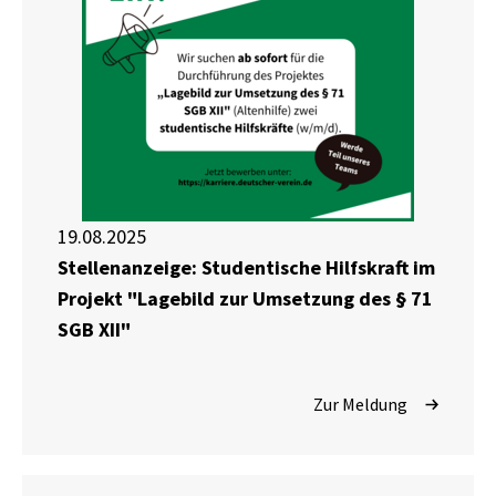
19.08.2025
Stellenanzeige: Studentische Hilfskraft im
Projekt "Lagebild zur Umsetzung des § 71
SGB XII"
Zur Meldung