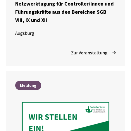
Netzwerktagung für Controller/innen und
Führungskräfte aus den Bereichen SGB
VIII, IX und XII
Augsburg
Zur Veranstaltung
Meldung