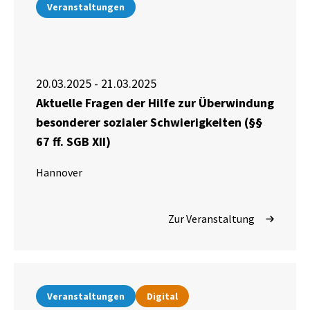
Veranstaltungen
20.03.2025 - 21.03.2025
Aktuelle Fragen der Hilfe zur Überwindung
besonderer sozialer Schwierigkeiten (§§
67 ff. SGB XII)
Hannover
Zur Veranstaltung
Veranstaltungen
Digital