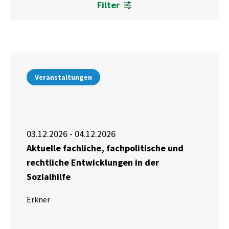
Filter
Veranstaltungen
03.12.2026 - 04.12.2026
Aktuelle fachliche, fachpolitische und
rechtliche Entwicklungen in der
Sozialhilfe
Erkner