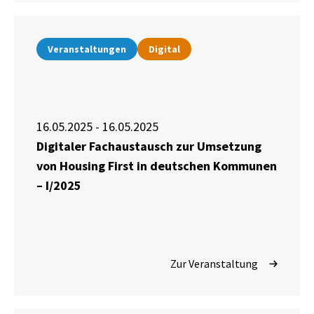
Veranstaltungen
Digital
16.05.2025 - 16.05.2025
Digitaler Fachaustausch zur Umsetzung
von Housing First in deutschen Kommunen
– I/2025
Zur Veranstaltung