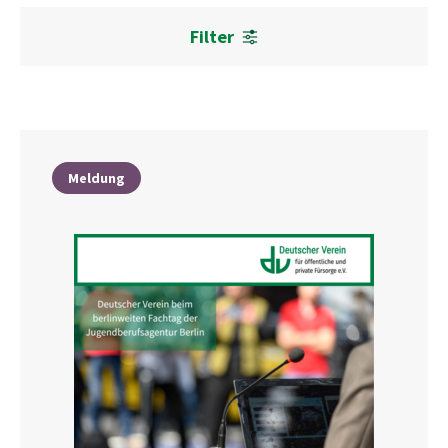
Filter
Meldung