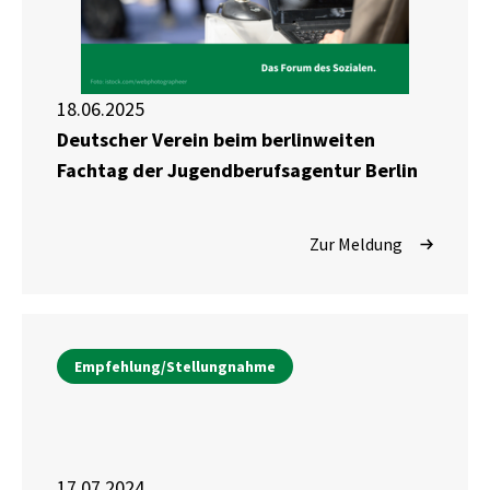
18.06.2025
Deutscher Verein beim berlinweiten
Fachtag der Jugendberufsagentur Berlin
Zur Meldung
Empfehlung/Stellungnahme
17.07.2024