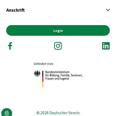
Anschrift
Login
© 2026 Deutscher Verein