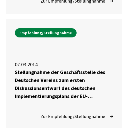
Zur Empfehlung/Stellungnahme
Empfehlung/Stellungnahme
07.03.2014
Stellungnahme der Geschäftsstelle des
Deutschen Vereins zum ersten
Diskussionsentwurf des deutschen
Implementierungsplans der EU-
Jugendgarantie
Zur Empfehlung/Stellungnahme