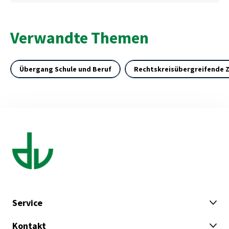
Verwandte Themen
Übergang Schule und Beruf
Rechtskreisübergreifende
Service
Kontakt