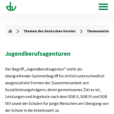
Themen des Deutschen Vereins
Themenunterse
Jugendberufsagenturen
Der Begriff „Jugendberufsagentur” steht als
übergreifender Sammelbegriff für örtlich unterschiedlich
ausgestaltete Formen der Zusammenarbeit von
Sozialleistungsträgern, deren gemeinsames Ziel es ist,
Leistungen und Angebote nach dem SGB II, SGB III und SGB
VIII sowie der Schulen für junge Menschen am Übergang von
der Schule in die Arbeitswelt zu