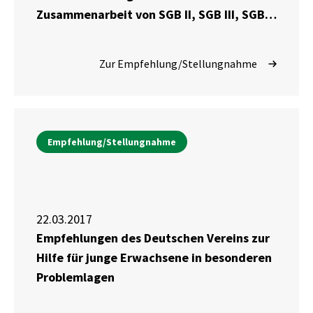
Zusammenarbeit von SGB II, SGB III, SGB
VIII und SGB IX
Zur Empfehlung/Stellungnahme
Empfehlung/Stellungnahme
22.03.2017
Empfehlungen des Deutschen Vereins zur
Hilfe für junge Erwachsene in besonderen
Problemlagen