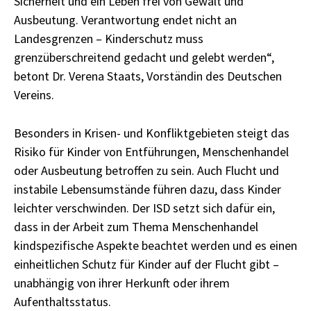
Sicherheit und ein Leben frei von Gewalt und
Ausbeutung. Verantwortung endet nicht an
Landesgrenzen – Kinderschutz muss
grenzüberschreitend gedacht und gelebt werden“,
betont Dr. Verena Staats, Vorständin des Deutschen
Vereins.
Besonders in Krisen- und Konfliktgebieten steigt das
Risiko für Kinder von Entführungen, Menschenhandel
oder Ausbeutung betroffen zu sein. Auch Flucht und
instabile Lebensumstände führen dazu, dass Kinder
leichter verschwinden. Der ISD setzt sich dafür ein,
dass in der Arbeit zum Thema Menschenhandel
kindspezifische Aspekte beachtet werden und es einen
einheitlichen Schutz für Kinder auf der Flucht gibt –
unabhängig von ihrer Herkunft oder ihrem
Aufenthaltsstatus.