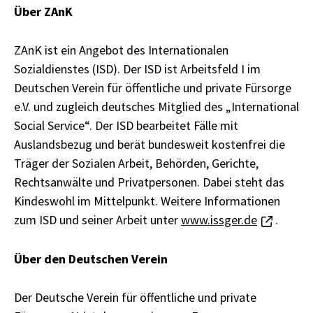
Über ZAnK
ZAnK ist ein Angebot des Internationalen
Sozialdienstes (ISD). Der ISD ist Arbeitsfeld I im
Deutschen Verein für öffentliche und private Fürsorge
e.V. und zugleich deutsches Mitglied des „International
Social Service“. Der ISD bearbeitet Fälle mit
Auslandsbezug und berät bundesweit kostenfrei die
Träger der Sozialen Arbeit, Behörden, Gerichte,
Rechtsanwälte und Privatpersonen. Dabei steht das
Kindeswohl im Mittelpunkt. Weitere Informationen
zum ISD und seiner Arbeit unter
www.issger.de
.
Über den Deutschen Verein
Der Deutsche Verein für öffentliche und private