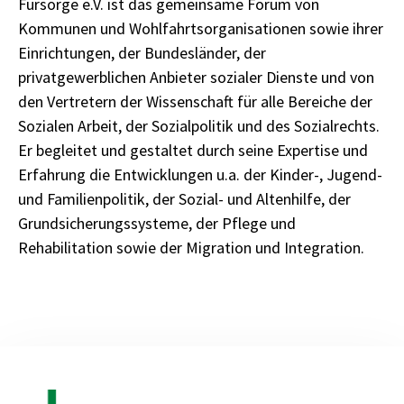
Fürsorge e.V. ist das gemeinsame Forum von
Kommunen und Wohlfahrtsorganisationen sowie ihrer
Einrichtungen, der Bundesländer, der
privatgewerblichen Anbieter sozialer Dienste und von
den Vertretern der Wissenschaft für alle Bereiche der
Sozialen Arbeit, der Sozialpolitik und des Sozialrechts.
Er begleitet und gestaltet durch seine Expertise und
Erfahrung die Entwicklungen u.a. der Kinder-, Jugend-
und Familienpolitik, der Sozial- und Altenhilfe, der
Grundsicherungssysteme, der Pflege und
Rehabilitation sowie der Migration und Integration.