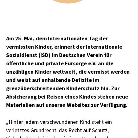
Am 25. Mai, dem Internationalen Tag der
vermissten Kinder, erinnert der Internationale
Sozialdienst (ISD) im Deutschen Verein für
öffentliche und private Fürsorge e.V. an die
unzähligen Kinder weltweit, die vermisst werden
und weist auf anhaltende Defizite im
grenzüberschreitenden Kinderschutz hin. Zur
Absicherung bei Reisen eines Kindes stehen neue
Materialien auf unseren Websites zur Verfügung.
„Hinter jedem verschwundenen Kind steht ein
verletztes Grundrecht: das Recht auf Schutz,