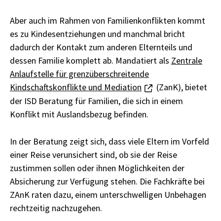
Aber auch im Rahmen von Familienkonflikten kommt
es zu Kindesentziehungen und manchmal bricht
dadurch der Kontakt zum anderen Elternteils und
dessen Familie komplett ab. Mandatiert als
Zentrale
Anlaufstelle für grenzüberschreitende
Kindschaftskonflikte und Mediation
(ZanK), bietet
der ISD Beratung für Familien, die sich in einem
Konflikt mit Auslandsbezug befinden.
In der Beratung zeigt sich, dass viele Eltern im Vorfeld
einer Reise verunsichert sind, ob sie der Reise
zustimmen sollen oder ihnen Möglichkeiten der
Absicherung zur Verfügung stehen. Die Fachkräfte bei
ZAnK raten dazu, einem unterschwelligen Unbehagen
rechtzeitig nachzugehen.