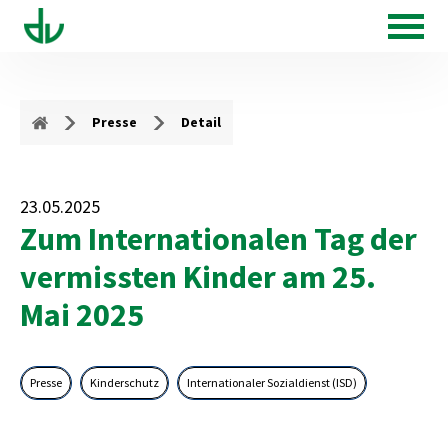
Presse
Detail
23.05.2025
Zum Internationalen Tag der
vermissten Kinder am 25.
Mai 2025
Presse
Kinderschutz
Internationaler Sozialdienst (ISD)