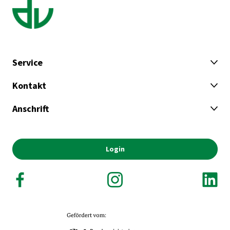
Service
Kontakt
Anschrift
Login