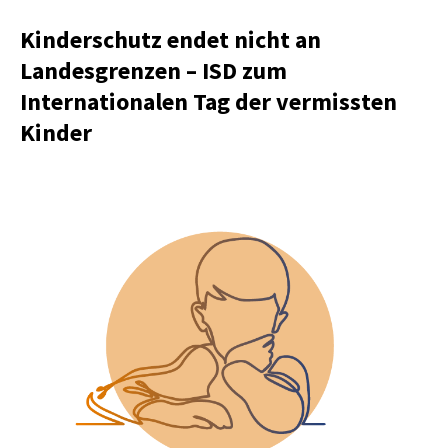
Kinderschutz endet nicht an
Landesgrenzen – ISD zum
Internationalen Tag der vermissten
Kinder