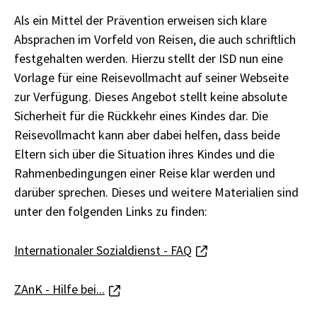
Als ein Mittel der Prävention erweisen sich klare
Absprachen im Vorfeld von Reisen, die auch schriftlich
festgehalten werden. Hierzu stellt der ISD nun eine
Vorlage für eine Reisevollmacht auf seiner Webseite
zur Verfügung. Dieses Angebot stellt keine absolute
Sicherheit für die Rückkehr eines Kindes dar. Die
Reisevollmacht kann aber dabei helfen, dass beide
Eltern sich über die Situation ihres Kindes und die
Rahmenbedingungen einer Reise klar werden und
darüber sprechen. Dieses und weitere Materialien sind
unter den folgenden Links zu finden:
Internationaler Sozialdienst - FAQ
ZAnK - Hilfe bei...