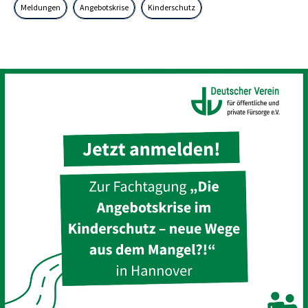
Meldungen
Angebotskrise
Kinderschutz