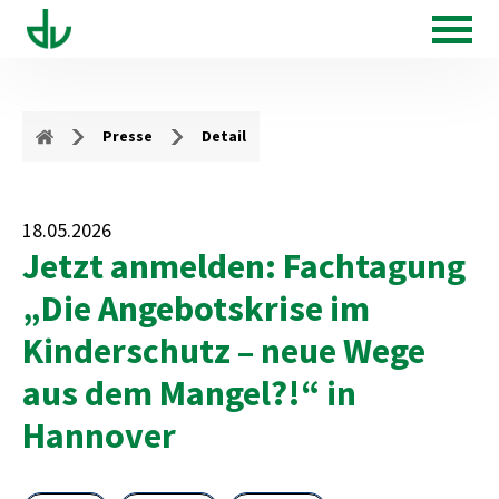
Presse
Detail
18.05.2026
Jetzt anmelden: Fachtagung
„Die Angebotskrise im
Kinderschutz – neue Wege
aus dem Mangel?!“ in
Hannover