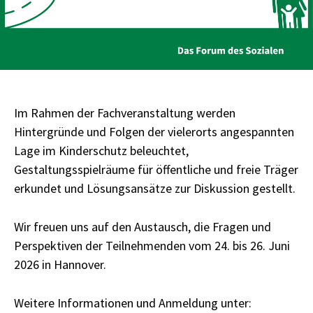
Im Rahmen der Fachveranstaltung werden
Hintergründe und Folgen der vielerorts angespannten
Lage im Kinderschutz beleuchtet,
Gestaltungsspielräume für öffentliche und freie Träger
erkundet und Lösungsansätze zur Diskussion gestellt.
Wir freuen uns auf den Austausch, die Fragen und
Perspektiven der Teilnehmenden vom 24. bis 26. Juni
2026 in Hannover.
Weitere Informationen und Anmeldung unter: