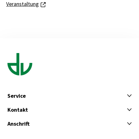
Veranstaltung
Service
Kontakt
Anschrift