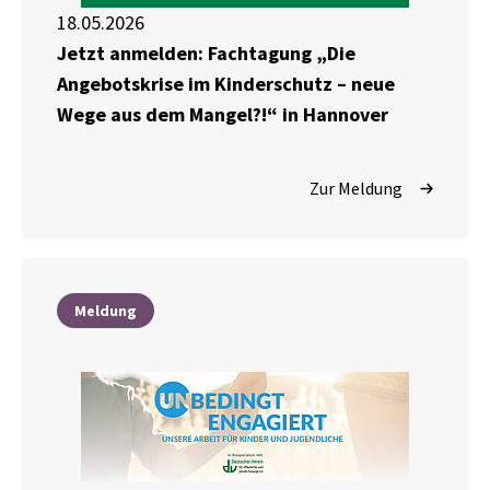
18.05.2026
Jetzt anmelden: Fachtagung „Die
Angebotskrise im Kinderschutz – neue
Wege aus dem Mangel?!“ in Hannover
Zur Meldung
Meldung