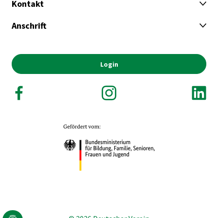
Kontakt
Anschrift
Login