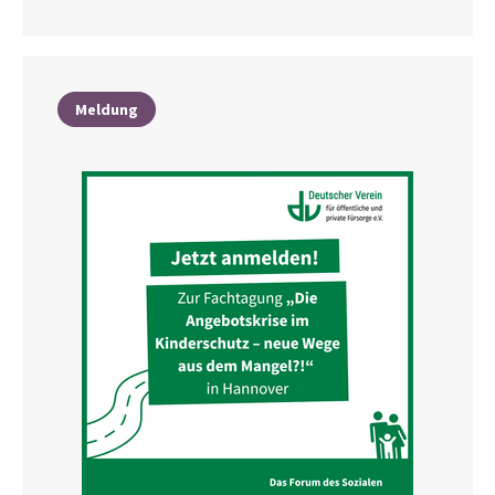
Meldung