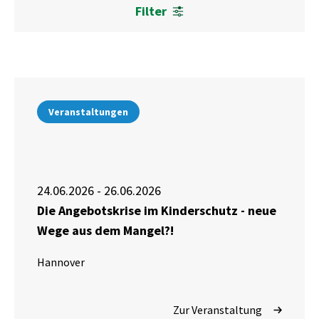
Filter
Veranstaltungen
24.06.2026 - 26.06.2026
Die Angebotskrise im Kinderschutz - neue
Wege aus dem Mangel?!
Hannover
Zur Veranstaltung