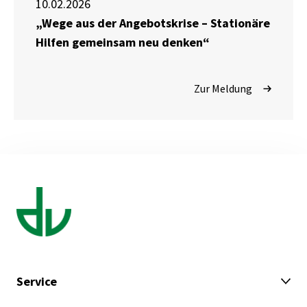
10.02.2026
„Wege aus der Angebotskrise – Stationäre
Hilfen gemeinsam neu denken“
Zur Meldung
Service