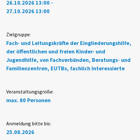
26.10.2026 13:00 -
27.10.2026 13:00
Zielgruppe:
Fach- und Leitungskräfte der Eingliederungshilfe,
der öffentlichen und freien Kinder- und
Jugendhilfe, von Fachverbänden, Beratungs- und
Familienzentren, EUTBs, fachlich Interessierte
Veranstaltungsgröße:
max. 80 Personen
Anmeldung bitte bis:
25.08.2026