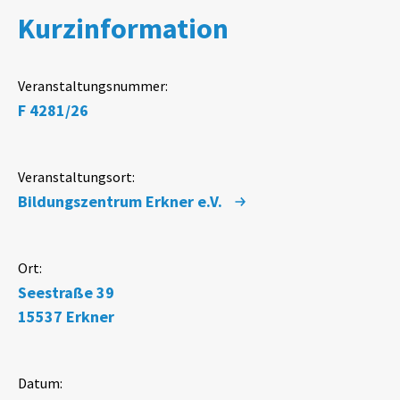
Kurzinformation
Veranstaltungsnummer:
F 4281/26
Veranstaltungsort:
Bildungszentrum Erkner e.V.
Ort:
Seestraße 39
15537
Erkner
Datum: