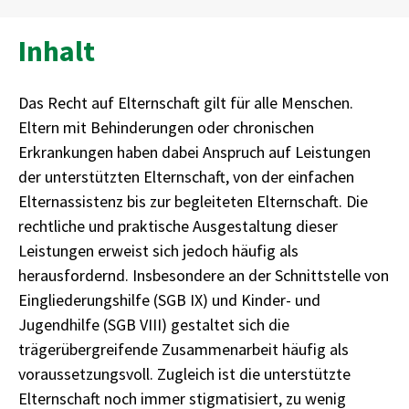
Inhalt
Das Recht auf Elternschaft gilt für alle Menschen.
Eltern mit Behinderungen oder chronischen
Erkrankungen haben dabei Anspruch auf Leistungen
der unterstützten Elternschaft, von der einfachen
Elternassistenz bis zur begleiteten Elternschaft. Die
rechtliche und praktische Ausgestaltung dieser
Leistungen erweist sich jedoch häufig als
herausfordernd. Insbesondere an der Schnittstelle von
Eingliederungshilfe (SGB IX) und Kinder- und
Jugendhilfe (SGB VIII) gestaltet sich die
trägerübergreifende Zusammenarbeit häufig als
voraussetzungsvoll. Zugleich ist die unterstützte
Elternschaft noch immer stigmatisiert, zu wenig