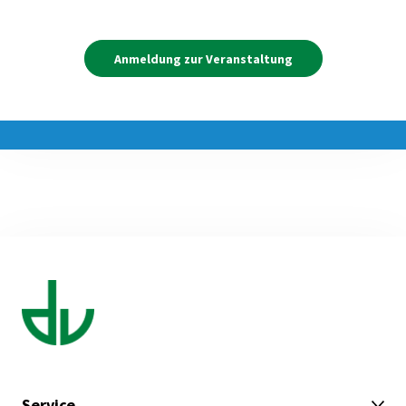
Anmeldung zur Veranstaltung
Service