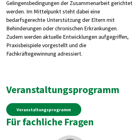
Gelingensbedingungen der Zusammenarbeit gerichtet
werden. Im Mittelpunkt steht dabei eine
bedarfsgerechte Unterstützung der Eltern mit
Behinderungen oder chronischen Erkrankungen.
Zudem werden aktuelle Entwicklungen aufgegriffen,
Praxisbeispiele vorgestellt und die
Fachkräftegewinnung adressiert.
Veranstaltungsprogramm
Veranstaltungsprogramm
Für fachliche Fragen