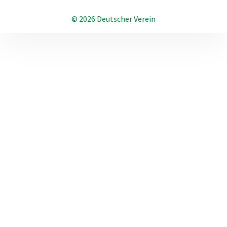
© 2026 Deutscher Verein