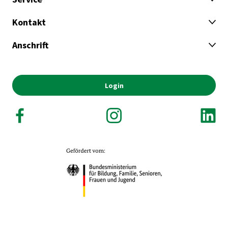
Kontakt
Anschrift
Login