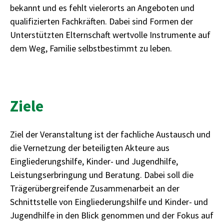
bekannt und es fehlt vielerorts an Angeboten und
qualifizierten Fachkräften. Dabei sind Formen der
Unterstützten Elternschaft wertvolle Instrumente auf
dem Weg, Familie selbstbestimmt zu leben.
Ziele
Ziel der Veranstaltung ist der fachliche Austausch und
die Vernetzung der beteiligten Akteure aus
Eingliederungshilfe, Kinder- und Jugendhilfe,
Leistungserbringung und Beratung. Dabei soll die
Trägerübergreifende Zusammenarbeit an der
Schnittstelle von Eingliederungshilfe und Kinder- und
Jugendhilfe in den Blick genommen und der Fokus auf