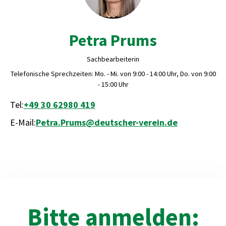
Petra Prums
Sachbearbeiterin
Telefonische Sprechzeiten: Mo. - Mi. von 9:00 - 14:00 Uhr, Do. von 9:00
- 15:00 Uhr
Tel:
+49 30 62980 419
E-Mail:
Petra.Prums@deutscher-verein.de
Bitte anmelden: