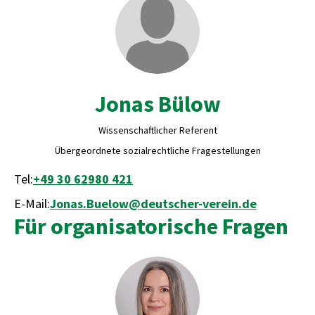
Jonas Bülow
Wissenschaftlicher Referent
Übergeordnete sozialrechtliche Fragestellungen
Tel:
+49 30 62980 421
E-Mail:
Jonas.Buelow@deutscher-verein.de
Für organisatorische Fragen