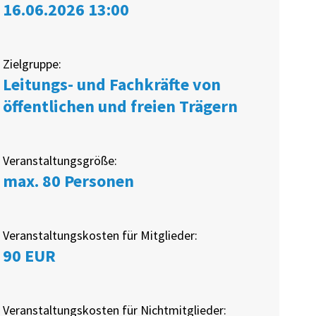
16.06.2026 13:00
Zielgruppe:
Leitungs- und Fachkräfte von
öffentlichen und freien Trägern
Veranstaltungsgröße:
max. 80 Personen
Veranstaltungskosten für Mitglieder:
90 EUR
Veranstaltungskosten für Nichtmitglieder: