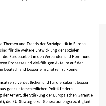
lle Themen und Trends der Sozialpolitik in Europa
sind für die weitere Entwicklung der sozialen
für die Europaarbeit in den Verbänden und Kommunen
lexen Prozesse und viel-fältigen Akteure auf der
in Deutschland besser einschätzen zu können.
sätze zu verdeutlichen und für die Zukunft besser
us ganz unterschiedlichen Politikfeldern
ng der Armut, die Stärkung der Europäischen Garantie
t), die EU-Strategie zur Generationengerechtigkeit