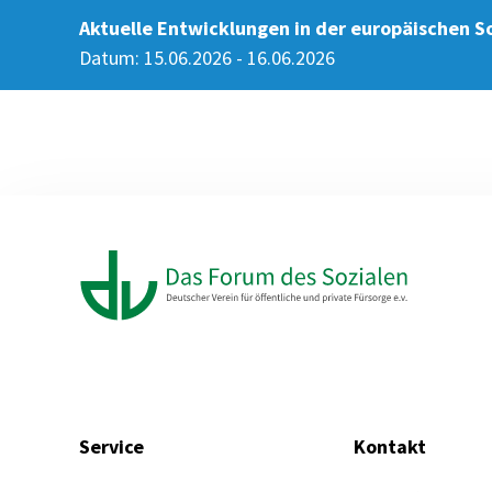
Aktuelle Entwicklungen in der europäischen So
Datum: 15.06.2026 - 16.06.2026
Service
Kontakt