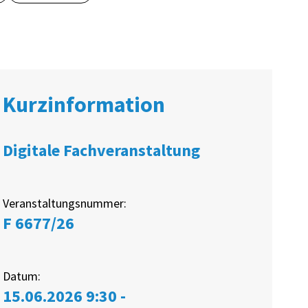
Kurzinformation
Digitale Fachveranstaltung
Veranstaltungsnummer:
F 6677/26
Datum:
15.06.2026 9:30 -