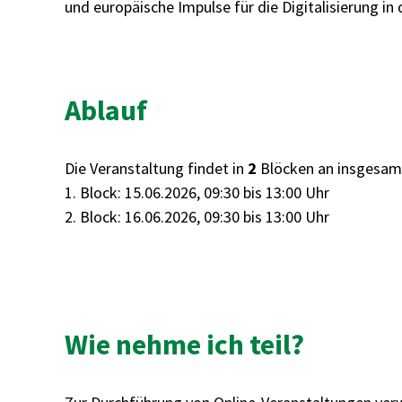
und europäische Impulse für die Digitalisierung in
Ablauf
Die Veranstaltung findet in
2
Blöcken an insgesa
1. Block: 15.06.2026, 09:30 bis 13:00 Uhr
2. Block: 16.06.2026, 09:30 bis 13:00 Uhr
Wie nehme ich teil?