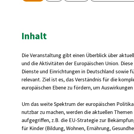
Inhalt
Die Veranstaltung gibt einen Überblick über aktue
und die Aktivitäten der Europäischen Union. Diese 
Dienste und Einrichtungen in Deutschland sowie 
relevant. Ziel ist es, das Verständnis für die komp
europäischen Ebene zu fördern, um Auswirkungen 
Um das weite Spektrum der europäischen Politikan
nutzbar zu machen, werden die aktuellen Themen a
aufgegriffen, z.B. die EU-Strategie zur Bekämpfu
für Kinder (Bildung, Wohnen, Ernährung, Gesundhei