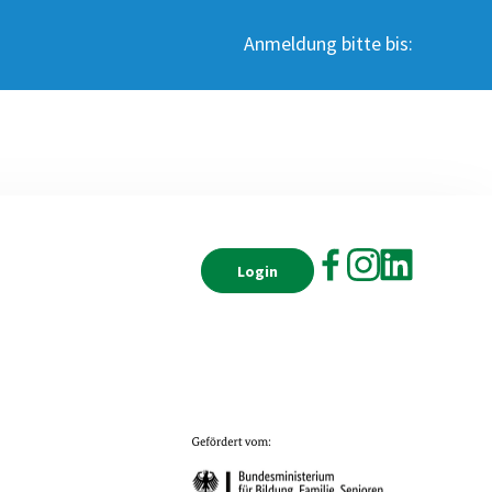
Anmeldung bitte bis:
Login