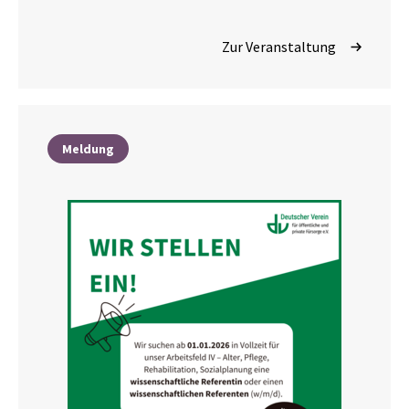
Zur Veranstaltung
Meldung