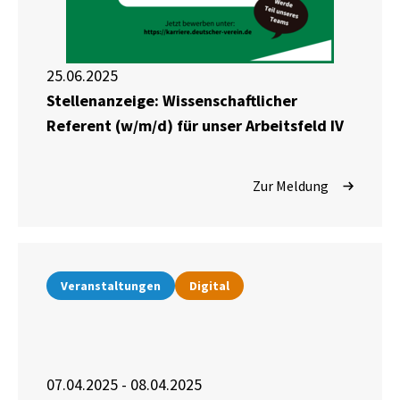
25.06.2025
Stellenanzeige: Wissenschaftlicher
Referent (w/m/d) für unser Arbeitsfeld IV
Zur Meldung
Veranstaltungen
Digital
07.04.2025 - 08.04.2025