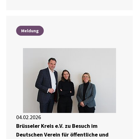
Meldung
04.02.2026
Brüsseler Kreis e.V. zu Besuch im
Deutschen Verein für öffentliche und