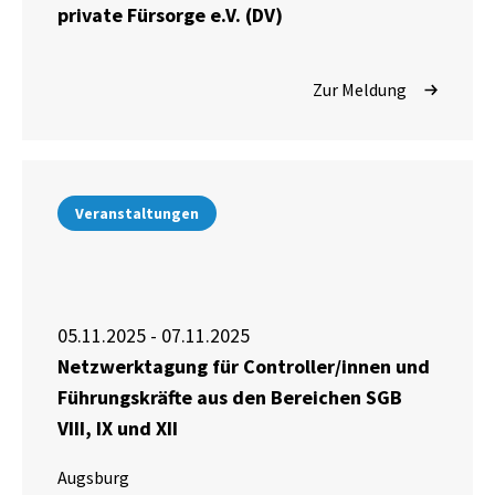
private Fürsorge e.V. (DV)
Zur Meldung
Veranstaltungen
05.11.2025 - 07.11.2025
Netzwerktagung für Controller/innen und
Führungskräfte aus den Bereichen SGB
VIII, IX und XII
Augsburg