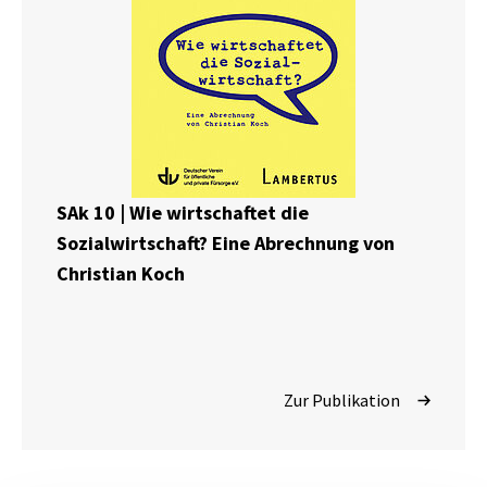
SAk 10 | Wie wirtschaftet die
Sozialwirtschaft? Eine Abrechnung von
Christian Koch
Zur Publikation