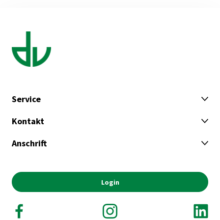
Service
Kontakt
Anschrift
Login