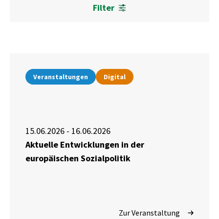
Filter
Veranstaltungen
Digital
15.06.2026 - 16.06.2026
Aktuelle Entwicklungen in der
europäischen Sozialpolitik
Zur Veranstaltung