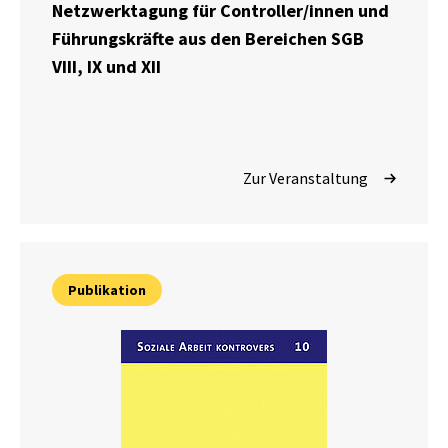
Netzwerktagung für Controller/innen und
Führungskräfte aus den Bereichen SGB
VIII, IX und XII
Zur Veranstaltung
Publikation