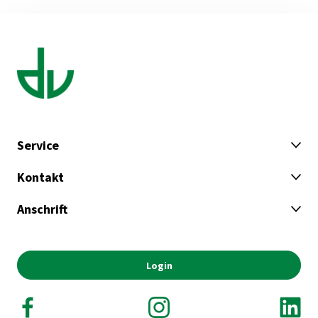
Service
Kontakt
Anschrift
Login