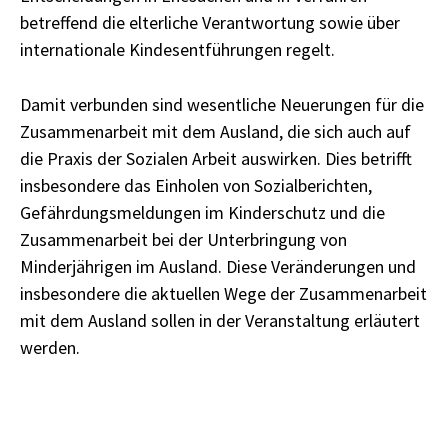
betreffend die elterliche Verantwortung sowie über
internationale Kindesentführungen regelt.
Damit verbunden sind wesentliche Neuerungen für die
Zusammenarbeit mit dem Ausland, die sich auch auf
die Praxis der Sozialen Arbeit auswirken. Dies betrifft
insbesondere das Einholen von Sozialberichten,
Gefährdungsmeldungen im Kinderschutz und die
Zusammenarbeit bei der Unterbringung von
Minderjährigen im Ausland. Diese Veränderungen und
insbesondere die aktuellen Wege der Zusammenarbeit
mit dem Ausland sollen in der Veranstaltung erläutert
werden.