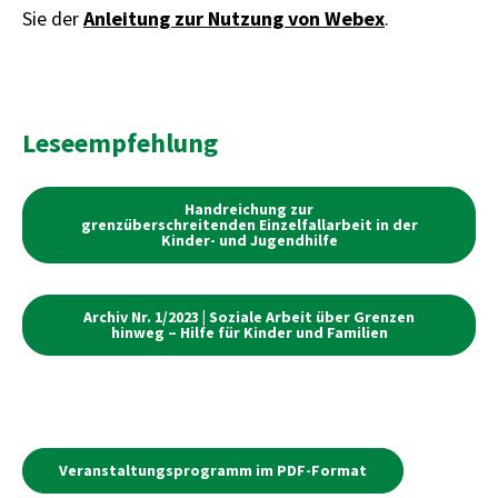
Sie der
Anleitung zur Nutzung von Webex
.
Leseempfehlung
Handreichung zur
grenzüberschreitenden Einzelfallarbeit in der
Kinder- und Jugendhilfe
Archiv Nr. 1/2023 | Soziale Arbeit über Grenzen
hinweg – Hilfe für Kinder und Familien
Veranstaltungsprogramm im PDF-Format