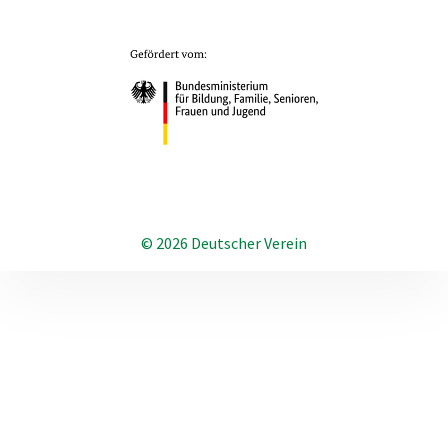
© 2026 Deutscher Verein