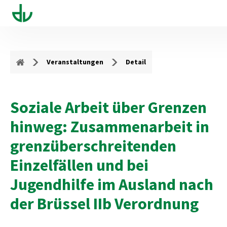
Veranstaltungen
Detail
Soziale Arbeit über Grenzen
hinweg: Zusammenarbeit in
grenzüberschreitenden
Einzelfällen und bei
Jugendhilfe im Ausland nach
der Brüssel IIb Verordnung