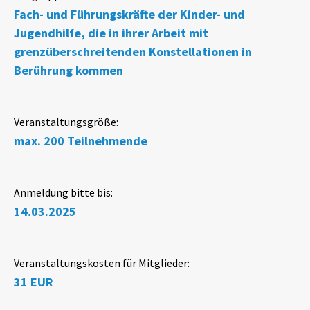
Fach- und Führungskräfte der Kinder- und
Jugendhilfe, die in ihrer Arbeit mit
grenzüberschreitenden Konstellationen in
Berührung kommen
Veranstaltungsgröße:
max. 200 Teilnehmende
Anmeldung bitte bis:
14.03.2025
Veranstaltungskosten für Mitglieder:
31 EUR