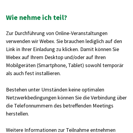
Wie nehme ich teil?
Zur Durchführung von Online-Veranstaltungen
verwenden wir Webex. Sie brauchen lediglich auf den
Link in Ihrer Einladung zu klicken. Damit können Sie
Webex auf Ihrem Desktop und/oder auf Ihren
Mobilgeräten (Smartphone, Tablet) sowohl temporär
als auch fest installieren.
Bestehen unter Umständen keine optimalen
Netzwerkbedingungen können Sie die Verbindung über
die Telefonnummern des betreffenden Meetings
herstellen.
Weitere Informationen zur Teilnahme entnehmen