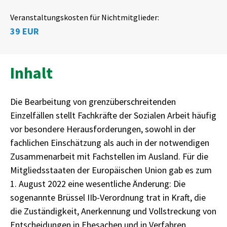
Veranstaltungskosten für Nichtmitglieder:
39 EUR
Inhalt
Die Bearbeitung von grenzüberschreitenden
Einzelfällen stellt Fachkräfte der Sozialen Arbeit häufig
vor besondere Herausforderungen, sowohl in der
fachlichen Einschätzung als auch in der notwendigen
Zusammenarbeit mit Fachstellen im Ausland. Für die
Mitgliedsstaaten der Europäischen Union gab es zum
1. August 2022 eine wesentliche Änderung: Die
sogenannte Brüssel IIb-Verordnung trat in Kraft, die
die Zuständigkeit, Anerkennung und Vollstreckung von
Entscheidungen in Ehesachen und in Verfahren