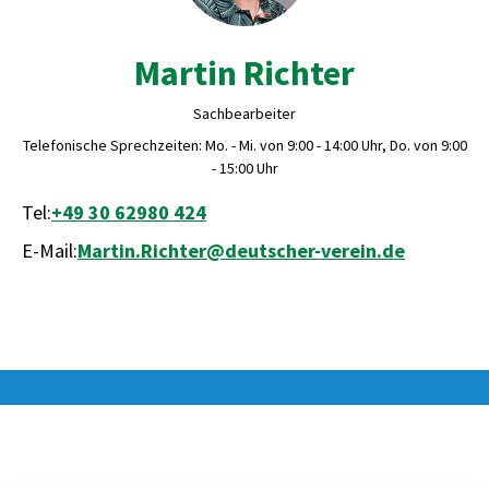
Martin Richter
Sachbearbeiter
Telefonische Sprechzeiten: Mo. - Mi. von 9:00 - 14:00 Uhr, Do. von 9:00
- 15:00 Uhr
Tel:
+49 30 62980 424
E-Mail:
Martin.Richter@deutscher-verein.de