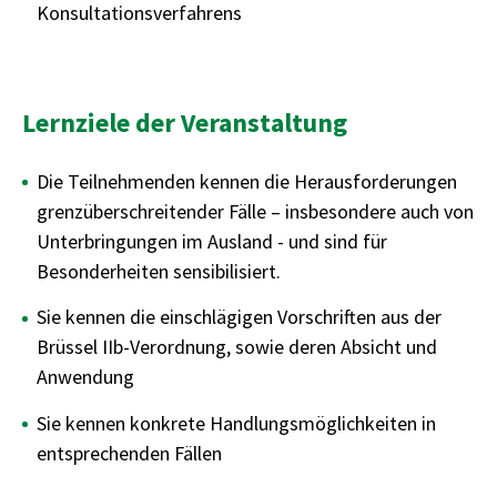
Konsultationsverfahrens
Lernziele der Veranstaltung
Die Teilnehmenden kennen die Herausforderungen
grenzüberschreitender Fälle – insbesondere auch von
Unterbringungen im Ausland - und sind für
Besonderheiten sensibilisiert.
Sie kennen die einschlägigen Vorschriften aus der
Brüssel IIb-Verordnung, sowie deren Absicht und
Anwendung
Sie kennen konkrete Handlungsmöglichkeiten in
entsprechenden Fällen