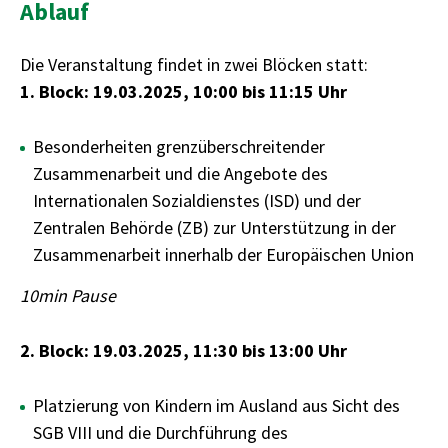
Ablauf
Die Veranstaltung findet in zwei Blöcken statt:
1. Block: 19.03.2025, 10:00 bis 11:15 Uhr
Besonderheiten grenzüberschreitender
Zusammenarbeit und die Angebote des
Internationalen Sozialdienstes (ISD) und der
Zentralen Behörde (ZB) zur Unterstützung in der
Zusammenarbeit innerhalb der Europäischen Union
10min Pause
2. Block: 19.03.2025, 11:30 bis 13:00 Uhr
Platzierung von Kindern im Ausland aus Sicht des
SGB VIII und die Durchführung des