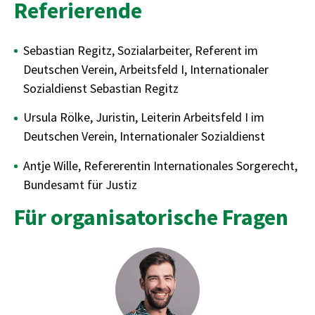
Referierende
Sebastian Regitz, Sozialarbeiter, Referent im
Deutschen Verein, Arbeitsfeld I, Internationaler
Sozialdienst Sebastian Regitz
Ursula Rölke, Juristin, Leiterin Arbeitsfeld I im
Deutschen Verein, Internationaler Sozialdienst
Antje Wille, Refererentin Internationales Sorgerecht,
Bundesamt für Justiz
Für organisatorische Fragen