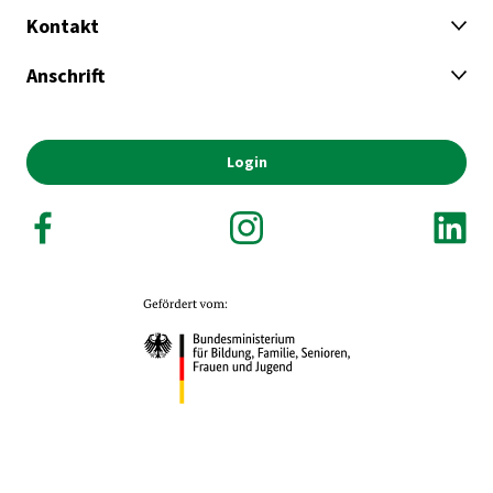
Kontakt
Anschrift
Login