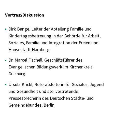
Vortrag/Diskussion
Dirk Bange, Leiter der Abteilung Familie und
Kindertagesbetreuung in der Behörde für Arbeit,
Soziales, Familie und Integration der Freien und
Hansestadt Hamburg
Dr. Marcel Fischell, Geschäftsführer des
Evangelischen Bildungswerk im Kirchenkreis
Duisburg
Ursula Krickl, Referatsleiterin für Soziales, Jugend
und Gesundheit und stellvertretende
Pressesprecherin des Deutschen Städte- und
Gemeindebundes, Berlin