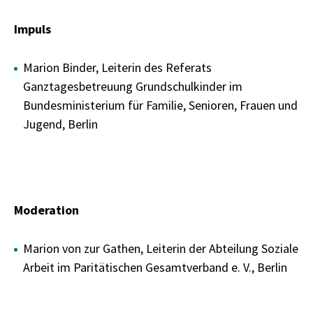
Impuls
Marion Binder, Leiterin des Referats
Ganztagesbetreuung Grundschulkinder im
Bundesministerium für Familie, Senioren, Frauen und
Jugend, Berlin
Moderation
Marion von zur Gathen, Leiterin der Abteilung Soziale
Arbeit im Paritätischen Gesamtverband e. V., Berlin