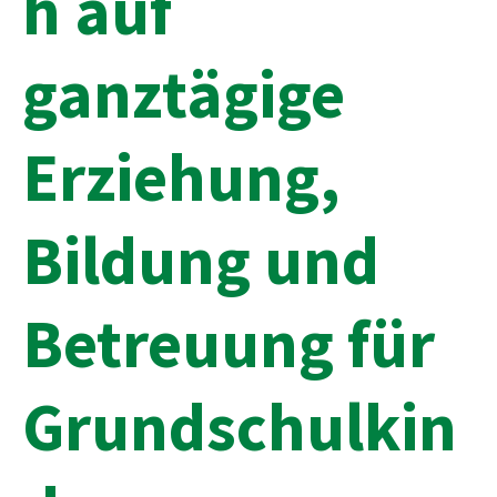
h auf
ganztägige
Erziehung,
Bildung und
Betreuung für
Grundschulkin