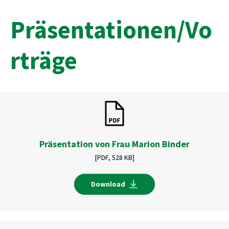
Präsentationen/Vo
rträge
Präsentation von Frau Marion Binder
[PDF,
528 KB]
Download