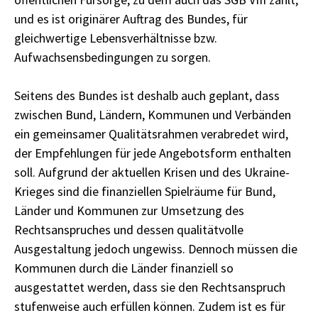
und es ist originärer Auftrag des Bundes, für
gleichwertige Lebensverhältnisse bzw.
Aufwachsensbedingungen zu sorgen.
Seitens des Bundes ist deshalb auch geplant, dass
zwischen Bund, Ländern, Kommunen und Verbänden
ein gemeinsamer Qualitätsrahmen verabredet wird,
der Empfehlungen für jede Angebotsform enthalten
soll. Aufgrund der aktuellen Krisen und des Ukraine-
Krieges sind die finanziellen Spielräume für Bund,
Länder und Kommunen zur Umsetzung des
Rechtsanspruches und dessen qualitätvolle
Ausgestaltung jedoch ungewiss. Dennoch müssen die
Kommunen durch die Länder finanziell so
ausgestattet werden, dass sie den Rechtsanspruch
stufenweise auch erfüllen können. Zudem ist es für