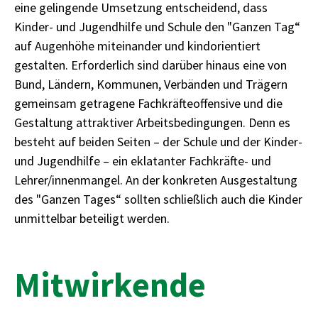
eine gelingende Umsetzung entscheidend, dass
Kinder- und Jugendhilfe und Schule den "Ganzen Tag“
auf Augenhöhe miteinander und kindorientiert
gestalten. Erforderlich sind darüber hinaus eine von
Bund, Ländern, Kommunen, Verbänden und Trägern
gemeinsam getragene Fachkräfteoffensive und die
Gestaltung attraktiver Arbeitsbedingungen. Denn es
besteht auf beiden Seiten – der Schule und der Kinder-
und Jugendhilfe – ein eklatanter Fachkräfte- und
Lehrer/innenmangel. An der konkreten Ausgestaltung
des "Ganzen Tages“ sollten schließlich auch die Kinder
unmittelbar beteiligt werden.
Mitwirkende