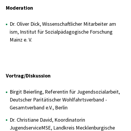
Moderation
Dr. Oliver Dick, Wissenschaftlicher Mitarbeiter am
ism, Institut für Sozialpädagogische Forschung
Mainz e. V.
Vortrag/Diskussion
Birgit Beierling, Referentin für Jugendsozialarbeit,
Deutscher Paritätischer Wohlfahrtsverband -
Gesamtverband e.V., Berlin
Dr. Christiane David, Koordinatorin
JugendserviceMSE, Landkreis Mecklenburgische