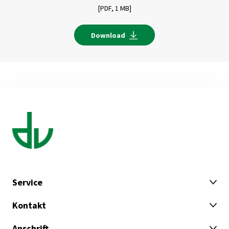
[PDF,
1 MB]
Download
Service
Kontakt
Anschrift