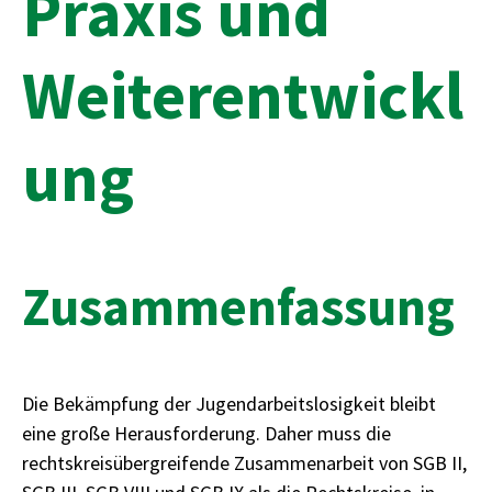
Praxis und
Weiterentwickl
ung
Zusammenfassung
Die Bekämpfung der Jugendarbeitslosigkeit bleibt
eine große Herausforderung. Daher muss die
rechtskreisübergreifende Zusammenarbeit von SGB II,