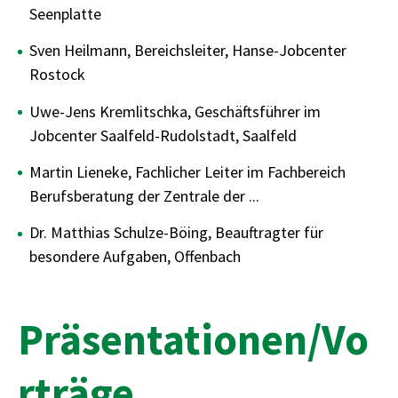
Seenplatte
Sven Heilmann, Bereichsleiter, Hanse-Jobcenter
Rostock
Uwe-Jens Kremlitschka, Geschäftsführer im
Jobcenter Saalfeld-Rudolstadt, Saalfeld
Martin Lieneke, Fachlicher Leiter im Fachbereich
Berufsberatung der Zentrale der ...
Dr. Matthias Schulze-Böing, Beauftragter für
besondere Aufgaben, Offenbach
Präsentationen/Vo
rträge