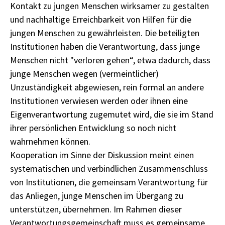
Kontakt zu jungen Menschen wirksamer zu gestalten
und nachhaltige Erreichbarkeit von Hilfen für die
jungen Menschen zu gewährleisten. Die beteiligten
Institutionen haben die Verantwortung, dass junge
Menschen nicht "verloren gehen“, etwa dadurch, dass
junge Menschen wegen (vermeintlicher)
Unzuständigkeit abgewiesen, rein formal an andere
Institutionen verwiesen werden oder ihnen eine
Eigenverantwortung zugemutet wird, die sie im Stand
ihrer persönlichen Entwicklung so noch nicht
wahrnehmen können.
Kooperation im Sinne der Diskussion meint einen
systematischen und verbindlichen Zusammenschluss
von Institutionen, die gemeinsam Verantwortung für
das Anliegen, junge Menschen im Übergang zu
unterstützen, übernehmen. Im Rahmen dieser
Verantwortungsgemeinschaft muss es gemeinsame