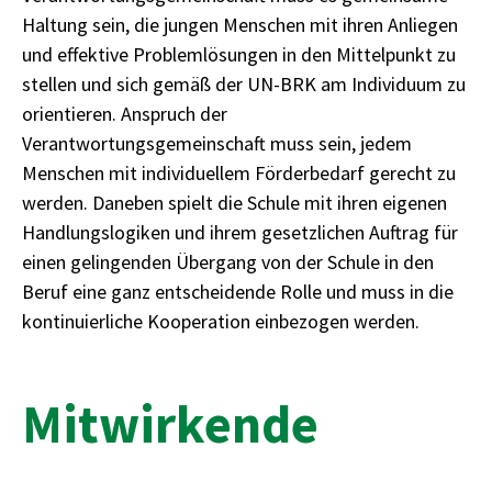
Haltung sein, die jungen Menschen mit ihren Anliegen
und effektive Problemlösungen in den Mittelpunkt zu
stellen und sich gemäß der UN-BRK am Individuum zu
orientieren. Anspruch der
Verantwortungsgemeinschaft muss sein, jedem
Menschen mit individuellem Förderbedarf gerecht zu
werden. Daneben spielt die Schule mit ihren eigenen
Handlungslogiken und ihrem gesetzlichen Auftrag für
einen gelingenden Übergang von der Schule in den
Beruf eine ganz entscheidende Rolle und muss in die
kontinuierliche Kooperation einbezogen werden.
Mitwirkende