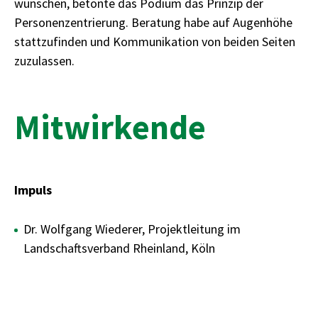
wünschen, betonte das Podium das Prinzip der
Personenzentrierung. Beratung habe auf Augenhöhe
stattzufinden und Kommunikation von beiden Seiten
zuzulassen.
Mitwirkende
Impuls
Dr. Wolfgang Wiederer, Projektleitung im
Landschaftsverband Rheinland, Köln