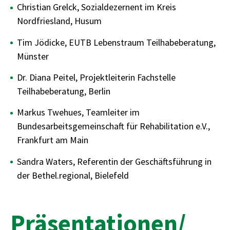
Christian Grelck, Sozialdezernent im Kreis
Nordfriesland, Husum
Tim Jödicke, EUTB Lebenstraum Teilhabeberatung,
Münster
Dr. Diana Peitel, Projektleiterin Fachstelle
Teilhabeberatung, Berlin
Markus Twehues, Teamleiter im
Bundesarbeitsgemeinschaft für Rehabilitation e.V.,
Frankfurt am Main
Sandra Waters, Referentin der Geschäftsführung in
der Bethel.regional, Bielefeld
Präsentationen/