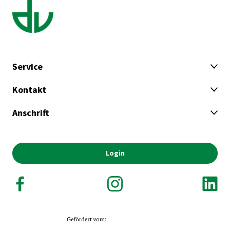
Service
Kontakt
Anschrift
Login