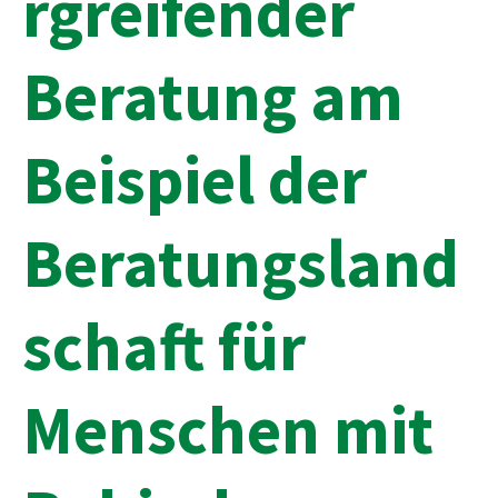
rgreifender
Beratung am
Beispiel der
Beratungsland
schaft für
Menschen mit