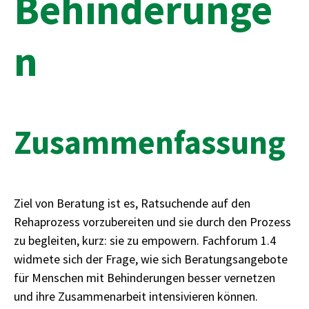
Behinderunge
n
Zusammenfassung
Ziel von Beratung ist es, Ratsuchende auf den
Rehaprozess vorzubereiten und sie durch den Prozess
zu begleiten, kurz: sie zu empowern. Fachforum 1.4
widmete sich der Frage, wie sich Beratungsangebote
für Menschen mit Behinderungen besser vernetzen
und ihre Zusammenarbeit intensivieren können.