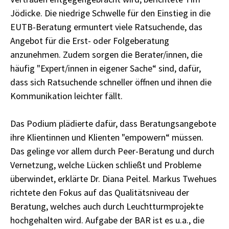
Jödicke. Die niedrige Schwelle für den Einstieg in die
EUTB-Beratung ermuntert viele Ratsuchende, das
Angebot für die Erst- oder Folgeberatung
anzunehmen. Zudem sorgen die Berater/innen, die
häufig "Expert/innen in eigener Sache“ sind, dafür,
dass sich Ratsuchende schneller öffnen und ihnen die
Kommunikation leichter fällt.
Das Podium plädierte dafür, dass Beratungsangebote
ihre Klientinnen und Klienten "empowern“ müssen.
Das gelinge vor allem durch Peer-Beratung und durch
Vernetzung, welche Lücken schließt und Probleme
überwindet, erklärte Dr. Diana Peitel. Markus Twehues
richtete den Fokus auf das Qualitätsniveau der
Beratung, welches auch durch Leuchtturmprojekte
hochgehalten wird. Aufgabe der BAR ist es u.a., die