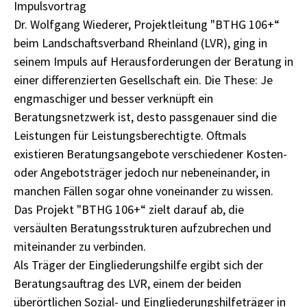
Impulsvortrag
Dr. Wolfgang Wiederer, Projektleitung "BTHG 106+“
beim Landschaftsverband Rheinland (LVR), ging in
seinem Impuls auf Herausforderungen der Beratung in
einer differenzierten Gesellschaft ein. Die These: Je
engmaschiger und besser verknüpft ein
Beratungsnetzwerk ist, desto passgenauer sind die
Leistungen für Leistungsberechtigte. Oftmals
existieren Beratungsangebote verschiedener Kosten-
oder Angebotsträger jedoch nur nebeneinander, in
manchen Fällen sogar ohne voneinander zu wissen.
Das Projekt "BTHG 106+“ zielt darauf ab, die
versäulten Beratungsstrukturen aufzubrechen und
miteinander zu verbinden.
Als Träger der Eingliederungshilfe ergibt sich der
Beratungsauftrag des LVR, einem der beiden
überörtlichen Sozial- und Eingliederungshilfeträger in