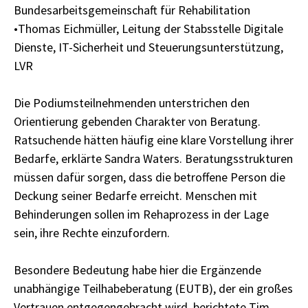
Bundesarbeitsgemeinschaft für Rehabilitation
•Thomas Eichmüller, Leitung der Stabsstelle Digitale
Dienste, IT-Sicherheit und Steuerungsunterstützung,
LVR
Die Podiumsteilnehmenden unterstrichen den
Orientierung gebenden Charakter von Beratung.
Ratsuchende hätten häufig eine klare Vorstellung ihrer
Bedarfe, erklärte Sandra Waters. Beratungsstrukturen
müssen dafür sorgen, dass die betroffene Person die
Deckung seiner Bedarfe erreicht. Menschen mit
Behinderungen sollen im Rehaprozess in der Lage
sein, ihre Rechte einzufordern.
Besondere Bedeutung habe hier die Ergänzende
unabhängige Teilhabeberatung (EUTB), der ein großes
Vertrauen entgegengebracht wird, berichtete Tim