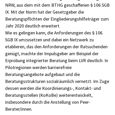
NRW, aus dem mit dem BTHG geschaffenen § 106 SGB
IX. Mit der Norm hat der Gesetzgeber die
Beratungspflichten der Eingliederungshilfeträger zum
Jahr 2020 deutlich erweitert.
Wie es gelingen kann, die Anforderungen des § 106
SGB IX umzusetzen und dabei ein Netzwerk zu
etablieren, das den Anforderungen der Ratsuchenden
genügt, machte der Impulsgeber am Beispiel der
Erprobung integrierter Beratung beim LVR deutlich. In
Pilotregionen werden barrierefreie
Beratungsangebote aufgebaut und die
Beratungsstrukturen sozialräumlich vernetzt. Im Zuge
dessen werden die Koordinierungs-, Kontakt- und
Beratungsstellen (KoKoBe) weiterentwickelt,
insbesondere durch die Anstellung von Peer-
Berater/innen.