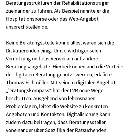
Beratungsstrukturen der Rehabilitationsträger
zueinander zu führen. Als Beispiel nannte er die
Hospitationsbörse oder das Web-Angebot
ansprechstellen.de.
Keine Beratungsstelle könne alles, waren sich die
Diskutierenden einig. Umso wichtiger seien
Vernetzung und das Verweisen auf andere
Beratungsangebote. Hierbei können auch die Vorteile
der digitalen Beratung genutzt werden, erklärte
Thomas Eichmüller. Mit seinem digitalen Angebot
„"eratungskompass“ hat der LVR neue Wege
beschritten. Ausgehend von lebensnahen
Problemlagen, leitet die Website zu konkreten
Angeboten und Kontakten. Digitalisierung kann
zudem dazu beitragen, dass Beratungsstellen
voneinander über Spezifika der Ratsuchenden