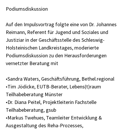
Podiumsdiskussion
Auf den Impulsvortrag folgte eine von Dr. Johannes
Reimann, Referent für Jugend und Soziales und
Justiziar in der Geschäftsstelle des Schleswig-
Holsteinischen Landkreistages, moderierte
Podiumsdiskussion zu den Herausforderungen
vernetzter Beratung mit
•Sandra Waters, Geschäftsführung, Bethel.regional
•Tim Jödicke, EUTB-Berater, Lebens(t)raum
Teilhabeberatung Münster
•Dr. Diana Peitel, Projektleiterin Fachstelle
Teilhabeberatung, gsub
•Markus Twehues, Teamleiter Entwicklung &
Ausgestaltung des Reha-Prozesses,