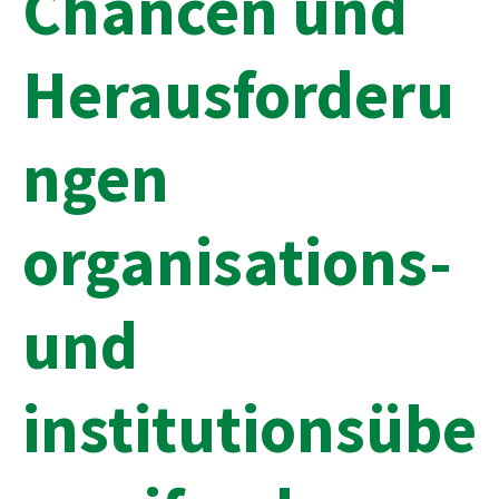
Chancen und
Herausforderu
ngen
organisations-
und
institutionsübe