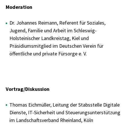
Moderation
Dr. Johannes Reimann, Referent für Soziales,
Jugend, Familie und Arbeit im Schleswig-
Holsteinischer Landkreistag, Kiel und
Präsidiumsmitglied im Deutschen Verein für
öffentliche und private Fürsorge e. V.
Vortrag/Diskussion
Thomas Eichmüller, Leitung der Stabsstelle Digitale
Dienste, IT-Sicherheit und Steuerungsunterstützung
im Landschaftsverband Rheinland, Köln