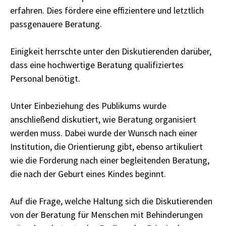
erfahren. Dies fördere eine effizientere und letztlich
passgenauere Beratung.
Einigkeit herrschte unter den Diskutierenden darüber,
dass eine hochwertige Beratung qualifiziertes
Personal benötigt.
Unter Einbeziehung des Publikums wurde
anschließend diskutiert, wie Beratung organisiert
werden muss. Dabei wurde der Wunsch nach einer
Institution, die Orientierung gibt, ebenso artikuliert
wie die Forderung nach einer begleitenden Beratung,
die nach der Geburt eines Kindes beginnt.
Auf die Frage, welche Haltung sich die Diskutierenden
von der Beratung für Menschen mit Behinderungen