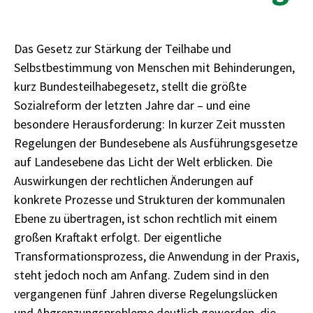
Das Gesetz zur Stärkung der Teilhabe und
Selbstbestimmung von Menschen mit Behinderungen,
kurz Bundesteilhabegesetz, stellt die größte
Sozialreform der letzten Jahre dar – und eine
besondere Herausforderung: In kurzer Zeit mussten
Regelungen der Bundesebene als Ausführungsgesetze
auf Landesebene das Licht der Welt erblicken. Die
Auswirkungen der rechtlichen Änderungen auf
konkrete Prozesse und Strukturen der kommunalen
Ebene zu übertragen, ist schon rechtlich mit einem
großen Kraftakt erfolgt. Der eigentliche
Transformationsprozess, die Anwendung in der Praxis,
steht jedoch noch am Anfang. Zudem sind in den
vergangenen fünf Jahren diverse Regelungslücken
und Abgrenzungsprobleme deutlich geworden, die