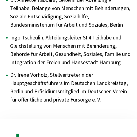
Teilhabe, Belange von Menschen mit Behinderungen,
Soziale Entschädigung, Sozialhilfe,
Bundesministerium für Arbeit und Soziales, Berlin
Ingo Tscheulin, Abteilungsleiter SI 4 Teilhabe und
Gleichstellung von Menschen mit Behinderung,
Behörde für Arbeit, Gesundheit, Soziales, Familie und
Integration der Freien und Hansestadt Hamburg
Dr. Irene Vorholz, Stellvertreterin der
Hauptgeschäftsführers im Deutschen Landkreistag,
Berlin und Präsidiumsmitglied im Deutschen Verein
für öffentliche und private Fürsorge e. V.