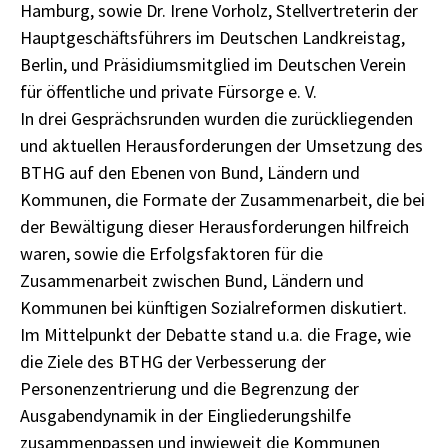
Hamburg, sowie Dr. Irene Vorholz, Stellvertreterin der
Hauptgeschäftsführers im Deutschen Landkreistag,
Berlin, und Präsidiumsmitglied im Deutschen Verein
für öffentliche und private Fürsorge e. V.
In drei Gesprächsrunden wurden die zurückliegenden
und aktuellen Herausforderungen der Umsetzung des
BTHG auf den Ebenen von Bund, Ländern und
Kommunen, die Formate der Zusammenarbeit, die bei
der Bewältigung dieser Herausforderungen hilfreich
waren, sowie die Erfolgsfaktoren für die
Zusammenarbeit zwischen Bund, Ländern und
Kommunen bei künftigen Sozialreformen diskutiert.
Im Mittelpunkt der Debatte stand u.a. die Frage, wie
die Ziele des BTHG der Verbesserung der
Personenzentrierung und die Begrenzung der
Ausgabendynamik in der Eingliederungshilfe
zusammenpassen und inwieweit die Kommunen