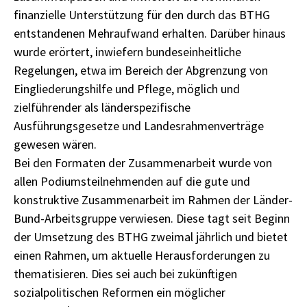
finanzielle Unterstützung für den durch das BTHG
entstandenen Mehraufwand erhalten. Darüber hinaus
wurde erörtert, inwiefern bundeseinheitliche
Regelungen, etwa im Bereich der Abgrenzung von
Eingliederungshilfe und Pflege, möglich und
zielführender als länderspezifische
Ausführungsgesetze und Landesrahmenverträge
gewesen wären.
Bei den Formaten der Zusammenarbeit wurde von
allen Podiumsteilnehmenden auf die gute und
konstruktive Zusammenarbeit im Rahmen der Länder-
Bund-Arbeitsgruppe verwiesen. Diese tagt seit Beginn
der Umsetzung des BTHG zweimal jährlich und bietet
einen Rahmen, um aktuelle Herausforderungen zu
thematisieren. Dies sei auch bei zukünftigen
sozialpolitischen Reformen ein möglicher