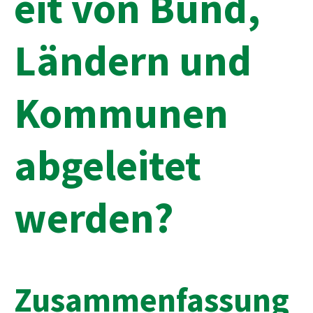
eit von Bund,
Ländern und
Kommunen
abgeleitet
werden?
Zusammenfassung