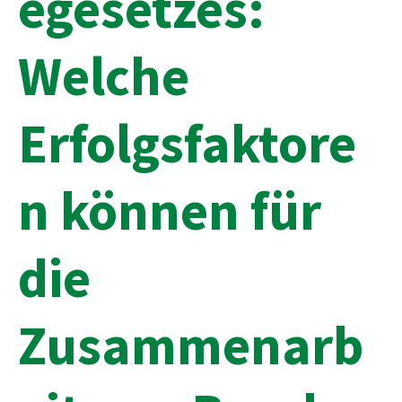
egesetzes:
Welche
Erfolgsfaktore
n können für
die
Zusammenarb