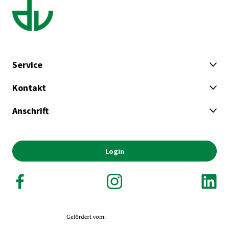
Service
Kontakt
Anschrift
Login