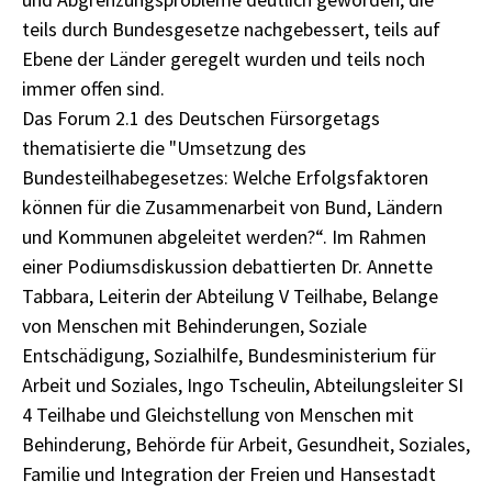
teils durch Bundesgesetze nachgebessert, teils auf
Ebene der Länder geregelt wurden und teils noch
immer offen sind.
Das Forum 2.1 des Deutschen Fürsorgetags
thematisierte die "Umsetzung des
Bundesteilhabegesetzes: Welche Erfolgsfaktoren
können für die Zusammenarbeit von Bund, Ländern
und Kommunen abgeleitet werden?“. Im Rahmen
einer Podiumsdiskussion debattierten Dr. Annette
Tabbara, Leiterin der Abteilung V Teilhabe, Belange
von Menschen mit Behinderungen, Soziale
Entschädigung, Sozialhilfe, Bundesministerium für
Arbeit und Soziales, Ingo Tscheulin, Abteilungsleiter SI
4 Teilhabe und Gleichstellung von Menschen mit
Behinderung, Behörde für Arbeit, Gesundheit, Soziales,
Familie und Integration der Freien und Hansestadt