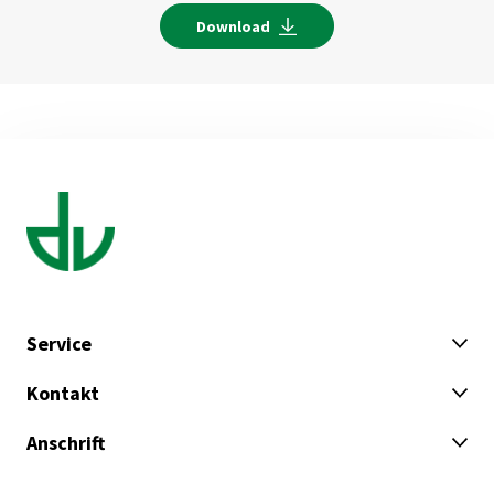
Download
Service
Kontakt
Anschrift