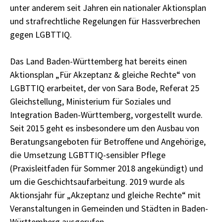
unter anderem seit Jahren ein nationaler Aktionsplan
und strafrechtliche Regelungen für Hassverbrechen
gegen LGBTTIQ.
Das Land Baden-Württemberg hat bereits einen
Aktionsplan „Für Akzeptanz & gleiche Rechte“ von
LGBTTIQ erarbeitet, der von Sara Bode, Referat 25
Gleichstellung, Ministerium für Soziales und
Integration Baden-Württemberg, vorgestellt wurde.
Seit 2015 geht es insbesondere um den Ausbau von
Beratungsangeboten für Betroffene und Angehörige,
die Umsetzung LGBTTIQ-sensibler Pflege
(Praxisleitfaden für Sommer 2018 angekündigt) und
um die Geschichtsaufarbeitung. 2019 wurde als
Aktionsjahr für „Akzeptanz und gleiche Rechte“ mit
Veranstaltungen in Gemeinden und Städten in Baden-
Württemberg ausgerufen.