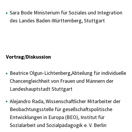
Sara Bode Ministerium für Soziales und Integration
des Landes Baden-Württemberg, Stuttgart
Vortrag/Diskussion
Beatrice Olgun-Lichtenberg,Abteilung für individuelle
Chancengleichheit von Frauen und Männern der
Landeshauptstadt Stuttgart
Alejandro Rada, Wissenschaftlicher Mitarbeiter der
Beobachtungsstelle für gesellschaftspolitische
Entwicklungen in Europa (BEO), Institut für
Sozialarbeit und Sozialpädagogik e. V. Berlin