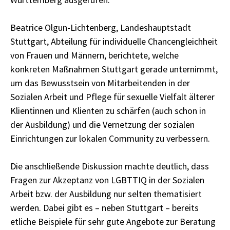
Beatrice Olgun-Lichtenberg, Landeshauptstadt
Stuttgart, Abteilung für individuelle Chancengleichheit
von Frauen und Männern, berichtete, welche
konkreten Maßnahmen Stuttgart gerade unternimmt,
um das Bewusstsein von Mitarbeitenden in der
Sozialen Arbeit und Pflege für sexuelle Vielfalt älterer
Klientinnen und Klienten zu schärfen (auch schon in
der Ausbildung) und die Vernetzung der sozialen
Einrichtungen zur lokalen Community zu verbessern.
Die anschließende Diskussion machte deutlich, dass
Fragen zur Akzeptanz von LGBTTIQ in der Sozialen
Arbeit bzw. der Ausbildung nur selten thematisiert
werden. Dabei gibt es – neben Stuttgart – bereits
etliche Beispiele für sehr gute Angebote zur Beratung