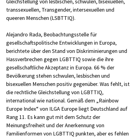
Gleichstellung von lesbischen, schwulen, bisexuellen,
transsexuellen, Transgender, intersexuellen und
queeren Menschen (LSBTTIQ).
Alejandro Rada, Beobachtungsstelle für
gesellschaftspolitische Entwicklungen in Europa,
berichtete über den Stand von Diskriminierungen und
Hassverbrechen gegen LGBTTIQ sowie die ihre
gesellschaftliche Akzeptanz in Europa. 66 % der
Bevölkerung stehen schwulen, lesbischen und
bisexuellen Menschen positiv gegenüber. Was fehlt, ist
die rechtliche Gleichstellung von LGBTTIQ,
international wie national. Gemäß dem „Rainbow
Europe Index“ von ILGA Europe liegt Deutschland auf
Rang 11. Es kann gut mit dem Schutz der
Meinungsfreiheit und der Anerkennung von
Familienformen von LGBTTIQ punkten, aber es fehlen