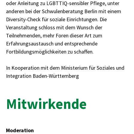
oder Anleitung zu LGBTTIQ-sensibler Pflege, unter
anderen bei der Schwulenberatung Berlin mit einem
Diversity-Check für soziale Einrichtungen. Die
Veranstaltung schloss mit dem Wunsch der
Teilnehmenden, mehr Foren dieser Art zum
Erfahrungsaustausch und entsprechende
Fortbildungsmöglichkeiten zu schaffen.
In Kooperation mit dem Ministerium für Soziales und
Integration Baden-Württemberg
Mitwirkende
Moderation