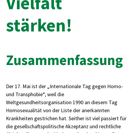
Vielfalt
stärken!
Zusammenfassung
Der 17. Mai ist der „Internationale Tag gegen Homo-
und Transphobie“, weil die
Weltgesundheitsorganisation 1990 an diesem Tag
Homosexualität von der Liste der anerkannten
Krankheiten gestrichen hat. Seither ist viel passiert für
die gesellschaftspolitische Akzeptanz und rechtliche