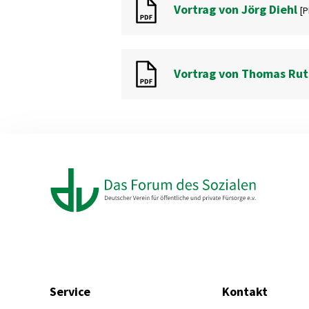
Vortrag von Jörg Diehl
[P
Vortrag von Thomas Rut
Service
Kontakt