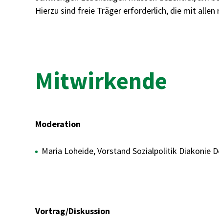
Hierzu sind freie Träger erforderlich, die mit al
Mitwirkende
Moderation
Maria Loheide, Vorstand Sozialpolitik Diakonie 
Vortrag/Diskussion