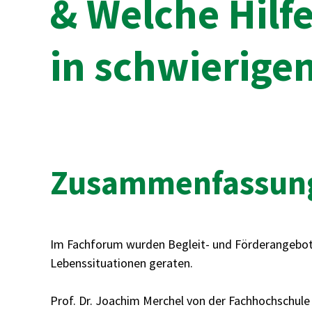
& Welche Hilf
in schwierige
Zusammenfassun
Im Fachforum wurden Begleit- und Förderangebote 
Lebenssituationen geraten.
Prof. Dr. Joachim Merchel von der Fachhochschule