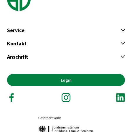
Service
Kontakt
Anschrift
Login