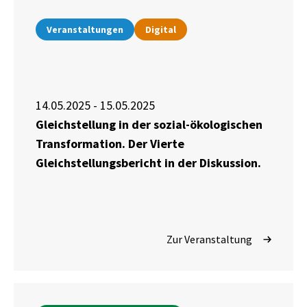
Veranstaltungen
Digital
14.05.2025 - 15.05.2025
Gleichstellung in der sozial-ökologischen
Transformation. Der Vierte
Gleichstellungsbericht in der Diskussion.
Zur Veranstaltung