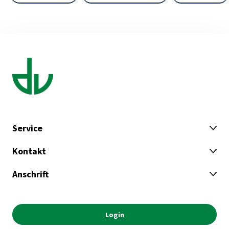
Service
Kontakt
Anschrift
Login