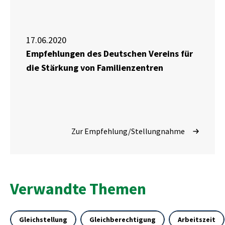
– VRUG)"
17.06.2020
Empfehlungen des Deutschen Vereins für
die Stärkung von Familienzentren
Zur Empfehlung/Stellungnahme
Verwandte Themen
Gleichstellung
Gleichberechtigung
Arbeitszeit