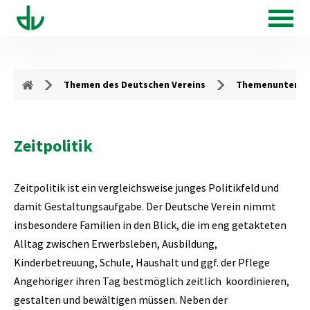
Themen des Deutschen Vereins
Themenunterse
Zeitpolitik
Zeitpolitik ist ein vergleichsweise junges Politikfeld und
damit Gestaltungsaufgabe. Der Deutsche Verein nimmt
insbesondere Familien in den Blick, die im eng getakteten
Alltag zwischen Erwerbsleben, Ausbildung,
Kinderbetreuung, Schule, Haushalt und ggf. der Pflege
Angehöriger ihren Tag bestmöglich zeitlich koordinieren,
gestalten und bewältigen müssen. Neben der