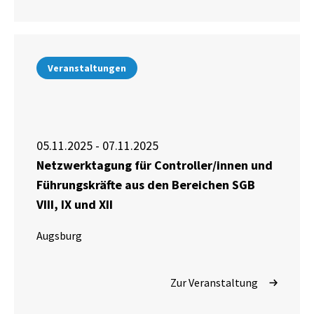
Veranstaltungen
05.11.2025 - 07.11.2025
Netzwerktagung für Controller/innen und
Führungskräfte aus den Bereichen SGB
VIII, IX und XII
Augsburg
Zur Veranstaltung