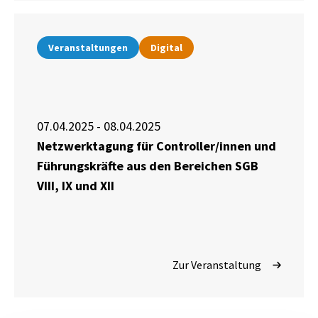
Veranstaltungen
Digital
07.04.2025 - 08.04.2025
Netzwerktagung für Controller/innen und
Führungskräfte aus den Bereichen SGB
VIII, IX und XII
Zur Veranstaltung