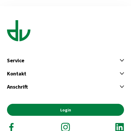
Service
Kontakt
Anschrift
Login