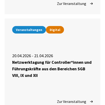
Zur Veranstaltung
Veranstaltungen
Digital
20.04.2026 - 21.04.2026
Netzwerktagung für Controller*innen und
Führungskräfte aus den Bereichen SGB
VIII, IX und XII
Zur Veranstaltung