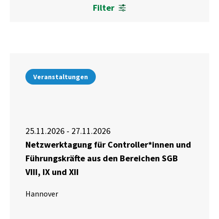
Filter
Veranstaltungen
25.11.2026 - 27.11.2026
Netzwerktagung für Controller*innen und
Führungskräfte aus den Bereichen SGB
VIII, IX und XII
Hannover