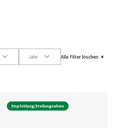
Jahr
Alle Filter löschen
Empfehlung/Stellungnahme