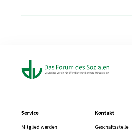
Service
Kontakt
Mitglied werden
Geschäftsstelle