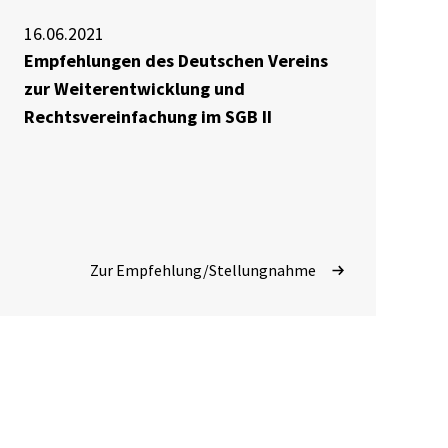
16.06.2021
Empfehlungen des Deutschen Vereins
zur Weiterentwicklung und
Rechtsvereinfachung im SGB II
Zur Empfehlung/Stellungnahme