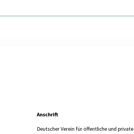
Anschrift
Deutscher Verein für öffentliche und private