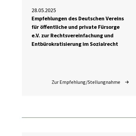
28.05.2025
Empfehlungen des Deutschen Vereins
für öffentliche und private Fürsorge
e.V. zur Rechtsvereinfachung und
Entbürokratisierung im Sozialrecht
Zur Empfehlung/Stellungnahme