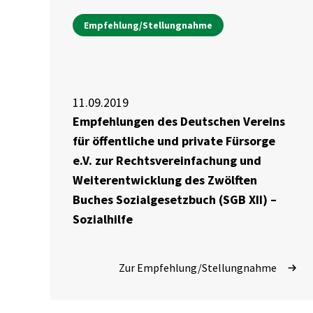
Empfehlung/Stellungnahme
11.09.2019
Empfehlungen des Deutschen Vereins
für öffentliche und private Fürsorge
e.V. zur Rechtsvereinfachung und
Weiterentwicklung des Zwölften
Buches Sozialgesetzbuch (SGB XII) –
Sozialhilfe
Zur Empfehlung/Stellungnahme