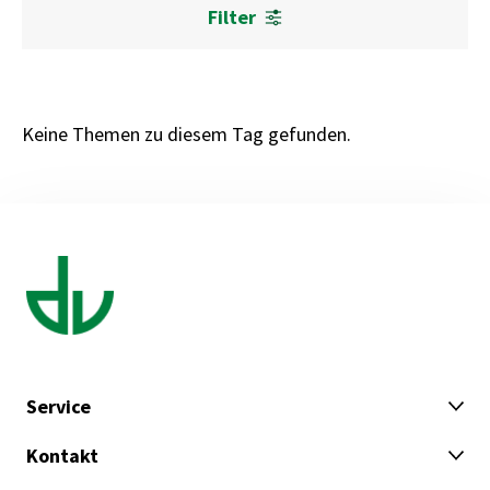
Filter
Keine Themen zu diesem Tag gefunden.
Service
Kontakt