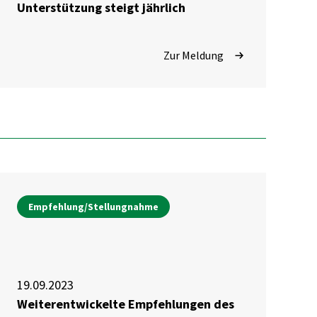
Unterstützung steigt jährlich
Zur Meldung
Empfehlung/Stellungnahme
19.09.2023
Weiterentwickelte Empfehlungen des