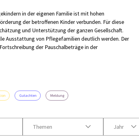
kindern in der eigenen Familie ist mit hohen
Förderung der betroffenen Kinder verbunden. Für diese
chätzung und Unterstützung der ganzen Gesellschaft.
lle Ausstattung von Pflegefamilien deutlich werden. Der
Fortschreibung der Pauschalbeträge in der
tion
Gutachten
Meldung
Themen
Jahr