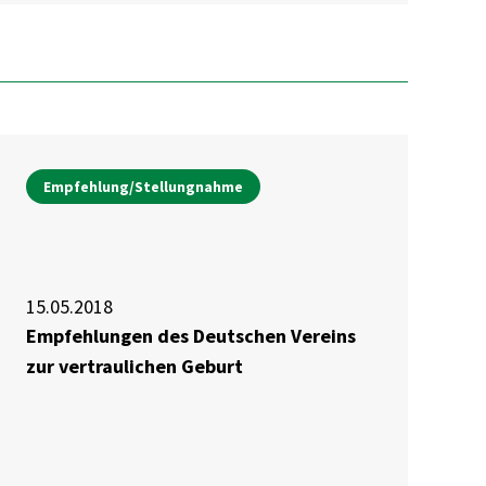
Empfehlung/Stellungnahme
15.05.2018
Empfehlungen des Deutschen Vereins
zur vertraulichen Geburt