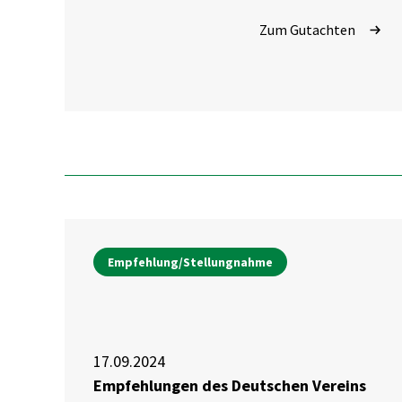
Zum Gutachten
Empfehlung/Stellungnahme
17.09.2024
Empfehlungen des Deutschen Vereins