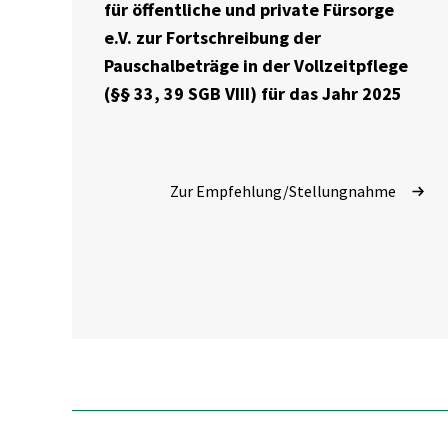
für öffentliche und private Fürsorge
e.V. zur Fortschreibung der
Pauschalbeträge in der Vollzeitpflege
(§§ 33, 39 SGB VIII) für das Jahr 2025
Zur Empfehlung/Stellungnahme