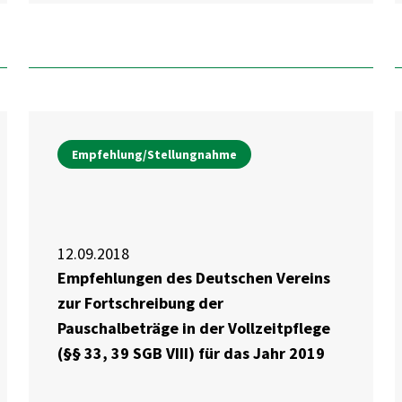
Empfehlung/Stellungnahme
12.09.2018
Empfehlungen des Deutschen Vereins
zur Fortschreibung der
Pauschalbeträge in der Vollzeitpflege
(§§ 33, 39 SGB VIII) für das Jahr 2019