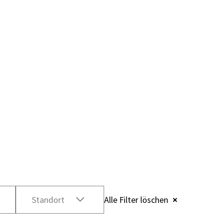
Standort
Alle Filter löschen