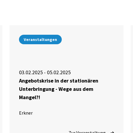
Veranstaltungen
03.02.2025 - 05.02.2025
Angebotskrise in der stationären
Unterbringung - Wege aus dem
Mangel?!
Erkner
Zur Veranstaltung