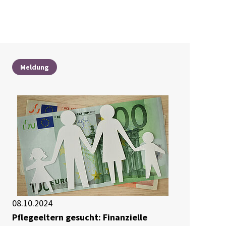
Meldung
08.10.2024
Pflegeeltern gesucht: Finanzielle