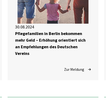
30.08.2024
Pflegefamilien in Berlin bekommen
mehr Geld – Erhöhung orientiert sich
an Empfehlungen des Deutschen
Vereins
Zur Meldung