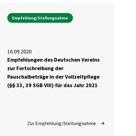
Empfehlung/Stellungnahme
16.09.2020
Empfehlungen des Deutschen Vereins
zur Fortschreibung der
Pauschalbeträge in der Vollzeitpflege
(§§ 33, 39 SGB VIII) für das Jahr 2021
Zur Empfehlung/Stellungnahme