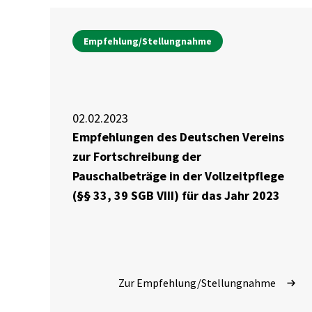
Empfehlung/Stellungnahme
02.02.2023
Empfehlungen des Deutschen Vereins
zur Fortschreibung der
Pauschalbeträge in der Vollzeitpflege
(§§ 33, 39 SGB VIII) für das Jahr 2023
Zur Empfehlung/Stellungnahme