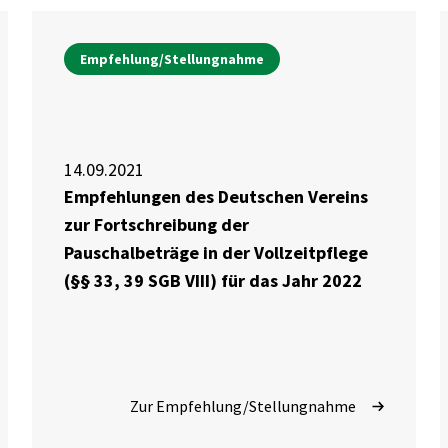
Empfehlung/Stellungnahme
14.09.2021
Empfehlungen des Deutschen Vereins
zur Fortschreibung der
Pauschalbeträge in der Vollzeitpflege
(§§ 33, 39 SGB VIII) für das Jahr 2022
Zur Empfehlung/Stellungnahme