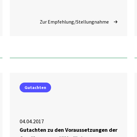
Zur Empfehlung/Stellungnahme
Gutachten
04.04.2017
Gutachten zu den Voraussetzungen der