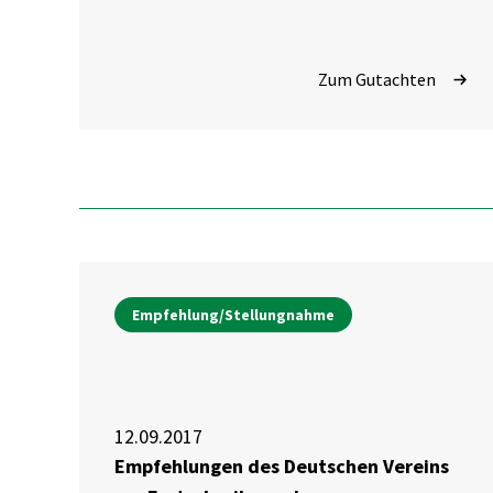
Zum Gutachten
Empfehlung/Stellungnahme
12.09.2017
Empfehlungen des Deutschen Vereins