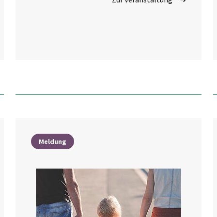
Meldung