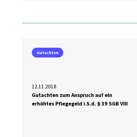
Gutachten
12.11.2018
Gutachten zum Anspruch auf ein
erhöhtes Pflegegeld i.S.d. § 39 SGB VIII