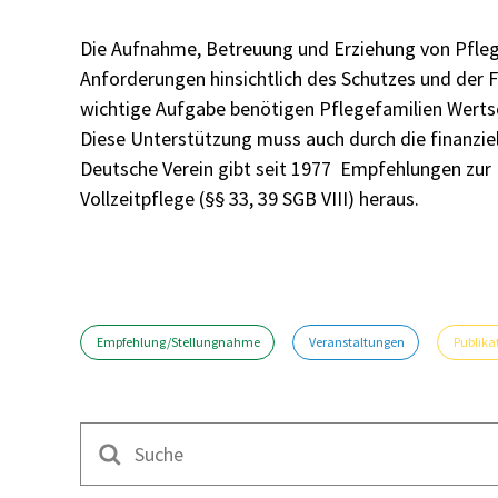
Die Aufnahme, Betreuung und Erziehung von Pflege
Anforderungen hinsichtlich des Schutzes und der 
wichtige Aufgabe benötigen Pflegefamilien Werts
Diese Unterstützung muss auch durch die finanzie
Deutsche Verein gibt seit 1977 Empfehlungen zur 
Vollzeitpflege (§§ 33, 39 SGB VIII) heraus.
Empfehlung/Stellungnahme
Veranstaltungen
Publika
Suche