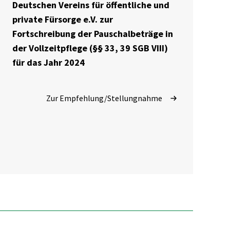
Deutschen Vereins für öffentliche und
private Fürsorge e.V. zur
Fortschreibung der Pauschalbeträge in
der Vollzeitpflege (§§ 33, 39 SGB VIII)
für das Jahr 2024
Zur Empfehlung/Stellungnahme