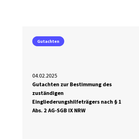
Gutachten
04.02.2025
Gutachten zur Bestimmung des
zuständigen
Eingliederungshilfeträgers nach § 1
Abs. 2 AG-SGB IX NRW