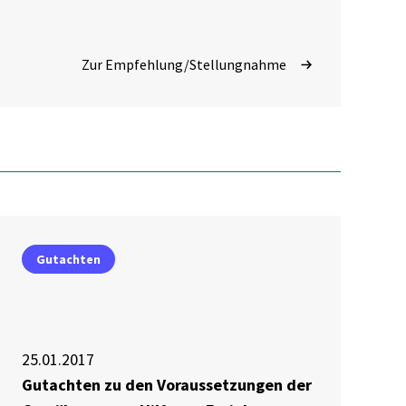
Zur Empfehlung/Stellungnahme
Gutachten
25.01.2017
Gutachten zu den Voraussetzungen der