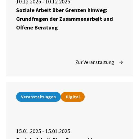
10.12.2025 - 10.12.2025
Soziale Arbeit über Grenzen hinweg:
Grundfragen der Zusammenarbeit und
Offene Beratung
Zur Veranstaltung
Veranstaltungen
Digital
15.01.2025 - 15.01.2025