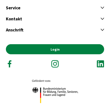
Service
Kontakt
Anschrift
Login