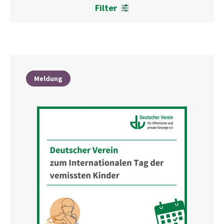
Filter
Meldung