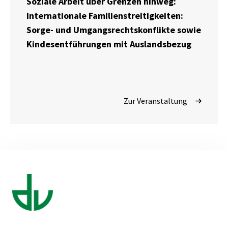
Soziale Arbeit über Grenzen hinweg:
Internationale Familienstreitigkeiten:
Sorge- und Umgangsrechtskonflikte sowie
Kindesentführungen mit Auslandsbezug
Zur Veranstaltung