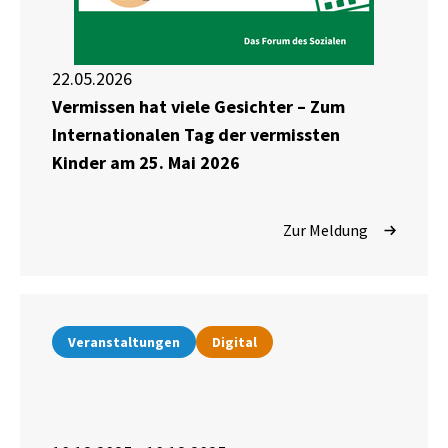
22.05.2026
Vermissen hat viele Gesichter – Zum
Internationalen Tag der vermissten
Kinder am 25. Mai 2026
Zur Meldung
Veranstaltungen
Digital