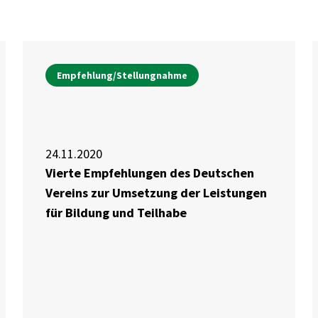
Empfehlung/Stellungnahme
24.11.2020
Vierte Empfehlungen des Deutschen
Vereins zur Umsetzung der Leistungen
für Bildung und Teilhabe