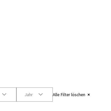
Jahr
Alle Filter löschen