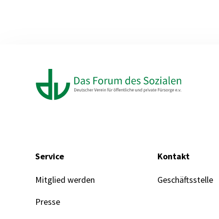
Service
Kontakt
Mitglied werden
Geschäftsstelle
Presse