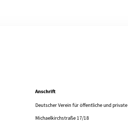
Anschrift
Deutscher Verein für öffentliche und private
Michaelkirchstraße 17/18