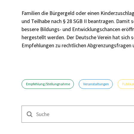
Familien die Bürgergeld oder einen Kinderzuschlag
und Teilhabe nach § 28 SGB II beantragen. Damit
bessere Bildungs- und Entwicklungschancen eröffn
hergestellt werden. Der Deutsche Verein hat sich s
Empfehlungen zu rechtlichen Abgrenzungsfragen 
Empfehlung/Stellungnahme
Veranstaltungen
Publika
Suche