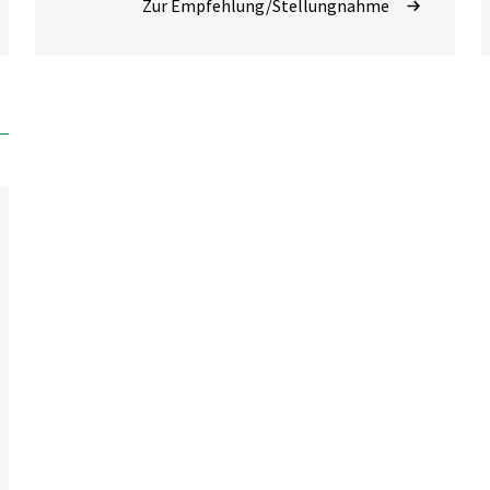
Zur Empfehlung/Stellungnahme