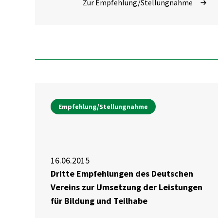
Zur Empfehlung/Stellungnahme
Änderung weiterer Bestimmungen
Empfehlung/Stellungnahme
16.06.2015
Dritte Empfehlungen des Deutschen
Vereins zur Umsetzung der Leistungen
für Bildung und Teilhabe