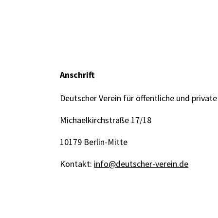
Anschrift
Deutscher Verein für öffentliche und private
Michaelkirchstraße 17/18
10179 Berlin-Mitte
Kontakt:
info@deutscher-verein.de