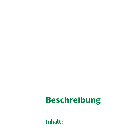
Beschreibung
Inhalt: