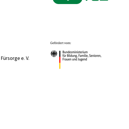
 Fürsorge e. V.