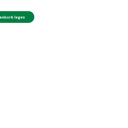
renkorb legen