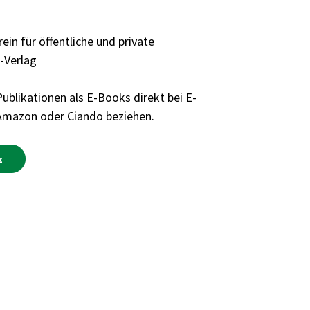
ein für öffentliche und private
-Verlag
ublikationen als E-Books direkt bei E-
 Amazon oder Ciando beziehen.
z