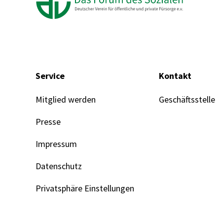
Service
Kontakt
Mitglied werden
Geschäftsstelle
Presse
Impressum
Datenschutz
Privatsphäre Einstellungen