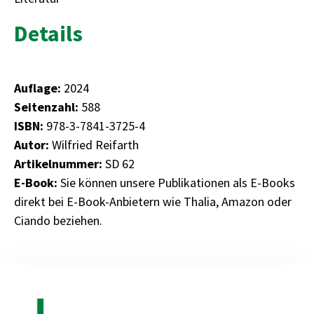
Details
Auflage:
2024
Seitenzahl:
588
ISBN:
978-3-7841-3725-4
Autor:
Wilfried Reifarth
Artikelnummer:
SD 62
E-Book:
Sie können unsere Publikationen als E-Books
direkt bei E-Book-Anbietern wie Thalia, Amazon oder
Ciando beziehen.