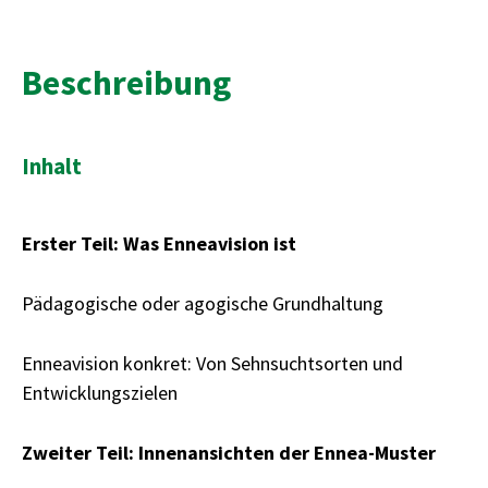
Beschreibung
Inhalt
Erster Teil: Was Enneavision ist
Pädagogische oder agogische Grundhaltung
Enneavision konkret: Von Sehnsuchtsorten und
Entwicklungszielen
Zweiter Teil: Innenansichten der Ennea-Muster