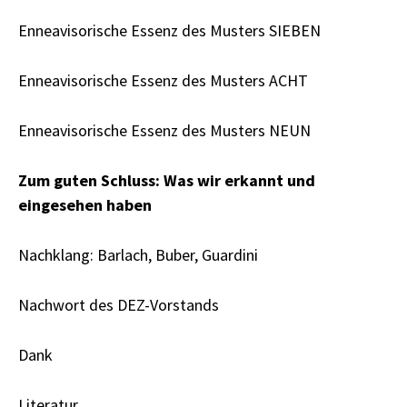
Enneavisorische Essenz des Musters SIEBEN
Enneavisorische Essenz des Musters ACHT
Enneavisorische Essenz des Musters NEUN
Zum guten Schluss: Was wir erkannt und
eingesehen haben
Nachklang: Barlach, Buber, Guardini
Nachwort des DEZ-Vorstands
Dank
Literatur