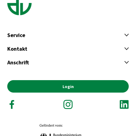
Service
Kontakt
Anschrift
Login