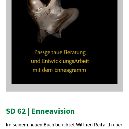
SD 62 | Enneavision
Im seinem neuen Buch berichtet Wilfried Reifarth über