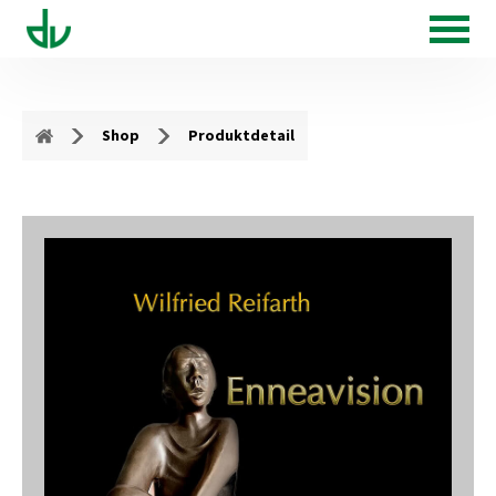
Shop
Produktdetail