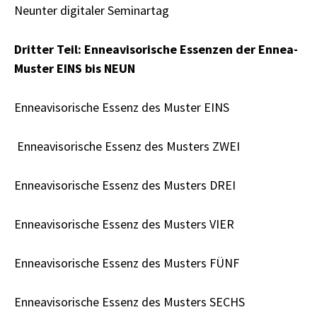
Neunter digitaler Seminartag
Dritter Teil: Enneavisorische Essenzen der Ennea-
Muster EINS bis NEUN
Enneavisorische Essenz des Muster EINS
Enneavisorische Essenz des Musters ZWEI
Enneavisorische Essenz des Musters DREI
Enneavisorische Essenz des Musters VIER
Enneavisorische Essenz des Musters FÜNF
Enneavisorische Essenz des Musters SECHS