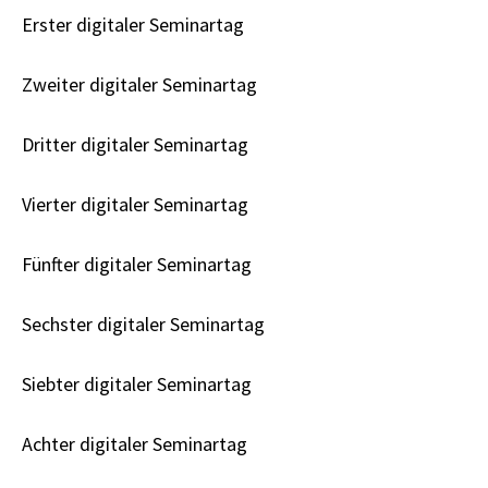
Erster digitaler Seminartag
Zweiter digitaler Seminartag
Dritter digitaler Seminartag
Vierter digitaler Seminartag
Fünfter digitaler Seminartag
Sechster digitaler Seminartag
Siebter digitaler Seminartag
Achter digitaler Seminartag