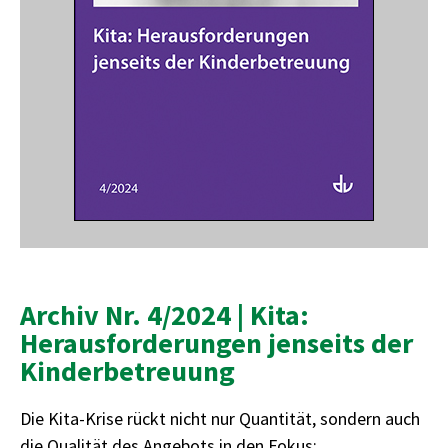
Archiv Nr. 4/2024 | Kita:
Herausforderungen jenseits der
Kinderbetreuung
Die Kita-Krise rückt nicht nur Quantität, sondern auch
die Qualität des Angebots in den Fokus: