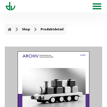
Shop
Produktdetail