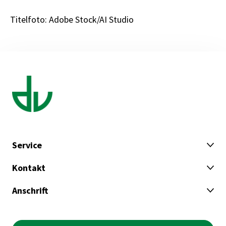
Titelfoto: Adobe Stock/AI Studio
Service
Kontakt
Anschrift