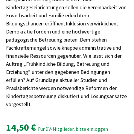
Kindertageseinrichtungen sollen die Vereinbarkeit von
Erwerbsarbeit und Familie erleichtern,
Bildungschancen eröffnen, Inklusion verwirklichen,
Demokratie fördern und eine hochwertige
pädagogische Betreuung bieten. Dem stehen
Fachkräftemangel sowie knappe administrative und
finanzielle Ressourcen gegenüber. Wie lässt sich der
Auftrag „Frühkindliche Bildung, Betreuung und
Erziehung“ unter den gegebenen Bedingungen
erfüllen? Auf Grundlage aktueller Studien und
Praxisberichte werden notwendige Reformen der
Kindertagesbetreuung diskutiert und Lösungsansätze
vorgestellt.
14,50 €
Für DV-Mitglieder,
bitte einloggen