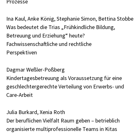
Prozesse
Ina Kaul, Anke König, Stephanie Simon, Bettina Stobbe
Was bedeutet die Trias „Frühkindliche Bildung,
Betreuung und Erziehung“ heute?
Fachwissenschaftliche und rechtliche
Perspektiven
Dagmar Weßler-Poßberg
Kindertagesbetreuung als Voraussetzung für eine
geschlechtergerechte Verteilung von Erwerbs- und
Care-Arbeit
Julia Burkard, Xenia Roth
Der beruflichen Vielfalt Raum geben – betrieblich
organisierte multiprofessionelle Teams in Kitas