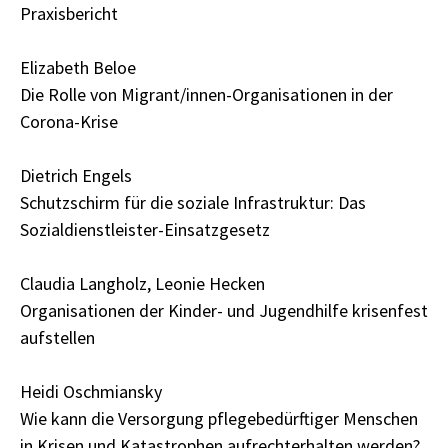
Praxisbericht
Elizabeth Beloe
Die Rolle von Migrant/innen-Organisationen in der
Corona-Krise
Dietrich Engels
Schutzschirm für die soziale Infrastruktur: Das
Sozialdienstleister-Einsatzgesetz
Claudia Langholz, Leonie Hecken
Organisationen der Kinder- und Jugendhilfe krisenfest
aufstellen
Heidi Oschmiansky
Wie kann die Versorgung pflegebedürftiger Menschen
in Krisen und Katastrophen aufrechterhalten werden?