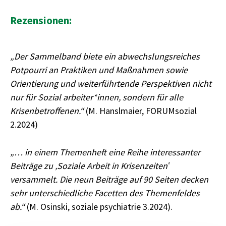
Rezensionen:
„Der Sammelband biete ein abwechslungsreiches
Potpourri an Praktiken und Maßnahmen sowie
Orientierung und weiterführtende Perspektiven nicht
nur für Sozial arbeiter*innen, sondern für alle
Krisenbetroffenen.“
(M. Hanslmaier, FORUMsozial
2.2024)
„… in einem Themenheft eine Reihe interessanter
Beiträge zu ‚Soziale Arbeit in Krisenzeitenʽ
versammelt. Die neun Beiträge auf 90 Seiten decken
sehr unterschiedliche Facetten des Themenfeldes
ab.“
(M. Osinski, soziale psychiatrie 3.2024).