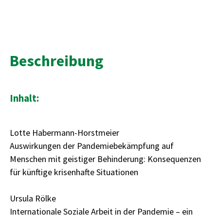
Beschreibung
Inhalt:
Lotte Habermann-Horstmeier
Auswirkungen der Pandemiebekämpfung auf
Menschen mit geistiger Behinderung: Konsequenzen
für künftige krisenhafte Situationen
Ursula Rölke
Internationale Soziale Arbeit in der Pandemie – ein