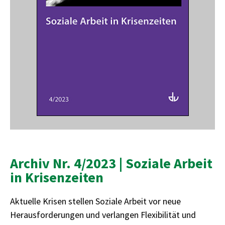
Archiv Nr. 4/2023 | Soziale Arbeit
in Krisenzeiten
Aktuelle Krisen stellen Soziale Arbeit vor neue
Herausforderungen und verlangen Flexibilität und