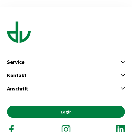
Service
Kontakt
Anschrift
Login