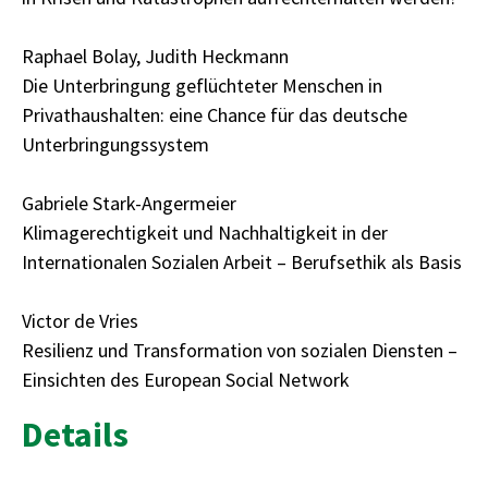
Raphael Bolay, Judith Heckmann
Die Unterbringung geflüchteter Menschen in
Privathaushalten: eine Chance für das deutsche
Unterbringungssystem
Gabriele Stark-Angermeier
Klimagerechtigkeit und Nachhaltigkeit in der
Internationalen Sozialen Arbeit – Berufsethik als Basis
Victor de Vries
Resilienz und Transformation von sozialen Diensten –
Einsichten des European Social Network
Details