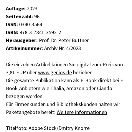
Auflage:
2023
Seitenzahl:
96
ISSN:
0340-3564
ISBN:
978-3-7841-3592-2
Herausgeber:
Prof. Dr. Peter Buttner
Artikelnummer:
Archiv Nr. 4/2023
Die einzelnen Artikel können Sie digital zum Preis von
3,81 EUR über
www.genios.de
beziehen.
Die gesamte Publikation kann als E-Book direkt bei E-
Book-Anbietern wie Thalia, Amazon oder Ciando
bezogen werden.
Für Firmenkunden und Bibliothekskunden halten wir
Paketangebote bereit:
Weitere Informationen
Titelfoto: Adobe Stock/Dmitry Knorre