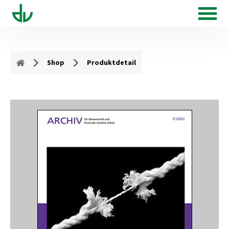
Shop
Produktdetail